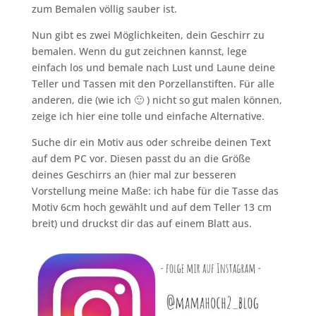
zum Bemalen völlig sauber ist.
Nun gibt es zwei Möglichkeiten, dein Geschirr zu
bemalen. Wenn du gut zeichnen kannst, lege
einfach los und bemale nach Lust und Laune deine
Teller und Tassen mit den Porzellanstiften. Für alle
anderen, die (wie ich 🙂 ) nicht so gut malen können,
zeige ich hier eine tolle und einfache Alternative.
Suche dir ein Motiv aus oder schreibe deinen Text
auf dem PC vor. Diesen passt du an die Größe
deines Geschirrs an (hier mal zur besseren
Vorstellung meine Maße: ich habe für die Tasse das
Motiv 6cm hoch gewählt und auf dem Teller 13 cm
breit) und druckst dir das auf einem Blatt aus.