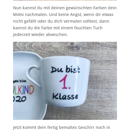
Nun kannst du mit deinen gewünschten Farben dein
Motiv nachmalen. Und keine Angst, wenn dir etwas
nicht gefällt oder du dich vermalen solltest, dann
kannst du die Farbe mit einem feuchten Tuch
jederzeit wieder abwischen.
Jetzt kommt dein fertig bemaltes Geschirr noch in