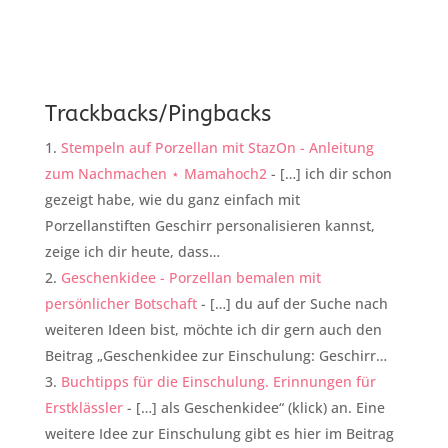
Trackbacks/Pingbacks
Stempeln auf Porzellan mit StazOn - Anleitung
zum Nachmachen ⋆ Mamahoch2
- […] ich dir schon
gezeigt habe, wie du ganz einfach mit
Porzellanstiften Geschirr personalisieren kannst,
zeige ich dir heute, dass…
Geschenkidee - Porzellan bemalen mit
persönlicher Botschaft
- […] du auf der Suche nach
weiteren Ideen bist, möchte ich dir gern auch den
Beitrag „Geschenkidee zur Einschulung: Geschirr…
Buchtipps für die Einschulung. Erinnungen für
Erstklässler
- […] als Geschenkidee“ (klick) an. Eine
weitere Idee zur Einschulung gibt es hier im Beitrag