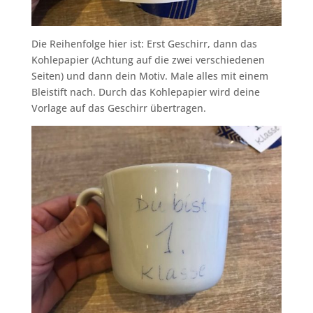
Die Reihenfolge hier ist: Erst Geschirr, dann das
Kohlepapier (Achtung auf die zwei verschiedenen
Seiten) und dann dein Motiv. Male alles mit einem
Bleistift nach. Durch das Kohlepapier wird deine
Vorlage auf das Geschirr übertragen.