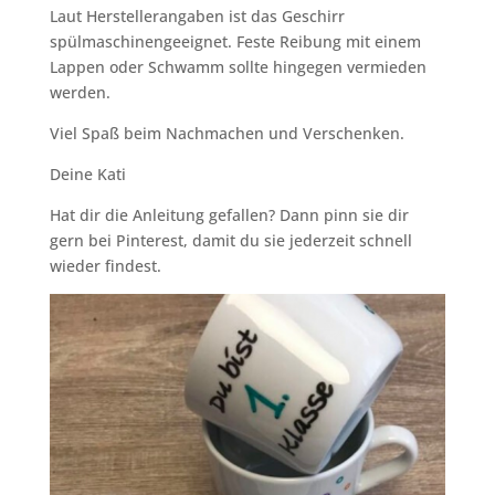
Laut Herstellerangaben ist das Geschirr
spülmaschinengeeignet. Feste Reibung mit einem
Lappen oder Schwamm sollte hingegen vermieden
werden.
Viel Spaß beim Nachmachen und Verschenken.
Deine Kati
Hat dir die Anleitung gefallen? Dann pinn sie dir
gern bei Pinterest, damit du sie jederzeit schnell
wieder findest.