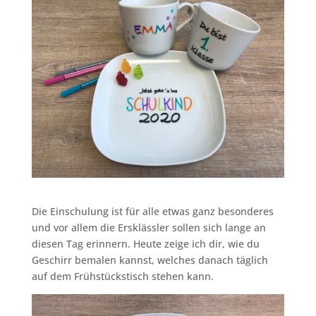
Die Einschulung ist für alle etwas ganz besonderes
und vor allem die Ersklässler sollen sich lange an
diesen Tag erinnern. Heute zeige ich dir, wie du
Geschirr bemalen kannst, welches danach täglich
auf dem Frühstückstisch stehen kann.