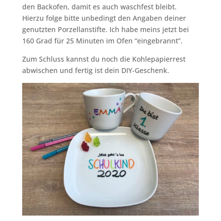
den Backofen, damit es auch waschfest bleibt.
Hierzu folge bitte unbedingt den Angaben deiner
genutzten Porzellanstifte. Ich habe meins jetzt bei
160 Grad für 25 Minuten im Ofen “eingebrannt”.
Zum Schluss kannst du noch die Kohlepapierrest
abwischen und fertig ist dein DIY-Geschenk.