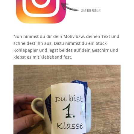
Nun nimmst du dir dein Motiv bzw. deinen Text und
schneidest ihn aus. Dazu nimmst du ein Stück
Kohlepapier und legst beides auf dein Geschirr und
klebst es mit Klebeband fest.