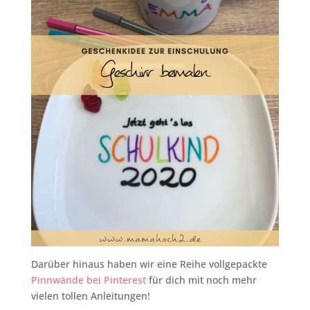
Darüber hinaus haben wir eine Reihe vollgepackte
Pinnwände bei Pinterest
für dich mit noch mehr
vielen tollen Anleitungen!