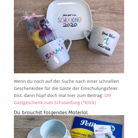
Wenn du noch auf der Suche nach einer schnellen
Geschenkidee für die Gäste der Einschulungsfeier
bist, dann hüpf doch mal hier zum Beitrag:
DIY
Gastgeschenk zum Schulanfang (*klick)
Du brauchst folgendes Material