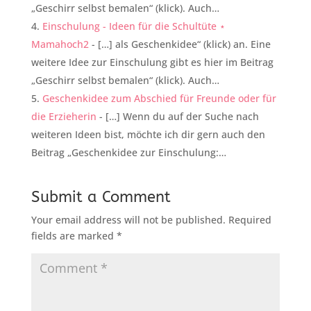
„Geschirr selbst bemalen“ (klick). Auch…
Einschulung - Ideen für die Schultüte ⋆
Mamahoch2
- […] als Geschenkidee“ (klick) an. Eine
weitere Idee zur Einschulung gibt es hier im Beitrag
„Geschirr selbst bemalen“ (klick). Auch…
Geschenkidee zum Abschied für Freunde oder für
die Erzieherin
- […] Wenn du auf der Suche nach
weiteren Ideen bist, möchte ich dir gern auch den
Beitrag „Geschenkidee zur Einschulung:…
Submit a Comment
Your email address will not be published.
Required
fields are marked
*