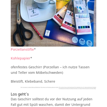
Porzellanstifte
*
Kohlepapier
*
ofenfestes Geschirr (Porzellan – ich nutze Tassen
und Teller vom Möbelschweden)
Bleistift, Klebeband, Schere
Los geht´s
Das Geschirr solltest du vor der Nutzung auf jeden
Fall gut mit Spüli waschen, damit der Untergrund