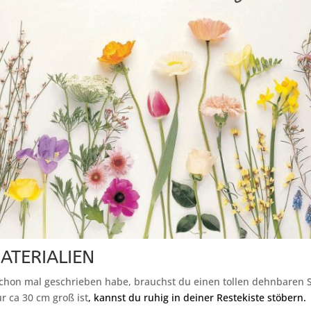
ATERIALIEN
chon mal geschrieben habe, brauchst du einen tollen dehnbaren S
r ca 30 cm groß ist
, kannst du ruhig in deiner Restekiste stöbern.