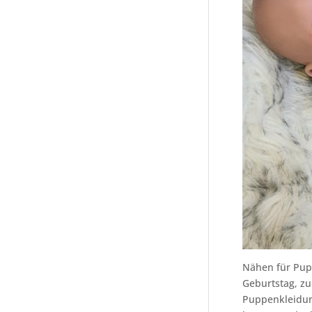
Nähen für Pup
Geburtstag, zu
Puppenkleidung