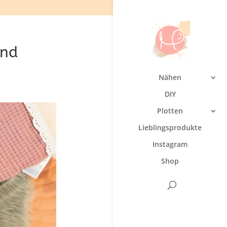
und
Nähen
DIY
Plotten
Lieblingsprodukte
Instagram
Shop