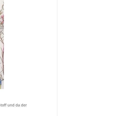
toff und da der