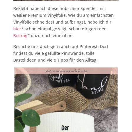
Beklebt habe ich diese hübschen Spender mit
weißer Premium Vinylfolie. Wie du am einfachsten
Vinylfolie schneidest und aufbringst, habe ich dir
hier
* schon einmal gezeigt, schau dir gern den
Beitrag
* dazu noch einmal an.
Besuche uns doch gern auch auf Pinterest. Dort
findest du viele gefüllte Pinnwände, tolle
Bastelideen und viele Tipps für den Alltag.