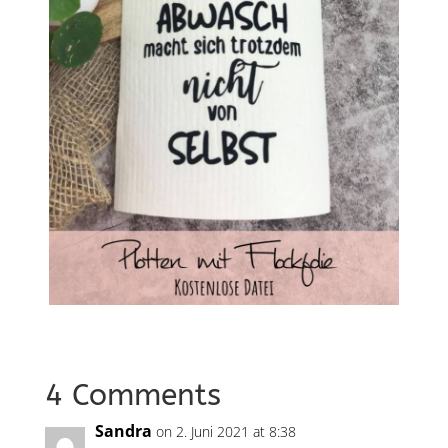
4 Comments
Sandra
on 2. Juni 2021 at 8:38