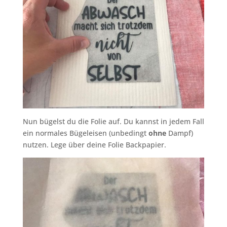
Nun bügelst du die Folie auf. Du kannst in jedem Fall
ein normales Bügeleisen (unbedingt
ohne
Dampf)
nutzen. Lege über deine Folie Backpapier.