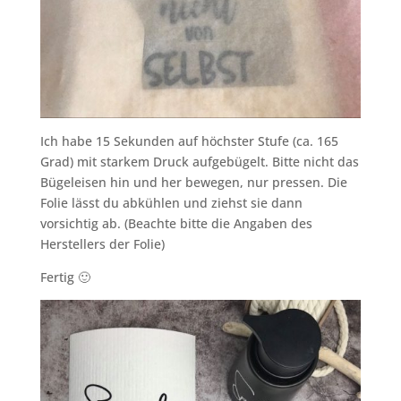
Ich habe 15 Sekunden auf höchster Stufe (ca. 165
Grad) mit starkem Druck aufgebügelt. Bitte nicht das
Bügeleisen hin und her bewegen, nur pressen. Die
Folie lässt du abkühlen und ziehst sie dann
vorsichtig ab. (Beachte bitte die Angaben des
Herstellers der Folie)
Fertig 🙂