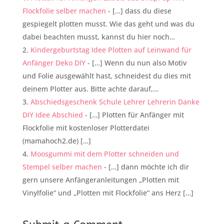
Flockfolie selber machen
- […] dass du diese
gespiegelt plotten musst. Wie das geht und was du
dabei beachten musst, kannst du hier noch…
Kindergeburtstag Idee Plotten auf Leinwand für
Anfänger Deko DIY
- […] Wenn du nun also Motiv
und Folie ausgewählt hast, schneidest du dies mit
deinem Plotter aus. Bitte achte darauf,…
Abschiedsgeschenk Schule Lehrer Lehrerin Danke
DIY Idee Abschied
- […] Plotten für Anfänger mit
Flockfolie mit kostenloser Plotterdatei
(mamahoch2.de) […]
Moosgummi mit dem Plotter schneiden und
Stempel selber machen
- […] dann möchte ich dir
gern unsere Anfängeranleitungen „Plotten mit
Vinylfolie“ und „Plotten mit Flockfolie“ ans Herz […]