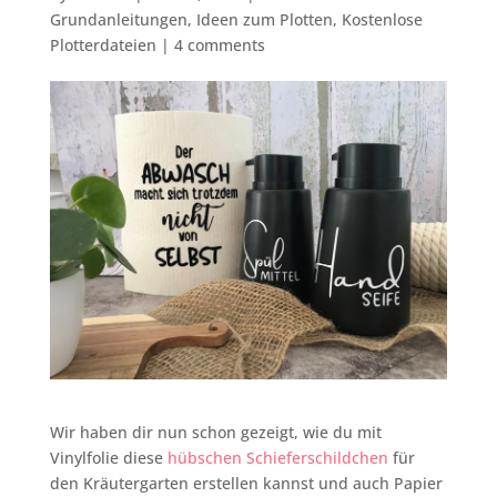
Grundanleitungen
,
Ideen zum Plotten
,
Kostenlose
Plotterdateien
|
4 comments
Wir haben dir nun schon gezeigt, wie du mit
Vinylfolie diese
hübschen Schieferschildchen
für
den Kräutergarten erstellen kannst und auch Papier