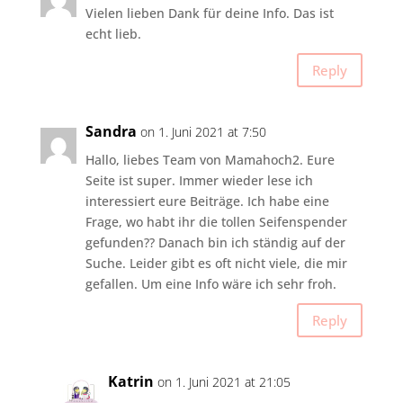
Vielen lieben Dank für deine Info. Das ist
echt lieb.
Reply
Sandra
on 1. Juni 2021 at 7:50
Hallo, liebes Team von Mamahoch2. Eure
Seite ist super. Immer wieder lese ich
interessiert eure Beiträge. Ich habe eine
Frage, wo habt ihr die tollen Seifenspender
gefunden?? Danach bin ich ständig auf der
Suche. Leider gibt es oft nicht viele, die mir
gefallen. Um eine Info wäre ich sehr froh.
Reply
Katrin
on 1. Juni 2021 at 21:05