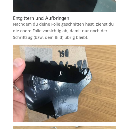
Entgittern und Aufbringen
Nachdem du deine Folie geschnitten hast, ziehst du
die obere Folie vorsichtig ab, damit nur noch der
Schriftzug (bzw. dein Bild) übrig bleibt.