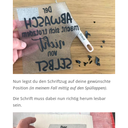
Nun legst du den Schriftzug auf deine gewünschte
Position
(in meinem Fall mittig auf den Spüllappen)
.
Die Schrift muss dabei nun richtig herum lesbar
sein.