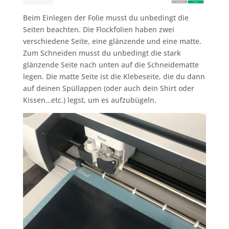
Beim Einlegen der Folie musst du unbedingt die
Seiten beachten. Die Flockfolien haben zwei
verschiedene Seite, eine glänzende und eine matte.
Zum Schneiden musst du unbedingt die stark
glänzende Seite nach unten auf die Schneidematte
legen. Die matte Seite ist die Klebeseite, die du dann
auf deinen Spüllappen (oder auch dein Shirt oder
Kissen…etc.) legst, um es aufzubügeln.