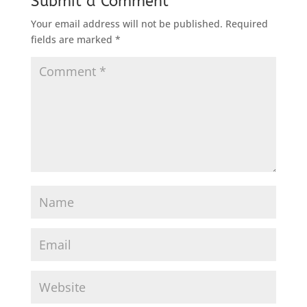
Submit a Comment
Your email address will not be published.
Required
fields are marked
*