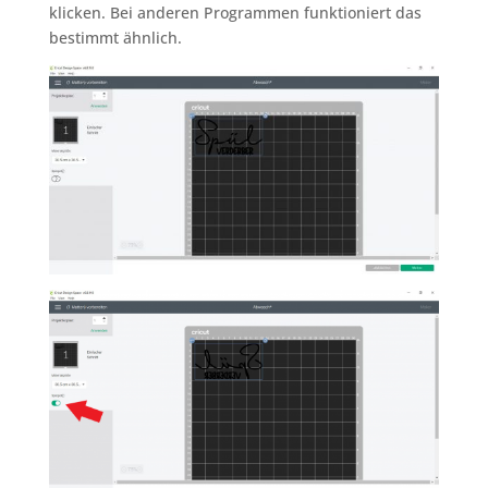
klicken. Bei anderen Programmen funktioniert das
bestimmt ähnlich.