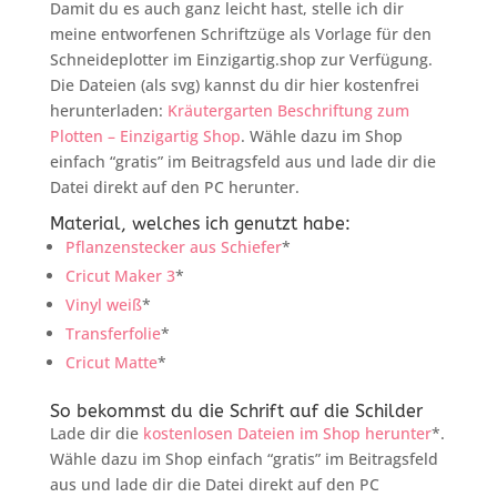
Damit du es auch ganz leicht hast, stelle ich dir
meine entworfenen Schriftzüge als Vorlage für den
Schneideplotter im Einzigartig.shop zur Verfügung.
Die Dateien (als svg) kannst du dir hier kostenfrei
herunterladen:
Kräutergarten Beschriftung zum
Plotten – Einzigartig Shop
. Wähle dazu im Shop
einfach “gratis” im Beitragsfeld aus und lade dir die
Datei direkt auf den PC herunter.
Material, welches ich genutzt habe:
Pflanzenstecker aus Schiefer
*
Cricut Maker 3
*
Vinyl weiß
*
Transferfolie
*
Cricut Matte
*
So bekommst du die Schrift auf die Schilder
Lade dir die
kostenlosen Dateien im Shop herunter
*.
Wähle dazu im Shop einfach “gratis” im Beitragsfeld
aus und lade dir die Datei direkt auf den PC