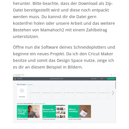
herunter. Bitte beachte, dass der Download als Zip-
Datei bereitgestellt wird und diese noch entpackt
werden muss. Du kannst dir die Datei gern
kostenfrei holen oder unsere Arbeit und das weitere
Bestehen von Mamahoch2 mit einem Zahlbetrag
unterstützen.
Öffne nun die Software deines Schneideplotters und
beginne ein neues Projekt. Da ich den Cricut Maker
besitze und somit das Design Space nutze, zeige ich
es dir an diesem Beispiel in Bildern.