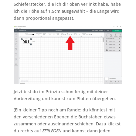
Schieferstecker, die ich dir oben verlinkt habe, habe
ich die Höhe auf 1,5cm ausgewählt – die Länge wird
dann proportional angepasst.
Jetzt bist du im Prinzip schon fertig mit deiner
Vorbereitung und kannst zum Plotten übergehen.
(Ein kleiner Tipp noch am Rande: du könntest mit
den verschiedenen Ebenen die Buchstaben etwas
zusammen oder auseinander schieben. Dazu klickst
du rechts auf
ZERLEGEN
und kannst dann jeden