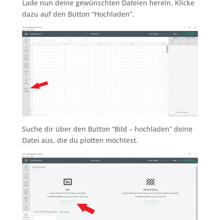
Lade nun deine gewünschten Dateien herein. Klicke
dazu auf den Button “Hochladen”.
Suche dir über den Button “Bild – hochladen” deine
Datei aus, die du plotten möchtest.