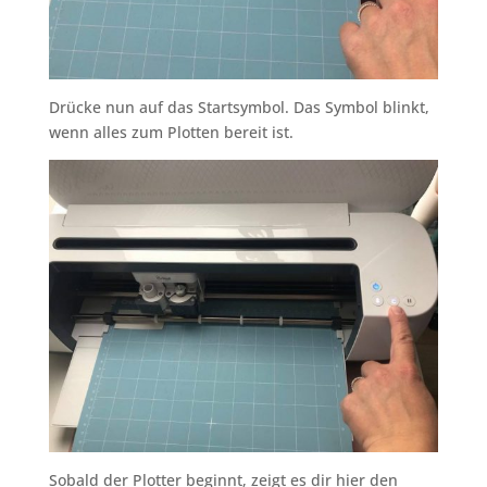
Drücke nun auf das Startsymbol. Das Symbol blinkt,
wenn alles zum Plotten bereit ist.
Sobald der Plotter beginnt, zeigt es dir hier den