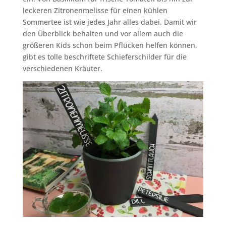
leckeren Zitronenmelisse für einen kühlen
Sommertee ist wie jedes Jahr alles dabei. Damit wir
den Überblick behalten und vor allem auch die
größeren Kids schon beim Pflücken helfen können,
gibt es tolle beschriftete Schieferschilder für die
verschiedenen Kräuter.