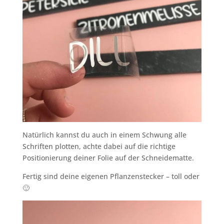
Natürlich kannst du auch in einem Schwung alle
Schriften plotten, achte dabei auf die richtige
Positionierung deiner Folie auf der Schneidematte.
Fertig sind deine eigenen Pflanzenstecker – toll oder
🙂