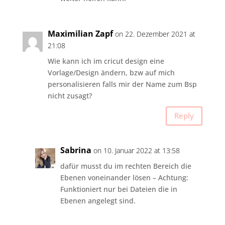
Maximilian Zapf
on 22. Dezember 2021 at
21:08
Wie kann ich im cricut design eine
Vorlage/Design ändern, bzw auf mich
personalisieren falls mir der Name zum Bsp
nicht zusagt?
Reply
Sabrina
on 10. Januar 2022 at 13:58
dafür musst du im rechten Bereich die
Ebenen voneinander lösen – Achtung:
Funktioniert nur bei Dateien die in
Ebenen angelegt sind.