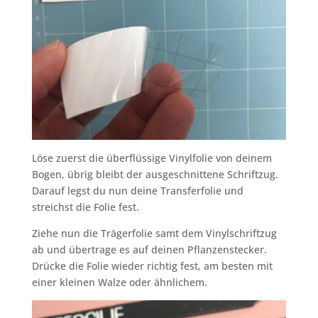
Löse zuerst die überflüssige Vinylfolie von deinem
Bogen, übrig bleibt der ausgeschnittene Schriftzug.
Darauf legst du nun deine Transferfolie und
streichst die Folie fest.
Ziehe nun die Trägerfolie samt dem Vinylschriftzug
ab und übertrage es auf deinen Pflanzenstecker.
Drücke die Folie wieder richtig fest, am besten mit
einer kleinen Walze oder ähnlichem.