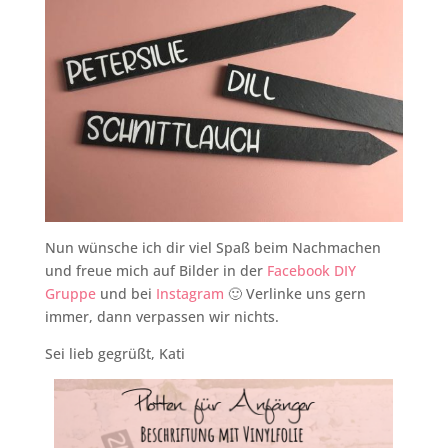
Nun wünsche ich dir viel Spaß beim Nachmachen
und freue mich auf Bilder in der
Facebook DIY
Gruppe
und bei
Instagram
🙂 Verlinke uns gern
immer, dann verpassen wir nichts.
Sei lieb gegrüßt, Kati