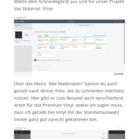
Wähle dein Schneidegerät aus und für unser Projekt
das Material: Vinyl.
Über das Menü “Alle Materialien” kannst du auch
gezielt nach deiner Folie, die du schneiden möchtest
nutzen. Hier gibt es zum Beispiel auch verschiedene
Arten für das Premium Vinyl, wobei ich sagen muss,
dass ich gerade bei Vinyl mit der Standartauswahl
immer ganz gut zurecht gekommen bin.