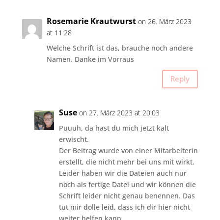
Rosemarie Krautwurst
on 26. März 2023
at 11:28
Welche Schrift ist das, brauche noch andere
Namen. Danke im Vorraus
Reply
Suse
on 27. März 2023 at 20:03
Puuuh, da hast du mich jetzt kalt
erwischt.
Der Beitrag wurde von einer Mitarbeiterin
erstellt, die nicht mehr bei uns mit wirkt.
Leider haben wir die Dateien auch nur
noch als fertige Datei und wir können die
Schrift leider nicht genau benennen. Das
tut mir dolle leid, dass ich dir hier nicht
weiter helfen kann.