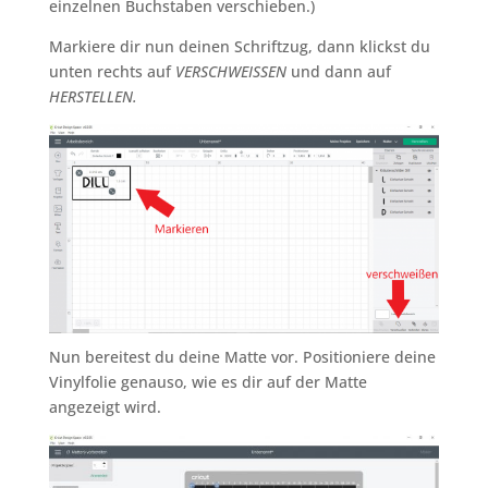
einzelnen Buchstaben verschieben.)
Markiere dir nun deinen Schriftzug, dann klickst du
unten rechts auf
VERSCHWEISSEN
und dann auf
HERSTELLEN.
Nun bereitest du deine Matte vor. Positioniere deine
Vinylfolie genauso, wie es dir auf der Matte
angezeigt wird.