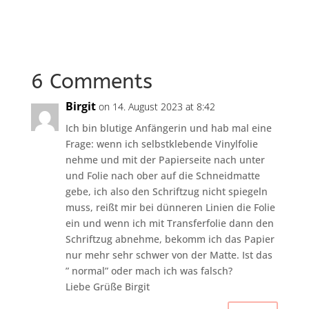
6 Comments
Birgit
on 14. August 2023 at 8:42
Ich bin blutige Anfängerin und hab mal eine
Frage: wenn ich selbstklebende Vinylfolie
nehme und mit der Papierseite nach unter
und Folie nach ober auf die Schneidmatte
gebe, ich also den Schriftzug nicht spiegeln
muss, reißt mir bei dünneren Linien die Folie
ein und wenn ich mit Transferfolie dann den
Schriftzug abnehme, bekomm ich das Papier
nur mehr sehr schwer von der Matte. Ist das
” normal” oder mach ich was falsch?
Liebe Grüße Birgit