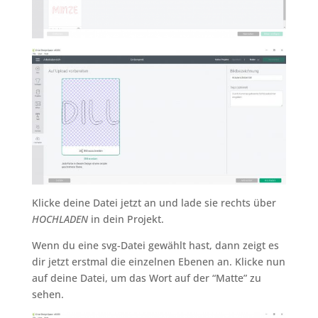
Klicke deine Datei jetzt an und lade sie rechts über
HOCHLADEN
in dein Projekt.
Wenn du eine svg-Datei gewählt hast, dann zeigt es
dir jetzt erstmal die einzelnen Ebenen an. Klicke nun
auf deine Datei, um das Wort auf der “Matte” zu
sehen.