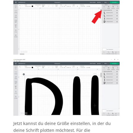
Jetzt kannst du deine Größe einstellen, in der du
deine Schrift plotten möchtest. Für die