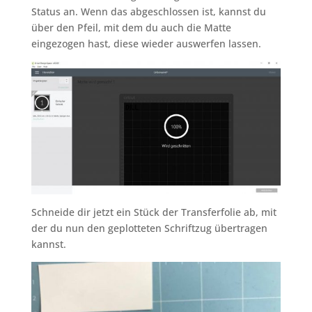
Status an. Wenn das abgeschlossen ist, kannst du
über den Pfeil, mit dem du auch die Matte
eingezogen hast, diese wieder auswerfen lassen.
Schneide dir jetzt ein Stück der Transferfolie ab, mit
der du nun den geplotteten Schriftzug übertragen
kannst.