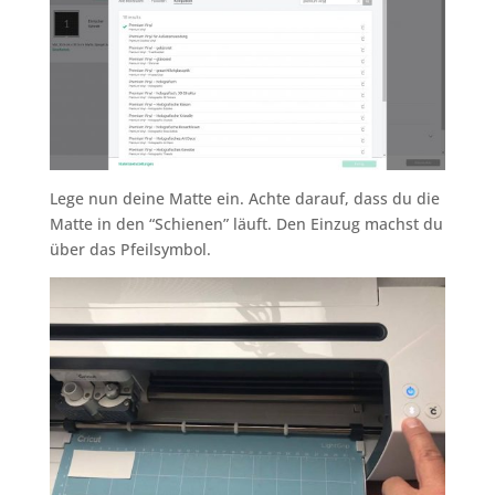
Lege nun deine Matte ein. Achte darauf, dass du die
Matte in den “Schienen” läuft. Den Einzug machst du
über das Pfeilsymbol.