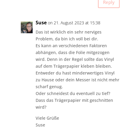
Reply
Suse
on 21. August 2023 at 15:38
Das ist wirklich ein sehr nerviges
Problem, da bin ich voll bei dir.
Es kann an verschiedenen Faktoren
abhängen, dass die Folie mitgezogen
wird. Denn in der Regel sollte das Vinyl
auf dem Trägerpapier kleben bleiben.
Entweder du hast minderwertiges Vinyl
zu Hause oder dein Messer ist nicht mehr
scharf genug.
Oder schneidest du eventuell zu tief?
Dass das Trägerpapier mit geschnitten
wird?
Viele Grüße
Suse