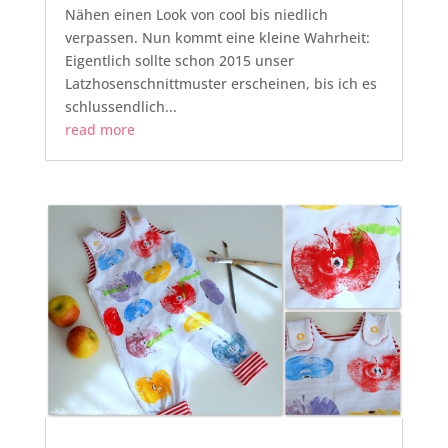
Nähen einen Look von cool bis niedlich
verpassen. Nun kommt eine kleine Wahrheit:
Eigentlich sollte schon 2015 unser
Latzhosenschnittmuster erscheinen, bis ich es
schlussendlich...
read more