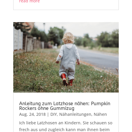
read more
Anleitung zum Latzhose nähen: Pumpkin
Rockers ohne Gummizug
Aug. 24, 2018
|
DIY
,
Nähanleitungen
,
Nähen
Ich liebe Latzhosen an Kindern. Sie schauen so
frech aus und zugleich kann man ihnen beim