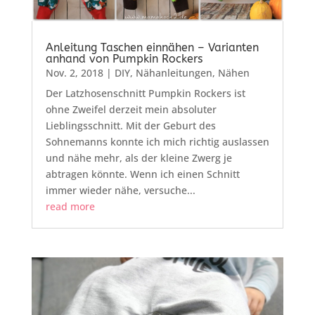
Anleitung Taschen einnähen – Varianten
anhand von Pumpkin Rockers
Nov. 2, 2018
|
DIY
,
Nähanleitungen
,
Nähen
Der Latzhosenschnitt Pumpkin Rockers ist
ohne Zweifel derzeit mein absoluter
Lieblingsschnitt. Mit der Geburt des
Sohnemanns konnte ich mich richtig auslassen
und nähe mehr, als der kleine Zwerg je
abtragen könnte. Wenn ich einen Schnitt
immer wieder nähe, versuche...
read more