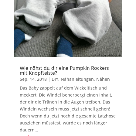
Wie nähst du dir eine Pumpkin Rockers
mit Knopfleiste?
Sep. 14, 2018
|
DIY
,
Nähanleitungen
,
Nähen
Das Baby zappelt auf dem Wickeltisch und
meckert. Die Windel beherbergt einen Inhalt,
der dir die Tränen in die Augen treiben. Das
Windeln wechseln muss jetzt schnell gehen!
Doch wenn du jetzt noch die gesamte Latzhose
ausziehen müsstest, würde es noch länger
dauern...