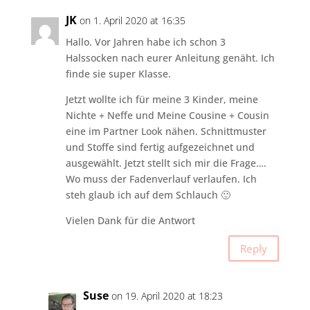
JK
on 1. April 2020 at 16:35
Hallo. Vor Jahren habe ich schon 3
Halssocken nach eurer Anleitung genäht. Ich
finde sie super Klasse.
Jetzt wollte ich für meine 3 Kinder, meine
Nichte + Neffe und Meine Cousine + Cousin
eine im Partner Look nähen. Schnittmuster
und Stoffe sind fertig aufgezeichnet und
ausgewählt. Jetzt stellt sich mir die Frage….
Wo muss der Fadenverlauf verlaufen. Ich
steh glaub ich auf dem Schlauch 🙂
Vielen Dank für die Antwort
Reply
Suse
on 19. April 2020 at 18:23