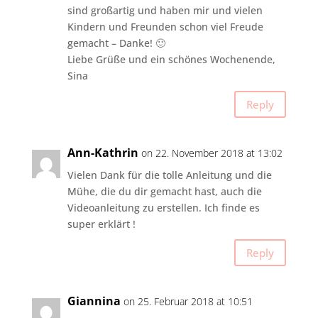
sind großartig und haben mir und vielen
Kindern und Freunden schon viel Freude
gemacht – Danke! 🙂
Liebe Grüße und ein schönes Wochenende,
Sina
Reply
Ann-Kathrin
on 22. November 2018 at 13:02
Vielen Dank für die tolle Anleitung und die
Mühe, die du dir gemacht hast, auch die
Videoanleitung zu erstellen. Ich finde es
super erklärt !
Reply
Giannina
on 25. Februar 2018 at 10:51