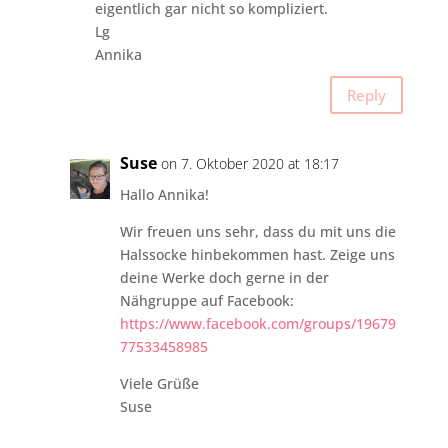
eigentlich gar nicht so kompliziert.
Lg
Annika
Reply
Suse
on 7. Oktober 2020 at 18:17
Hallo Annika!
Wir freuen uns sehr, dass du mit uns die
Halssocke hinbekommen hast. Zeige uns
deine Werke doch gerne in der
Nähgruppe auf Facebook:
https://www.facebook.com/groups/19679
77533458985
Viele Grüße
Suse