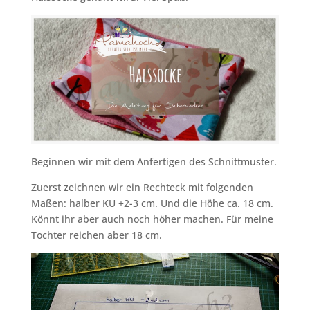
Beginnen wir mit dem Anfertigen des Schnittmuster.
Zuerst zeichnen wir ein Rechteck mit folgenden
Maßen: halber KU +2-3 cm. Und die Höhe ca. 18 cm.
Könnt ihr aber auch noch höher machen. Für meine
Tochter reichen aber 18 cm.