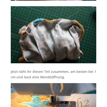
Jetzt näht ihr diesen Teil zusammen, am besten bei 1
cm und lasst eine Wendeöffnung.