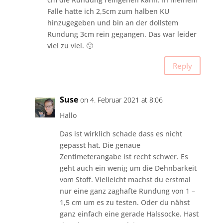
Falle hatte ich 2,5cm zum halben KU
hinzugegeben und bin an der dollstem
Rundung 3cm rein gegangen. Das war leider
viel zu viel. 🙁
Reply
Suse
on 4. Februar 2021 at 8:06
Hallo
Das ist wirklich schade dass es nicht
gepasst hat. Die genaue
Zentimeterangabe ist recht schwer. Es
geht auch ein wenig um die Dehnbarkeit
vom Stoff. Vielleicht machst du erstmal
nur eine ganz zaghafte Rundung von 1 –
1,5 cm um es zu testen. Oder du nähst
ganz einfach eine gerade Halssocke. Hast