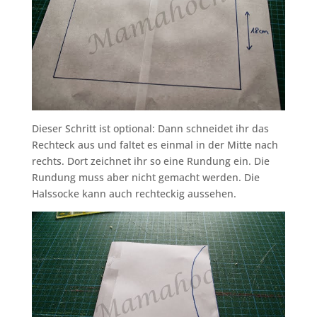
Dieser Schritt ist optional: Dann schneidet ihr das
Rechteck aus und faltet es einmal in der Mitte nach
rechts. Dort zeichnet ihr so eine Rundung ein. Die
Rundung muss aber nicht gemacht werden. Die
Halssocke kann auch rechteckig aussehen.