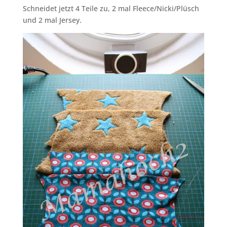
Schneidet jetzt 4 Teile zu, 2 mal Fleece/Nicki/Plüsch
und 2 mal Jersey.