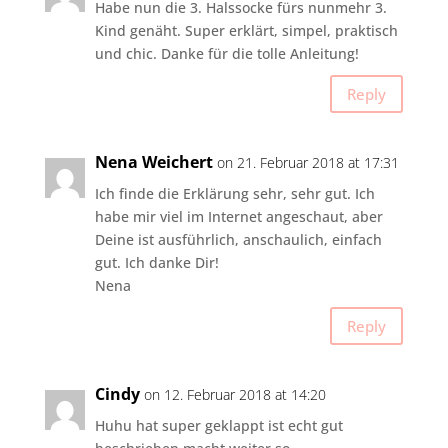
Habe nun die 3. Halssocke fürs nunmehr 3.
Kind genäht. Super erklärt, simpel, praktisch
und chic. Danke für die tolle Anleitung!
Reply
Nena Weichert
on 21. Februar 2018 at 17:31
Ich finde die Erklärung sehr, sehr gut. Ich
habe mir viel im Internet angeschaut, aber
Deine ist ausführlich, anschaulich, einfach
gut. Ich danke Dir!
Nena
Reply
Cindy
on 12. Februar 2018 at 14:20
Huhu hat super geklappt ist echt gut