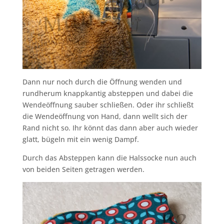
Dann nur noch durch die Öffnung wenden und
rundherum knappkantig absteppen und dabei die
Wendeöffnung sauber schließen. Oder ihr schließt
die Wendeöffnung von Hand, dann wellt sich der
Rand nicht so. Ihr könnt das dann aber auch wieder
glatt, bügeln mit ein wenig Dampf.
Durch das Absteppen kann die Halssocke nun auch
von beiden Seiten getragen werden.