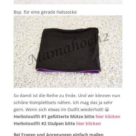
Bsp. für eine gerade Halssocke
So damit ist die Reihe zu Ende. Und wir können nun
schöne Komplettsets nähen. Ich mag das ja sehr
gern. Wenn sich etwas im Outfit wiederholt! 😀
Herbstoutfit #1 gefütterte Mütze bitte
hier klicken
Herbstoutfit #2 Stulpen bitte
hier klicken
Bei Fragen und Anregungen einfach mailen