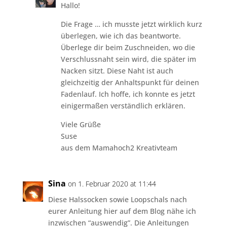
Hallo!
Die Frage … ich musste jetzt wirklich kurz
überlegen, wie ich das beantworte.
Überlege dir beim Zuschneiden, wo die
Verschlussnaht sein wird, die später im
Nacken sitzt. Diese Naht ist auch
gleichzeitig der Anhaltspunkt für deinen
Fadenlauf. Ich hoffe, ich konnte es jetzt
einigermaßen verständlich erklären.
Viele Grüße
Suse
aus dem Mamahoch2 Kreativteam
Sina
on 1. Februar 2020 at 11:44
Diese Halssocken sowie Loopschals nach
eurer Anleitung hier auf dem Blog nähe ich
inzwischen “auswendig”. Die Anleitungen