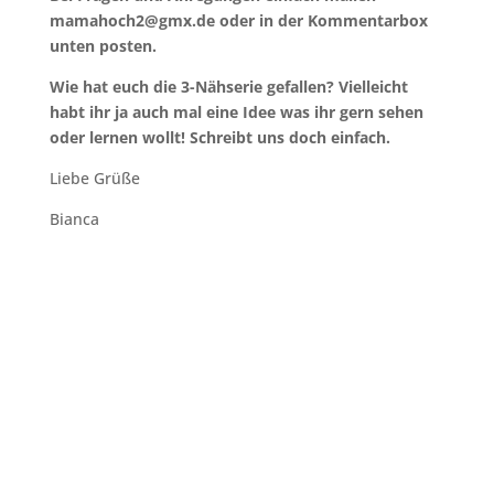
mamahoch2@gmx.de oder in der Kommentarbox
unten posten.
Wie hat euch die 3-Nähserie gefallen? Vielleicht
habt ihr ja auch mal eine Idee was ihr gern sehen
oder lernen wollt! Schreibt uns doch einfach.
Liebe Grüße
Bianca