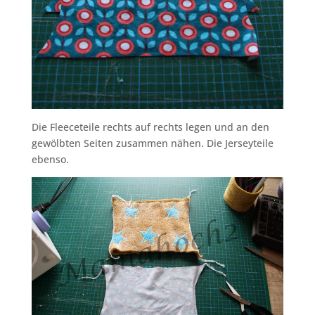
Die Fleeceteile rechts auf rechts legen und an den
gewölbten Seiten zusammen nähen. Die Jerseyteile
ebenso.