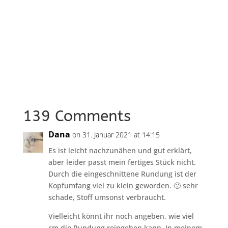
139 Comments
Dana
on 31. Januar 2021 at 14:15
Es ist leicht nachzunähen und gut erklärt,
aber leider passt mein fertiges Stück nicht.
Durch die eingeschnittene Rundung ist der
Kopfumfang viel zu klein geworden. 🙁 sehr
schade, Stoff umsonst verbraucht.
Vielleicht könnt ihr noch angeben, wie viel
cm die Rundung reingehen kann. In meinem