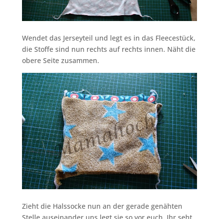
Wendet das Jerseyteil und legt es in das Fleecestück,
die Stoffe sind nun rechts auf rechts innen. Näht die
obere Seite zusammen.
Zieht die Halssocke nun an der gerade genähten
Stelle auseinander uns legt sie so vor euch. Ihr seht