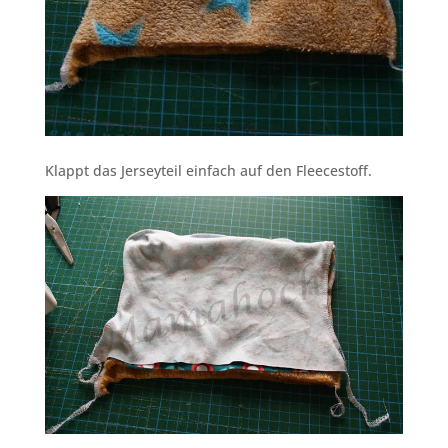
Klappt das Jerseyteil einfach auf den Fleecestoff.