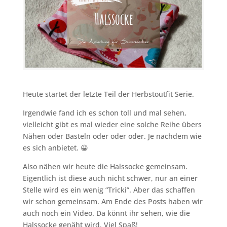
Heute startet der letzte Teil der Herbstoutfit Serie.
Irgendwie fand ich es schon toll und mal sehen,
vielleicht gibt es mal wieder eine solche Reihe übers
Nähen oder Basteln oder oder oder. Je nachdem wie
es sich anbietet. 😀
Also nähen wir heute die Halssocke gemeinsam.
Eigentlich ist diese auch nicht schwer, nur an einer
Stelle wird es ein wenig “Tricki”. Aber das schaffen
wir schon gemeinsam. Am Ende des Posts haben wir
auch noch ein Video. Da könnt ihr sehen, wie die
Halssocke genäht wird. Viel Spaß!