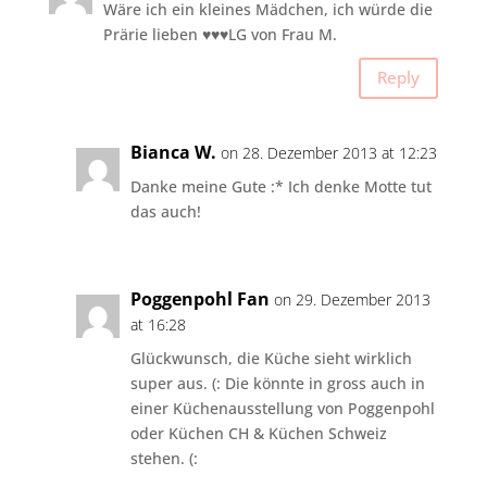
Wäre ich ein kleines Mädchen, ich würde die
Prärie lieben ♥♥♥LG von Frau M.
Reply
Bianca W.
on 28. Dezember 2013 at 12:23
Danke meine Gute :* Ich denke Motte tut
das auch!
Poggenpohl Fan
on 29. Dezember 2013
at 16:28
Glückwunsch, die Küche sieht wirklich
super aus. (: Die könnte in gross auch in
einer Küchenausstellung von Poggenpohl
oder Küchen CH & Küchen Schweiz
stehen. (: