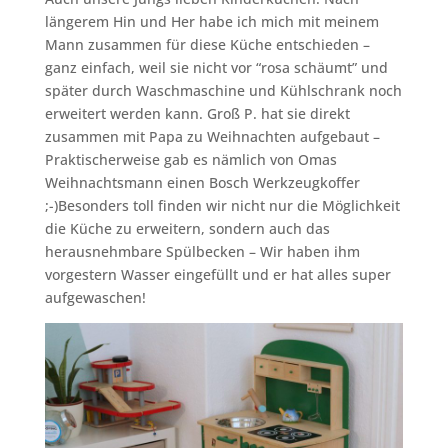
längerem Hin und Her habe ich mich mit meinem
Mann zusammen für diese Küche entschieden –
ganz einfach, weil sie nicht vor “rosa schäumt” und
später durch Waschmaschine und Kühlschrank noch
erweitert werden kann. Groß P. hat sie direkt
zusammen mit Papa zu Weihnachten aufgebaut –
Praktischerweise gab es nämlich von Omas
Weihnachtsmann einen Bosch Werkzeugkoffer
;-)Besonders toll finden wir nicht nur die Möglichkeit
die Küche zu erweitern, sondern auch das
herausnehmbare Spülbecken – Wir haben ihm
vorgestern Wasser eingefüllt und er hat alles super
aufgewaschen!