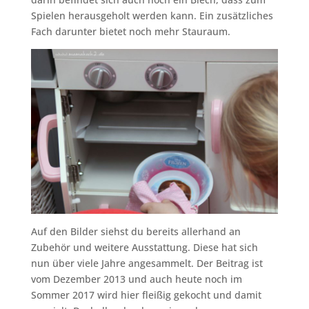
Spielen herausgeholt werden kann. Ein zusätzliches
Fach darunter bietet noch mehr Stauraum.
Auf den Bilder siehst du bereits allerhand an
Zubehör und weitere Ausstattung. Diese hat sich
nun über viele Jahre angesammelt. Der Beitrag ist
vom Dezember 2013 und auch heute noch im
Sommer 2017 wird hier fleißig gekocht und damit