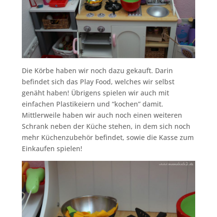
Die Körbe haben wir noch dazu gekauft. Darin
befindet sich das Play Food, welches wir selbst
genäht haben! Übrigens spielen wir auch mit
einfachen Plastikeiern und “kochen” damit.
Mittlerweile haben wir auch noch einen weiteren
Schrank neben der Küche stehen, in dem sich noch
mehr Küchenzubehör befindet, sowie die Kasse zum
Einkaufen spielen!