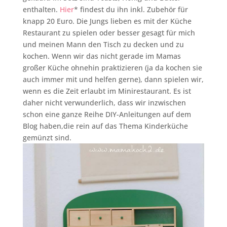
enthalten.
Hier
* findest du ihn inkl. Zubehör für
knapp 20 Euro. Die Jungs lieben es mit der Küche
Restaurant zu spielen oder besser gesagt für mich
und meinen Mann den Tisch zu decken und zu
kochen. Wenn wir das nicht gerade im Mamas
großer Küche ohnehin praktizieren (ja da kochen sie
auch immer mit und helfen gerne), dann spielen wir,
wenn es die Zeit erlaubt im Minirestaurant. Es ist
daher nicht verwunderlich, dass wir inzwischen
schon eine ganze Reihe DIY-Anleitungen auf dem
Blog haben,die rein auf das Thema Kinderküche
gemünzt sind.