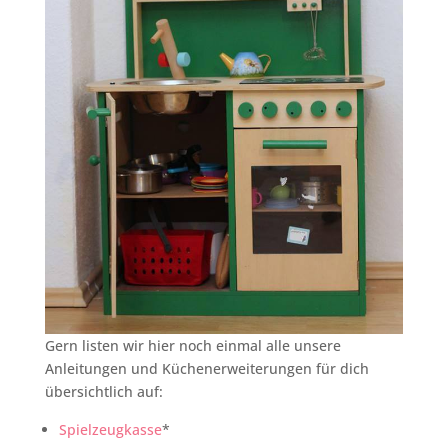
Gern listen wir hier noch einmal alle unsere
Anleitungen und Küchenerweiterungen für dich
übersichtlich auf:
Spielzeugkasse
*