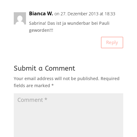
Bianca W.
on 27. Dezember 2013 at 18:33
Sabrina! Das ist ja wunderbar bei Pauli
geworden!!!
Reply
Submit a Comment
Your email address will not be published.
Required
fields are marked
*