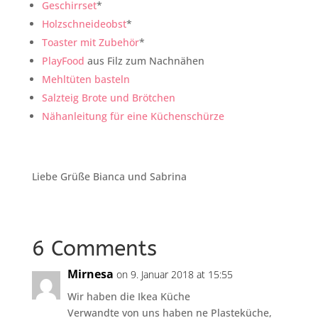
Geschirrset
*
Holzschneideobst
*
Toaster mit Zubehör
*
PlayFood
aus Filz zum Nachnähen
Mehltüten basteln
Salzteig Brote und Brötchen
Nähanleitung für eine Küchenschürze
Liebe Grüße Bianca und Sabrina
6 Comments
Mirnesa
on 9. Januar 2018 at 15:55
Wir haben die Ikea Küche
Verwandte von uns haben ne Plasteküche,