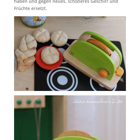
haben und gegen neues, schöneres Geschirr und
Früchte ersetzt.