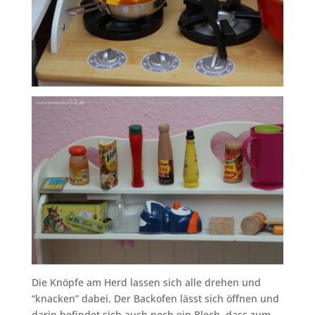
Die Knöpfe am Herd lassen sich alle drehen und
“knacken” dabei. Der Backofen lässt sich öffnen und
darin befindet sich auch noch ein Blech, dass zum