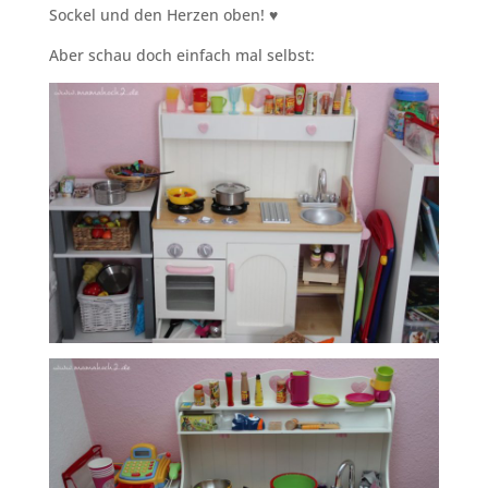
Sockel und den Herzen oben! ♥
Aber schau doch einfach mal selbst: