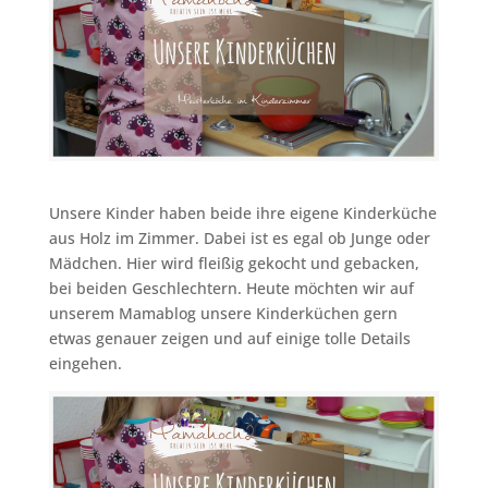
Unsere Kinder haben beide ihre eigene Kinderküche
aus Holz im Zimmer. Dabei ist es egal ob Junge oder
Mädchen. Hier wird fleißig gekocht und gebacken,
bei beiden Geschlechtern. Heute möchten wir auf
unserem Mamablog unsere Kinderküchen gern
etwas genauer zeigen und auf einige tolle Details
eingehen.