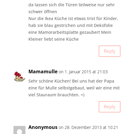
da lassen sich die Türen teilweise nur sehr
schwer öffnen
Nur die Ikea Küche ist etwas trist für Kinder,
hab sie blau gestrichen und mit Dekofolie
eine Mamorarbeitsplatte gezaubert Mein
Kleiner liebt seine Küche
Reply
Mamamulle
on 1. Januar 2015 at 21:03
Sehr schöne Küchen! Bei uns hat der Papa
eine für Mulle selbstgebaut, weil wir eine mit
viel Stauraum brauchten. =)
Reply
Anonymous
on 28. Dezember 2013 at 10:21