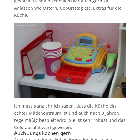
gespielt. Deshalb schenken wir auch gern zu
Anlassen wie Ostern, Geburtstag etc. Extras für die
Küche.
Ich muss ganz ehrlich sagen, dass die Küche ein
echter Mädchentraum ist und auch nach 3 Jahren
regelmäßig bespielt wird. Sie ist sehr robust und das
Geld absolut wert gewesen.
Auch Jungs kochen gern
Auch unsere Jungs lieben Kinderküchen. Nach