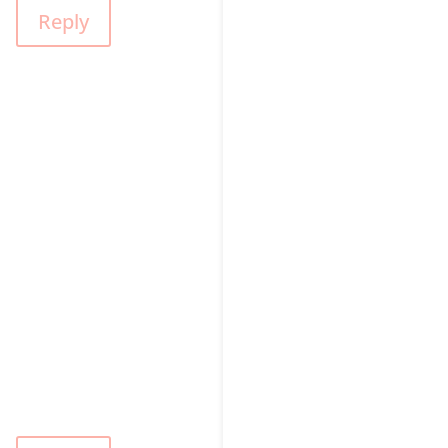
Reply