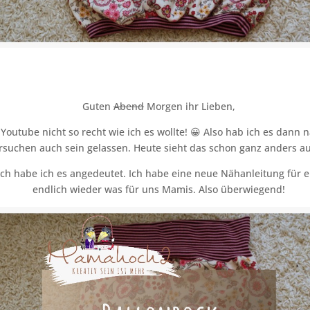
Guten
Abend
Morgen ihr Lieben,
 Youtube nicht so recht wie ich es wollte! 😀 Also hab ich es dann
rsuchen auch sein gelassen. Heute sieht das schon ganz anders au
h habe ich es angedeutet. Ich habe eine neue Nähanleitung für e
endlich wieder was für uns Mamis. Also überwiegend!