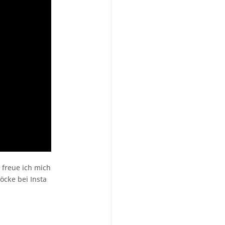
freue ich mich
öcke bei Insta