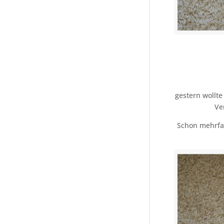
gestern wollte
Ve
Schon mehrfac