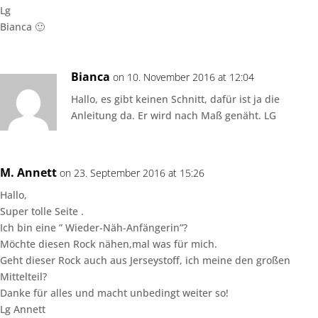
Lg
Bianca 🙂
Bianca
on 10. November 2016 at 12:04
Hallo, es gibt keinen Schnitt, dafür ist ja die
Anleitung da. Er wird nach Maß genäht. LG
M. Annett
on 23. September 2016 at 15:26
Hallo,
Super tolle Seite .
Ich bin eine ” Wieder-Näh-Anfängerin”?
Möchte diesen Rock nähen,mal was für mich.
Geht dieser Rock auch aus Jerseystoff, ich meine den großen
Mittelteil?
Danke für alles und macht unbedingt weiter so!
Lg Annett