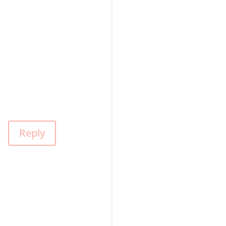
Reply