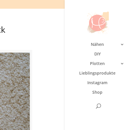
ck
Nähen
DIY
Plotten
Lieblingsprodukte
Instagram
Shop