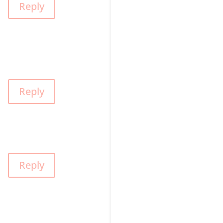
Reply
Reply
Reply