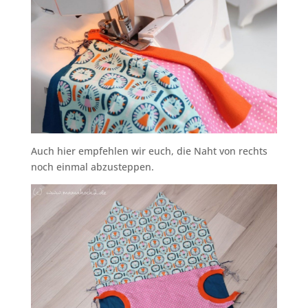
Auch hier empfehlen wir euch, die Naht von rechts
noch einmal abzusteppen.