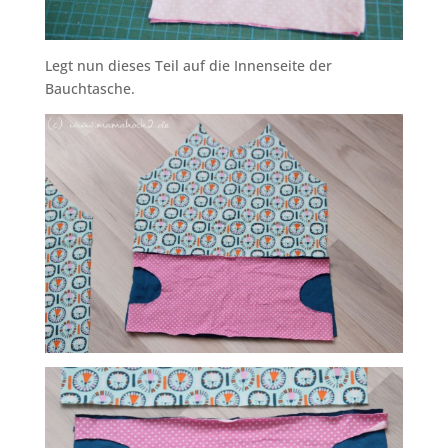
Legt nun dieses Teil auf die Innenseite der
Bauchtasche.