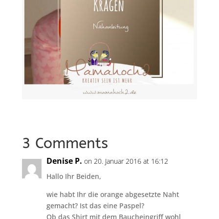
3 Comments
Denise P.
on 20. Januar 2016 at 16:12
Hallo Ihr Beiden,
wie habt Ihr die orange abgesetzte Naht
gemacht? Ist das eine Paspel?
Ob das Shirt mit dem Baucheingriff wohl