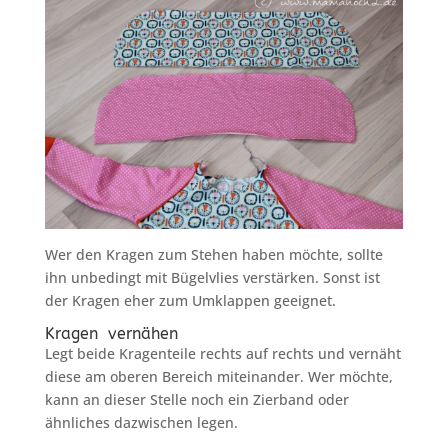
Wer den Kragen zum Stehen haben möchte, sollte
ihn unbedingt mit Bügelvlies verstärken. Sonst ist
der Kragen eher zum Umklappen geeignet.
Kragen vernähen
Legt beide Kragenteile rechts auf rechts und vernäht
diese am oberen Bereich miteinander. Wer möchte,
kann an dieser Stelle noch ein Zierband oder
ähnliches dazwischen legen.