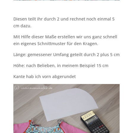
Diesen teilt ihr durch 2 und rechnet noch einmal 5
cm dazu.
Mit Hilfe dieser Maße erstellen wir uns ganz schnell
ein eigenes Schnittmuster für den Kragen.
Länge: gemessener Umfang geteilt durch 2 plus 5 cm
Höhe: nach Belieben, in meinem Beispiel 15 cm
Kante hab ich vorn abgerundet