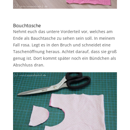
Bauchtasche
Nehmt euch das untere Vorderteil vor, welches am
Ende als Bauchtasche zu sehen sein soll. In meinem
Fall rosa. Legt es in den Bruch und schneidet eine
Taschenöffnung heraus. Achtet darauf, dass sie groß
genug ist. Dort kommt später noch ein Bündchen als
Abschluss dran.