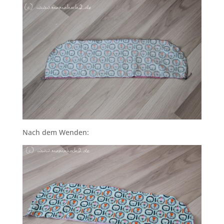
Nach dem Wenden: