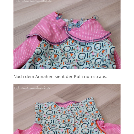
Nach dem Annähen sieht der Pulli nun so aus: