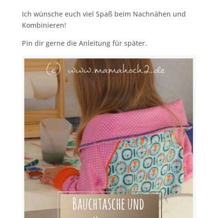
Ich wünsche euch viel Spaß beim Nachnähen und
Kombinieren!
Pin dir gerne die Anleitung für später.