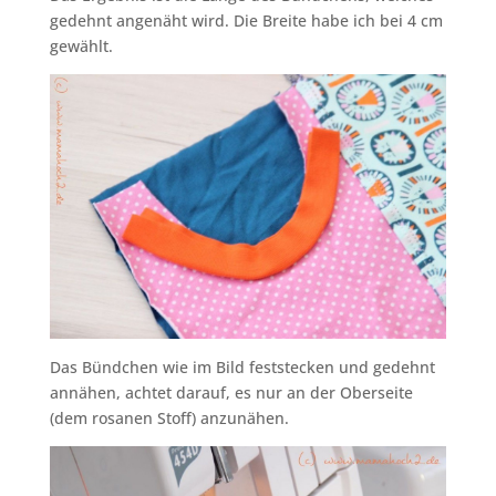
gedehnt angenäht wird. Die Breite habe ich bei 4 cm
gewählt.
Das Bündchen wie im Bild feststecken und gedehnt
annähen, achtet darauf, es nur an der Oberseite
(dem rosanen Stoff) anzunähen.