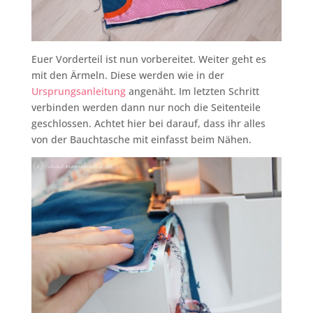
Euer Vorderteil ist nun vorbereitet. Weiter geht es
mit den Ärmeln. Diese werden wie in der
Ursprungsanleitung
angenäht. Im letzten Schritt
verbinden werden dann nur noch die Seitenteile
geschlossen. Achtet hier bei darauf, dass ihr alles
von der Bauchtasche mit einfasst beim Nähen.