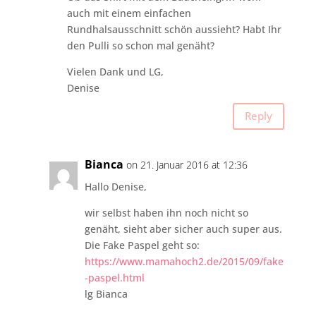
auch mit einem einfachen
Rundhalsausschnitt schön aussieht? Habt Ihr
den Pulli so schon mal genäht?
Vielen Dank und LG,
Denise
Reply
Bianca
on 21. Januar 2016 at 12:36
Hallo Denise,
wir selbst haben ihn noch nicht so
genäht, sieht aber sicher auch super aus.
Die Fake Paspel geht so:
https://www.mamahoch2.de/2015/09/fake
-paspel.html
lg Bianca