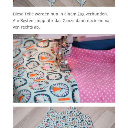
Diese Teile werden nun in einem Zug verbunden.
Am Besten steppt ihr das Ganze dann noch einmal
von rechts ab.