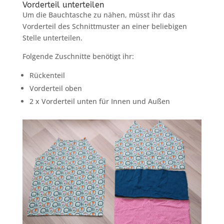
Vorderteil unterteilen
Um die Bauchtasche zu nähen, müsst ihr das
Vorderteil des Schnittmuster an einer beliebigen
Stelle unterteilen.
Folgende Zuschnitte benötigt ihr:
Rückenteil
Vorderteil oben
2 x Vorderteil unten für Innen und Außen