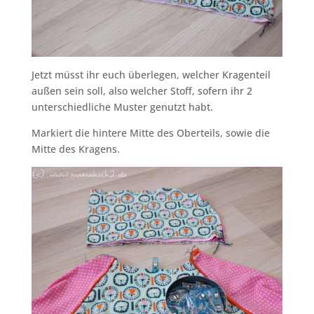
Jetzt müsst ihr euch überlegen, welcher Kragenteil
außen sein soll, also welcher Stoff, sofern ihr 2
unterschiedliche Muster genutzt habt.
Markiert die hintere Mitte des Oberteils, sowie die
Mitte des Kragens.