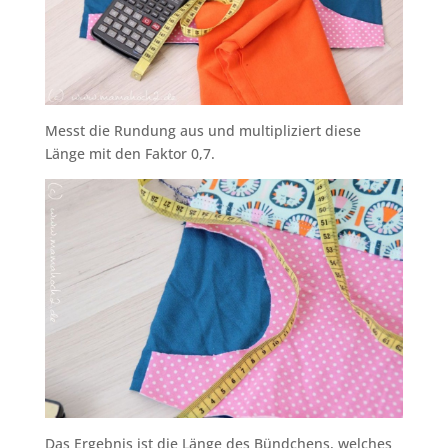
Messt die Rundung aus und multipliziert diese
Länge mit den Faktor 0,7.
Das Ergebnis ist die Länge des Bündchens, welches