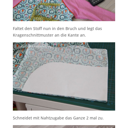
Faltet den Stoff nun in den Bruch und legt das
Kragenschnittmuster an die Kante an.
Schneidet mit Nahtzugabe das Ganze 2 mal zu.