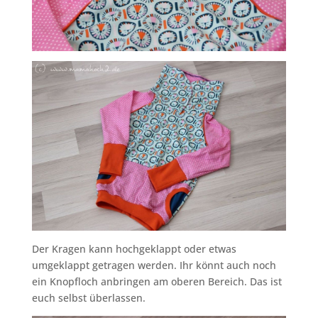
Der Kragen kann hochgeklappt oder etwas
umgeklappt getragen werden. Ihr könnt auch noch
ein Knopfloch anbringen am oberen Bereich. Das ist
euch selbst überlassen.