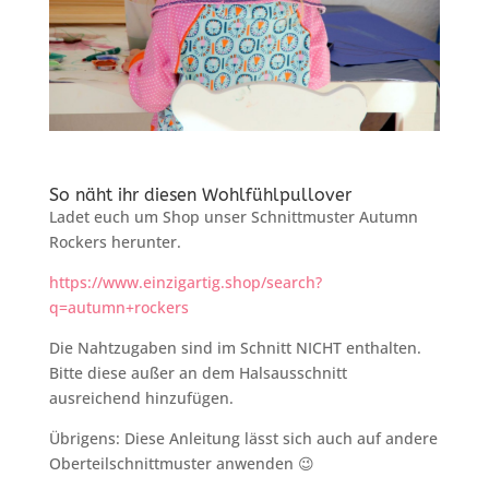
So näht ihr diesen Wohlfühlpullover
Ladet euch um Shop unser Schnittmuster Autumn
Rockers herunter.
https://www.einzigartig.shop/search?
q=autumn+rockers
Die Nahtzugaben sind im Schnitt NICHT enthalten.
Bitte diese außer an dem Halsausschnitt
ausreichend hinzufügen.
Übrigens: Diese Anleitung lässt sich auch auf andere
Oberteilschnittmuster anwenden 😉