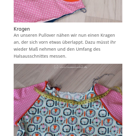
Kragen
An unseren Pullover nähen wir nun einen Kragen
an, der sich vorn etwas überlappt. Dazu müsst ihr
wieder Maß nehmen und den Umfang des
Halsausschnittes messen.