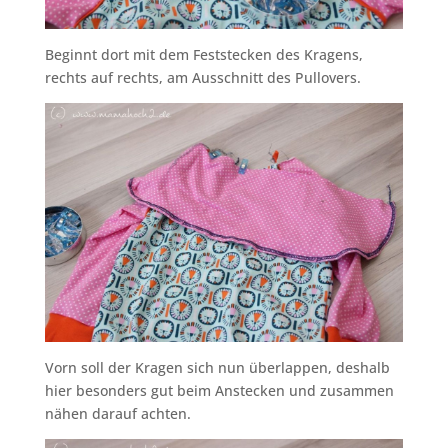
Beginnt dort mit dem Feststecken des Kragens,
rechts auf rechts, am Ausschnitt des Pullovers.
Vorn soll der Kragen sich nun überlappen, deshalb
hier besonders gut beim Anstecken und zusammen
nähen darauf achten.