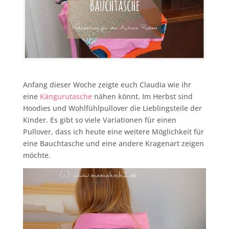
Anfang dieser Woche zeigte euch Claudia wie ihr
eine
Kängurutasche
nähen könnt. Im Herbst sind
Hoodies und Wohlfühlpullover die Lieblingsteile der
Kinder. Es gibt so viele Variationen für einen
Pullover, dass ich heute eine weitere Möglichkeit für
eine Bauchtasche und eine andere Kragenart zeigen
möchte.