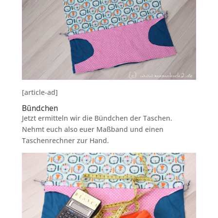
[article-ad]
Bündchen
Jetzt ermitteln wir die Bündchen der Taschen.
Nehmt euch also euer Maßband und einen
Taschenrechner zur Hand.