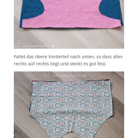
Faltet das obere Vorderteil nach unten, so dass alles
rechts auf rechts liegt und steckt es gut fest.