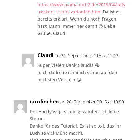
https://www.mamahoch2.de/2015/04/lady
-rockers-t-shirt-varianten.html
Da ist es
bereits erklärt. Wenn du noch Fragen
hast. Dann immer her damit 🙂 Liebe
Grüße, Claudi
Claudi
on 21. September 2015 at 12:12
Super Vielen Dank Claudia 😀
hach da freue ich mich schon auf den
nächsten Versuch 😀
nicolinchen
on 20. September 2015 at 10:59
Der Hoody ist ja schön geworden. Ich liebe
Sterne.
Danke für das Tutorial. Es ist so toll, das Ihr
Euch so viel Mühe macht.