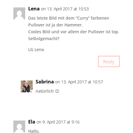
Lena
on 13. April 2017 at 10:53
Das letzte Bild mit dem “Curry” farbenen
Pullover ist ja der Hammer.
Cooles Bild und vor allem der Pullover ist top.
Selbstgemacht?
LG Lena
Reply
Sabrina
on 13. April 2017 at 10:57
natürlich 😉
Ela
on 9. April 2017 at 9:16
Hallo,