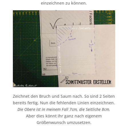
einzeichnen zu können.
Zeichnet den Bruch und Saum nach. So sind 2 Seiten
bereits fertig. Nun die fehlenden Linien einzeichnen.
Die Obere ist in meinem Fall 7cm, die Seitliche 8cm.
Aber dies könnt ihr ganz nach eigenem
Größenwunsch umzusetzen.