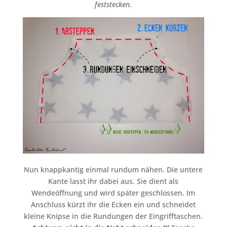
feststecken.
Nun knappkantig einmal rundum nähen. Die untere
Kante lasst ihr dabei aus. Sie dient als
Wendeöffnung und wird später geschlossen. Im
Anschluss kürzt ihr die Ecken ein und schneidet
kleine Knipse in die Rundungen der Eingrifftaschen.