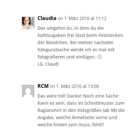
Claudia
on 1. März 2016 at 11:12
Das umgehst du, in dem du die
Nahtzugaben frei lässt beim Feststecken
der Bündchen. Bei meiner nächsten
Kängurutasche werde ich es mal mit
fotografieren und einfügen. 🙂
LG, Claudi
RCM
on 1. März 2016 at 13:08
Das wäre toll! Danke! Noch eine Sache:
Kann es sein, dass im Schnittmuster zum
Raglanshirt in den Kidsgrößen (ab 98) die
Angabe, welche Ärmelseite vorne und
welche hinten sein muss, fehlt?