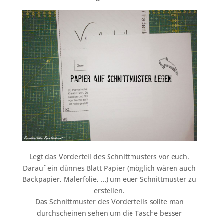
Legt das Vorderteil des Schnittmusters vor euch.
Darauf ein dünnes Blatt Papier (möglich wären auch
Backpapier, Malerfolie, …) um euer Schnittmuster zu
erstellen.
Das Schnittmuster des Vorderteils sollte man
durchscheinen sehen um die Tasche besser