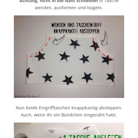
Achtung, nicht in die Naht schneiden !!!
Tasche
wenden, ausformen und bügeln.
Nun beide Eingrifftaschen knappkantig absteppen.
Auch, wenn ihr ein Bündchen eingenäht habt.