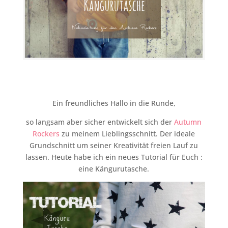
Ein freundliches Hallo in die Runde,
so langsam aber sicher entwickelt sich der
Autumn
Rockers
zu meinem Lieblingsschnitt. Der ideale
Grundschnitt um seiner Kreativität freien Lauf zu
lassen. Heute habe ich ein neues Tutorial für Euch :
eine Kängurutasche.