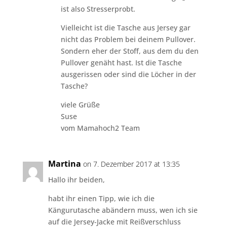
ist also Stresserprobt.
Vielleicht ist die Tasche aus Jersey gar
nicht das Problem bei deinem Pullover.
Sondern eher der Stoff, aus dem du den
Pullover genäht hast. Ist die Tasche
ausgerissen oder sind die Löcher in der
Tasche?
viele Grüße
Suse
vom Mamahoch2 Team
Martina
on 7. Dezember 2017 at 13:35
Hallo ihr beiden,
habt ihr einen Tipp, wie ich die
Kängurutasche abändern muss, wen ich sie
auf die Jersey-Jacke mit Reißverschluss