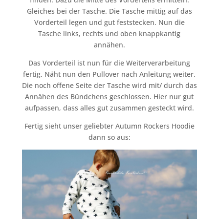
Gleiches bei der Tasche. Die Tasche mittig auf das
Vorderteil legen und gut feststecken. Nun die
Tasche links, rechts und oben knappkantig
annähen.
Das Vorderteil ist nun für die Weiterverarbeitung
fertig. Näht nun den Pullover nach Anleitung weiter.
Die noch offene Seite der Tasche wird mit/ durch das
Annähen des Bündchens geschlossen. Hier nur gut
aufpassen, dass alles gut zusammen gesteckt wird.
Fertig sieht unser geliebter Autumn Rockers Hoodie
dann so aus: