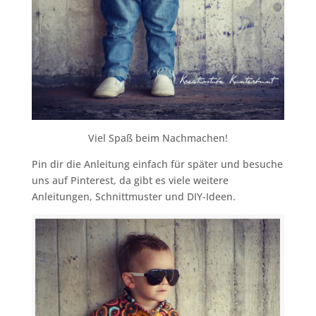
Viel Spaß beim Nachmachen!
Pin dir die Anleitung einfach für später und besuche
uns auf Pinterest, da gibt es viele weitere
Anleitungen, Schnittmuster und DIY-Ideen.