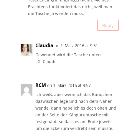
Erachtens funktioniert das nicht, weil man
die Tasche ja wenden muss.
Reply
Claudia
on 1. März 2016 at 9:51
Gewendet wird die Tasche unten.
LG, Claudi
RCM
on 1. März 2016 at 9:57
Ich weiß, aber wenn ich das Bündchen
dazwischen lege und nach dem Nähen
wende, dann habe ich es doch oben und
an der Seite der Känguruhtasche mit
festgenäht, so dass es am Ende jeweils
um die Ecke rum verdreht sein müsste.