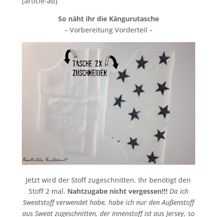
[article-ad]
So näht ihr die Kängurutasche
– Vorbereitung Vorderteil –
Jetzt wird der Stoff zugeschnitten. Ihr benötigt den
Stoff 2 mal.
Nahtzugabe nicht vergessen!!!
Da ich
Sweatstoff verwendet habe, habe ich nur den Außenstoff
aus Sweat zugeschnitten, der Innenstoff ist aus Jersey, so