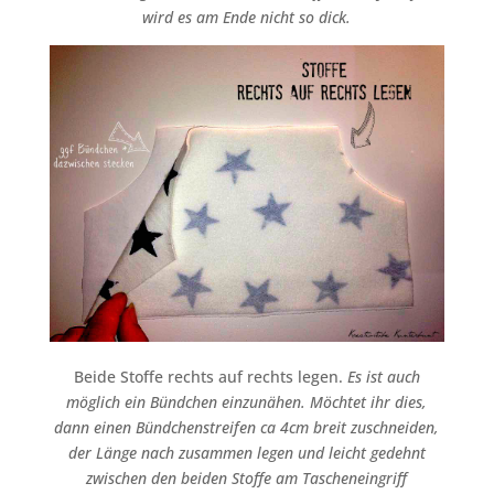
wird es am Ende nicht so dick.
Beide Stoffe rechts auf rechts legen.
Es ist auch
möglich ein Bündchen einzunähen. Möchtet ihr dies,
dann einen Bündchenstreifen ca 4cm breit zuschneiden,
der Länge nach zusammen legen und leicht gedehnt
zwischen den beiden Stoffe am Tascheneingriff