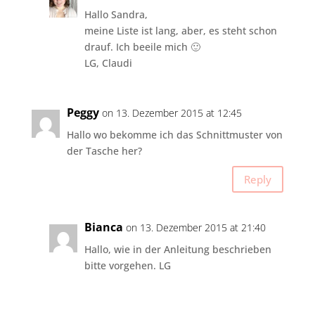
Hallo Sandra,
meine Liste ist lang, aber, es steht schon
drauf. Ich beeile mich 🙂
LG, Claudi
Peggy
on 13. Dezember 2015 at 12:45
Hallo wo bekomme ich das Schnittmuster von
der Tasche her?
Reply
Bianca
on 13. Dezember 2015 at 21:40
Hallo, wie in der Anleitung beschrieben
bitte vorgehen. LG