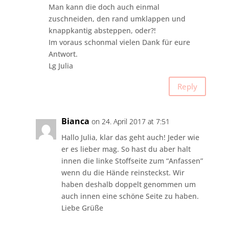
Man kann die doch auch einmal
zuschneiden, den rand umklappen und
knappkantig absteppen, oder?!
Im voraus schonmal vielen Dank für eure
Antwort.
Lg Julia
Reply
Bianca
on 24. April 2017 at 7:51
Hallo Julia, klar das geht auch! Jeder wie
er es lieber mag. So hast du aber halt
innen die linke Stoffseite zum “Anfassen”
wenn du die Hände reinsteckst. Wir
haben deshalb doppelt genommen um
auch innen eine schöne Seite zu haben.
Liebe Grüße