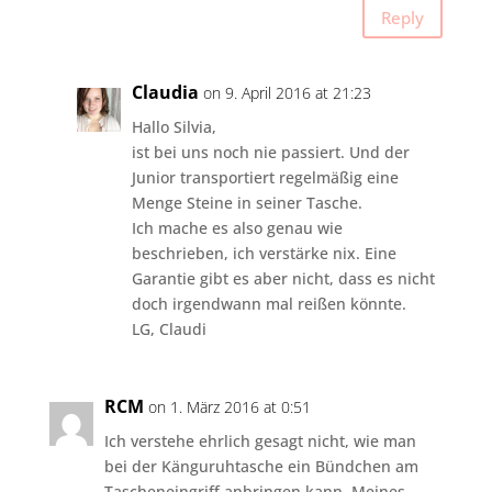
Reply
Claudia
on 9. April 2016 at 21:23
Hallo Silvia,
ist bei uns noch nie passiert. Und der
Junior transportiert regelmäßig eine
Menge Steine in seiner Tasche.
Ich mache es also genau wie
beschrieben, ich verstärke nix. Eine
Garantie gibt es aber nicht, dass es nicht
doch irgendwann mal reißen könnte.
LG, Claudi
RCM
on 1. März 2016 at 0:51
Ich verstehe ehrlich gesagt nicht, wie man
bei der Känguruhtasche ein Bündchen am
Tascheneingriff anbringen kann. Meines