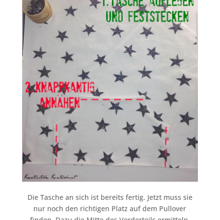
Die Tasche an sich ist bereits fertig. Jetzt muss sie
nur noch den richtigen Platz auf dem Pullover
finden. Dazu die Mitte des Vorderteils ermitteln.