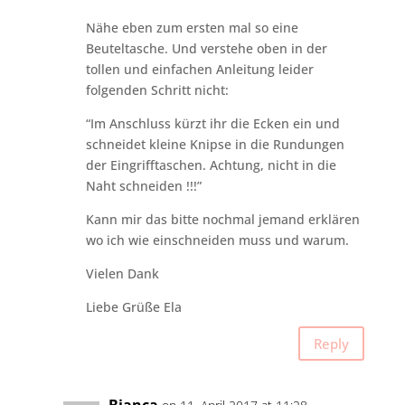
Nähe eben zum ersten mal so eine
Beuteltasche. Und verstehe oben in der
tollen und einfachen Anleitung leider
folgenden Schritt nicht:
“Im Anschluss kürzt ihr die Ecken ein und
schneidet kleine Knipse in die Rundungen
der Eingrifftaschen. Achtung, nicht in die
Naht schneiden !!!”
Kann mir das bitte nochmal jemand erklären
wo ich wie einschneiden muss und warum.
Vielen Dank
Liebe Grüße Ela
Reply