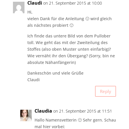
Claudi
on 21. September 2015 at 10:00
Hi,
vielen Dank für die Anleitung 🙂 wird gleich
als nächstes probiert 🙂
Ich finde das untere Bild von dem Pullober
toll. Wie geht das mit der Zweiteilung des
Stoffes (also oben Muster unten einfarbig)?
Wie vernäht ihr den Übergang? (Sorry, bin ne
absolute Nähanfängerin)
Dankeschön und viele Grüße
Claudi
Reply
Claudia
on 21. September 2015 at 11:51
Hallo Namensvetterin 🙂 Sehr gern. Schau
mal hier vorbei: