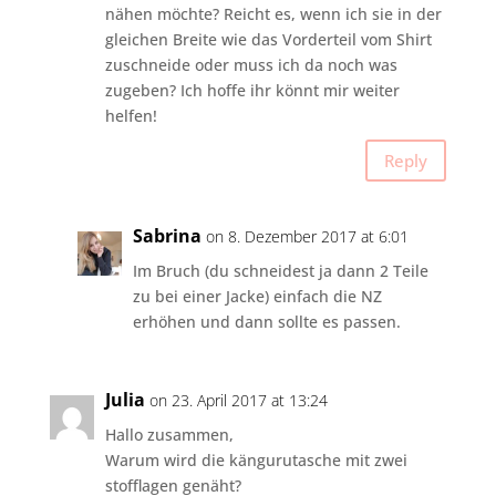
nähen möchte? Reicht es, wenn ich sie in der
gleichen Breite wie das Vorderteil vom Shirt
zuschneide oder muss ich da noch was
zugeben? Ich hoffe ihr könnt mir weiter
helfen!
Reply
Sabrina
on 8. Dezember 2017 at 6:01
Im Bruch (du schneidest ja dann 2 Teile
zu bei einer Jacke) einfach die NZ
erhöhen und dann sollte es passen.
Julia
on 23. April 2017 at 13:24
Hallo zusammen,
Warum wird die kängurutasche mit zwei
stofflagen genäht?