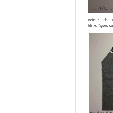
Beim Zuschnit
hinzufügen, so