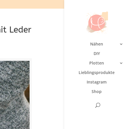
mit Leder
Nähen
DIY
Plotten
Lieblingsprodukte
Instagram
Shop