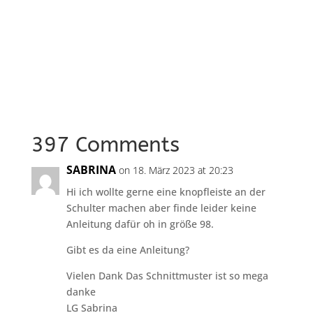
397 Comments
SABRINA
on 18. März 2023 at 20:23
Hi ich wollte gerne eine knopfleiste an der
Schulter machen aber finde leider keine
Anleitung dafür oh in größe 98.
Gibt es da eine Anleitung?
Vielen Dank Das Schnittmuster ist so mega
danke
LG Sabrina