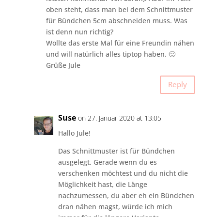
oben steht, dass man bei dem Schnittmuster
für Bündchen 5cm abschneiden muss. Was
ist denn nun richtig?
Wollte das erste Mal für eine Freundin nähen
und will natürlich alles tiptop haben. 🙂
Grüße Jule
Reply
Suse
on 27. Januar 2020 at 13:05
Hallo Jule!
Das Schnittmuster ist für Bündchen
ausgelegt. Gerade wenn du es
verschenken möchtest und du nicht die
Möglichkeit hast, die Länge
nachzumessen, du aber eh ein Bündchen
dran nähen magst, würde ich mich