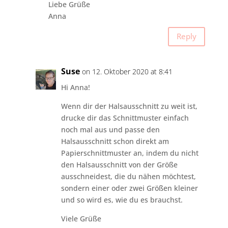
Liebe Grüße
Anna
Reply
Suse
on 12. Oktober 2020 at 8:41
Hi Anna!
Wenn dir der Halsausschnitt zu weit ist,
drucke dir das Schnittmuster einfach
noch mal aus und passe den
Halsausschnitt schon direkt am
Papierschnittmuster an, indem du nicht
den Halsausschnitt von der Größe
ausschneidest, die du nähen möchtest,
sondern einer oder zwei Größen kleiner
und so wird es, wie du es brauchst.
Viele Grüße