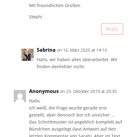
Mit freundlichen Grüßen
Stephi
Reply
Sabrina
on 16. März 2020 at 14:10
Hallo, wir haben alles überarbeitet. Wir
finden denFehler nicht.
Anonymous
on 23. Oktober 2019 at 20:35
Hallo,
ich weiß, die Frage wurde gerade erst
gestellt, aber dennoch bin ich unsicher …
Das Schnittmuster ist angeblich komplett auf
Bündchen ausgelegt (laut Antwort auf den
letzten Kommentar von Sarah). Aber im Text