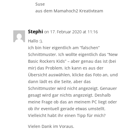
Suse
aus dem Mamahoch2 Kreativteam
Stephi
on 17. Februar 2020 at 11:16
Hallo :),
ich bin hier eigentlich am “falschen”
Schnittmuster. Ich wollte eigentlich das “New
Basic Rockers Kids” – aber genau das ist (bei
mir) das Problem. Ich kann es aus der
Übersicht auswählen, klicke das Foto an, und
dann lädt es die Seite, aber das
Schnittmuster wird nicht angezeigt. Genauer
gesagt wird gar nichts angezeigt. Deshalb
meine Frage ob das an meinem PC liegt oder
ob ihr eventuell gerade etwas umstellt.
Vielleicht habt ihr einen Tipp für mich?
Vielen Dank im Voraus.