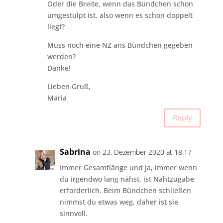
Oder die Breite, wenn das Bündchen schon
umgestülpt ist, also wenn es schon doppelt
liegt?
Muss noch eine NZ ans Bündchen gegeben
werden?
Danke!
Lieben Gruß,
Maria
Reply
Sabrina
on 23. Dezember 2020 at 18:17
Immer Gesamtlänge und ja, immer wenn
du irgendwo lang nähst, ist Nahtzugabe
erforderlich. Beim Bündchen schließen
nimmst du etwas weg, daher ist sie
sinnvoll.