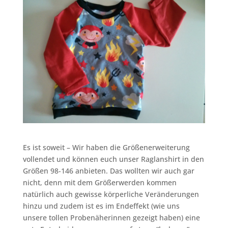
Es ist soweit – Wir haben die Größenerweiterung
vollendet und können euch unser Raglanshirt in den
Größen 98-146 anbieten. Das wollten wir auch gar
nicht, denn mit dem Größerwerden kommen
natürlich auch gewisse körperliche Veränderungen
hinzu und zudem ist es im Endeffekt (wie uns
unsere tollen Probenäherinnen gezeigt haben) eine