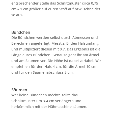
entsprechender Stelle das Schnittmuster circa 0,75
cm – 1 cm größer auf euren Stoff auf bzw. schneidet
so aus
.
Bündchen
Die Bündchen werden selbst durch Abmessen und
Berechnen angefertigt. Messt z. B. den Halsumfang
und multipliziert diesen mit 0,7. Das Ergebnis ist die
Länge eures Bündchen. Genauso geht ihr am Ärmel
und am Saumen vor. Die Höhe ist dabei variabel. Wir
empfehlen für den Hals 4 cm, für die Ärmel 10 cm
und für den Saumenabschluss 5 cm.
Säumen
Wer keine Bündchen möchte sollte das
Schnittmuster um 3-4 cm verlängern und
herkömmlich mit der Nähmaschine säumen.