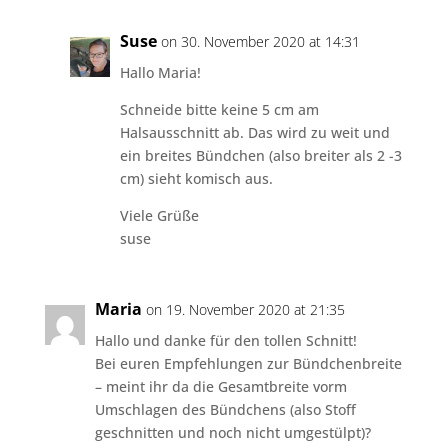
Suse
on 30. November 2020 at 14:31
Hallo Maria!
Schneide bitte keine 5 cm am
Halsausschnitt ab. Das wird zu weit und
ein breites Bündchen (also breiter als 2 -3
cm) sieht komisch aus.
Viele Grüße
suse
Maria
on 19. November 2020 at 21:35
Hallo und danke für den tollen Schnitt!
Bei euren Empfehlungen zur Bündchenbreite
– meint ihr da die Gesamtbreite vorm
Umschlagen des Bündchens (also Stoff
geschnitten und noch nicht umgestülpt)?