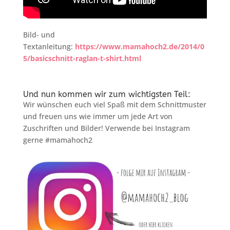
Bild- und
Textanleitung:
https://www.mamahoch2.de/2014/0
5/basicschnitt-raglan-t-shirt.html
Und nun kommen wir zum wichtigsten Teil:
Wir wünschen euch viel Spaß mit dem Schnittmuster
und freuen uns wie immer um jede Art von
Zuschriften und Bilder! Verwende bei Instagram
gerne #mamahoch2