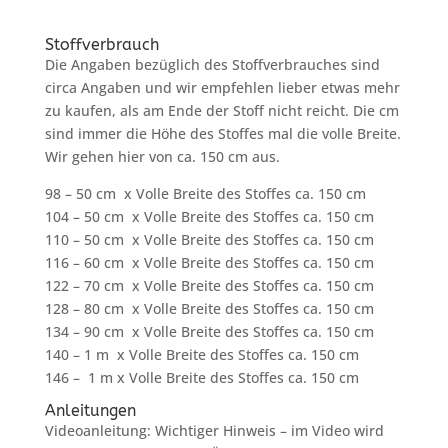
Stoffverbrauch
Die Angaben bezüglich des Stoffverbrauches sind
circa Angaben und wir empfehlen lieber etwas mehr
zu kaufen, als am Ende der Stoff nicht reicht. Die cm
sind immer die Höhe des Stoffes mal die volle Breite.
Wir gehen hier von ca. 150 cm aus.
98 – 50 cm x Volle Breite des Stoffes ca. 150 cm
104 – 50 cm x Volle Breite des Stoffes ca. 150 cm
110 – 50 cm x Volle Breite des Stoffes ca. 150 cm
116 – 60 cm x Volle Breite des Stoffes ca. 150 cm
122 – 70 cm x Volle Breite des Stoffes ca. 150 cm
128 – 80 cm x Volle Breite des Stoffes ca. 150 cm
134 – 90 cm x Volle Breite des Stoffes ca. 150 cm
140 – 1 m x Volle Breite des Stoffes ca. 150 cm
146 – 1 m x Volle Breite des Stoffes ca. 150 cm
Anleitungen
Videoanleitung: Wichtiger Hinweis – im Video wird