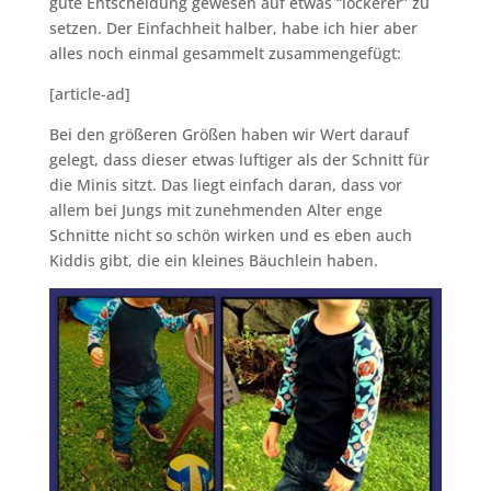
gute Entscheidung gewesen auf etwas “lockerer” zu
setzen. Der Einfachheit halber, habe ich hier aber
alles noch einmal gesammelt zusammengefügt:
[article-ad]
Bei den größeren Größen haben wir Wert darauf
gelegt, dass dieser etwas luftiger als der Schnitt für
die Minis sitzt. Das liegt einfach daran, dass vor
allem bei Jungs mit zunehmenden Alter enge
Schnitte nicht so schön wirken und es eben auch
Kiddis gibt, die ein kleines Bäuchlein haben.