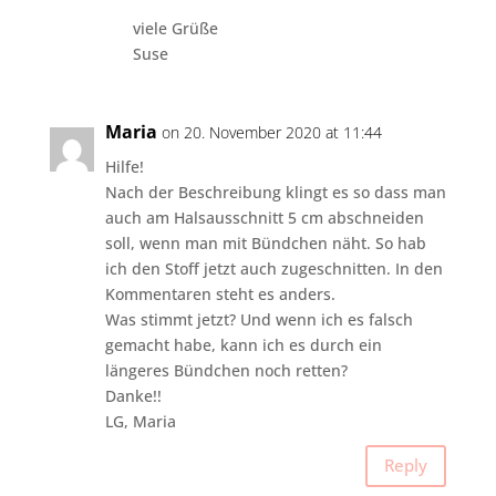
viele Grüße
Suse
Maria
on 20. November 2020 at 11:44
Hilfe!
Nach der Beschreibung klingt es so dass man
auch am Halsausschnitt 5 cm abschneiden
soll, wenn man mit Bündchen näht. So hab
ich den Stoff jetzt auch zugeschnitten. In den
Kommentaren steht es anders.
Was stimmt jetzt? Und wenn ich es falsch
gemacht habe, kann ich es durch ein
längeres Bündchen noch retten?
Danke!!
LG, Maria
Reply