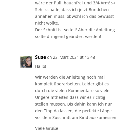
wäre der Pulli bauchfrei und 3/4-Arm! :-/
Sehr schade, dass ich jetzt Bündchen
annähen muss, obwohl ich das bewusst
nicht wollte.
Der Schnitt ist so toll! Aber die Anleitung
sollte dringend geändert werden!
Suse
on 22. März 2021 at 13:48
Hallo!
Wir werden die Anleitung noch mal
komplett überarbeiten. Leider gibt es
durch die vielen Kommentare so viele
Ungereimtheiten dass wir es richtig
stellen müssen. Bis dahin kann ich nur
den Tipp da lassen, die perfekte Länge
vor dem Zuschnitt am Kind auszumessen.
Viele Grüße