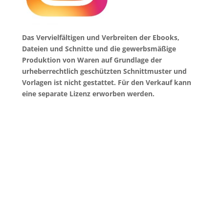
Das Vervielfältigen und Verbreiten der Ebooks,
Dateien und Schnitte und die gewerbsmäßige
Produktion von Waren auf Grundlage der
urheberrechtlich geschützten Schnittmuster und
Vorlagen ist nicht gestattet. Für den Verkauf kann
eine separate Lizenz erworben werden.