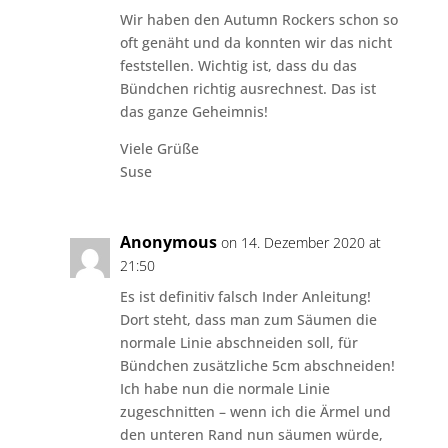
Wir haben den Autumn Rockers schon so
oft genäht und da konnten wir das nicht
feststellen. Wichtig ist, dass du das
Bündchen richtig ausrechnest. Das ist
das ganze Geheimnis!
Viele Grüße
Suse
Anonymous
on 14. Dezember 2020 at
21:50
Es ist definitiv falsch Inder Anleitung!
Dort steht, dass man zum Säumen die
normale Linie abschneiden soll, für
Bündchen zusätzliche 5cm abschneiden!
Ich habe nun die normale Linie
zugeschnitten – wenn ich die Ärmel und
den unteren Rand nun säumen würde,