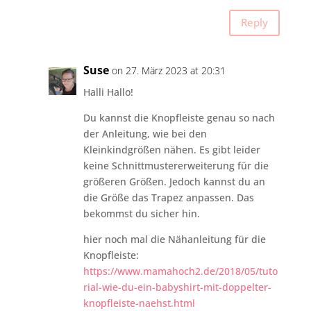
Reply
Suse
on 27. März 2023 at 20:31
Halli Hallo!
Du kannst die Knopfleiste genau so nach
der Anleitung, wie bei den
Kleinkindgrößen nähen. Es gibt leider
keine Schnittmustererweiterung für die
größeren Größen. Jedoch kannst du an
die Größe das Trapez anpassen. Das
bekommst du sicher hin.
hier noch mal die Nähanleitung für die
Knopfleiste:
https://www.mamahoch2.de/2018/05/tuto
rial-wie-du-ein-babyshirt-mit-doppelter-
knopfleiste-naehst.html