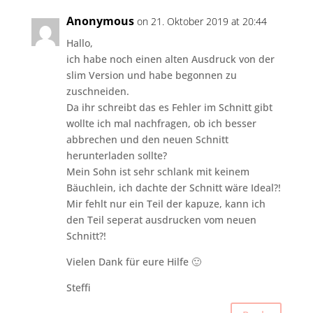
Anonymous
on 21. Oktober 2019 at 20:44
Hallo,
ich habe noch einen alten Ausdruck von der
slim Version und habe begonnen zu
zuschneiden.
Da ihr schreibt das es Fehler im Schnitt gibt
wollte ich mal nachfragen, ob ich besser
abbrechen und den neuen Schnitt
herunterladen sollte?
Mein Sohn ist sehr schlank mit keinem
Bäuchlein, ich dachte der Schnitt wäre Ideal?!
Mir fehlt nur ein Teil der kapuze, kann ich
den Teil seperat ausdrucken vom neuen
Schnitt?!
Vielen Dank für eure Hilfe 🙂
Steffi