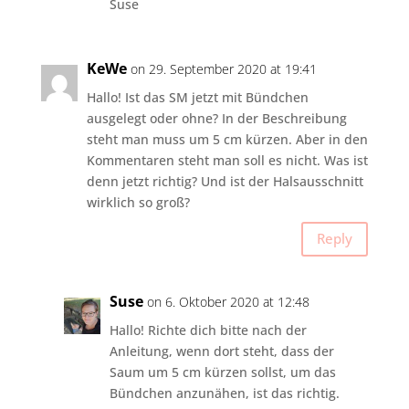
Suse
KeWe
on 29. September 2020 at 19:41
Hallo! Ist das SM jetzt mit Bündchen
ausgelegt oder ohne? In der Beschreibung
steht man muss um 5 cm kürzen. Aber in den
Kommentaren steht man soll es nicht. Was ist
denn jetzt richtig? Und ist der Halsausschnitt
wirklich so groß?
Reply
Suse
on 6. Oktober 2020 at 12:48
Hallo! Richte dich bitte nach der
Anleitung, wenn dort steht, dass der
Saum um 5 cm kürzen sollst, um das
Bündchen anzunähen, ist das richtig.