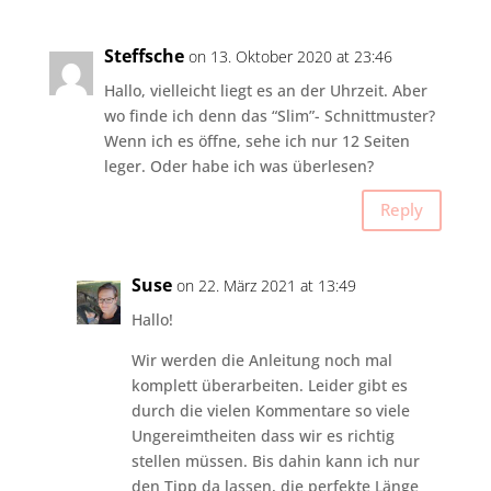
Steffsche
on 13. Oktober 2020 at 23:46
Hallo, vielleicht liegt es an der Uhrzeit. Aber
wo finde ich denn das “Slim”- Schnittmuster?
Wenn ich es öffne, sehe ich nur 12 Seiten
leger. Oder habe ich was überlesen?
Reply
Suse
on 22. März 2021 at 13:49
Hallo!
Wir werden die Anleitung noch mal
komplett überarbeiten. Leider gibt es
durch die vielen Kommentare so viele
Ungereimtheiten dass wir es richtig
stellen müssen. Bis dahin kann ich nur
den Tipp da lassen, die perfekte Länge