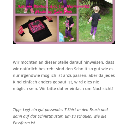
Wir möchten an dieser Stelle darauf hinweisen, dass
wir natürlich bestrebt sind den Schnitt so gut wie es
nur irgendwie möglich ist anzupassen, aber da jedes
Kind einfach anders gebaut ist, wird dies nie
möglich sein. Wir bitte daher einfach um Nachsicht!
Tipp: Legt ein gut passendes T-Shirt in den Bruch und
dann auf das Schnittmuster, um zu schauen, wie die
Passform ist.