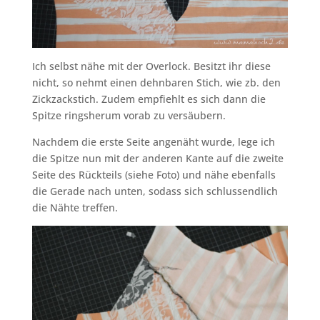
Ich selbst nähe mit der Overlock. Besitzt ihr diese
nicht, so nehmt einen dehnbaren Stich, wie zb. den
Zickzackstich. Zudem empfiehlt es sich dann die
Spitze ringsherum vorab zu versäubern.
Nachdem die erste Seite angenäht wurde, lege ich
die Spitze nun mit der anderen Kante auf die zweite
Seite des Rückteils (siehe Foto) und nähe ebenfalls
die Gerade nach unten, sodass sich schlussendlich
die Nähte treffen.