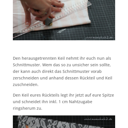
Den herausgetrennten Keil nehmt ihr euch nun als
Schnittmuster. Wem das so zu unsicher sein sollte,
der kann auch direkt das Schnittmuster vorab
zerschneiden und anhand dessen Rückteil und Keil
zuschneiden.
Den Keil eures Rückteils legt ihr jetzt auf eure Spitze
und schneidet ihn inkl. 1 cm Nahtzugabe
ringsherum zu.