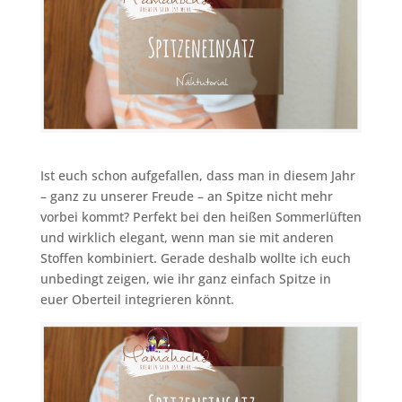
Ist euch schon aufgefallen, dass man in diesem Jahr
– ganz zu unserer Freude – an Spitze nicht mehr
vorbei kommt? Perfekt bei den heißen Sommerlüften
und wirklich elegant, wenn man sie mit anderen
Stoffen kombiniert. Gerade deshalb wollte ich euch
unbedingt zeigen, wie ihr ganz einfach Spitze in
euer Oberteil integrieren könnt.