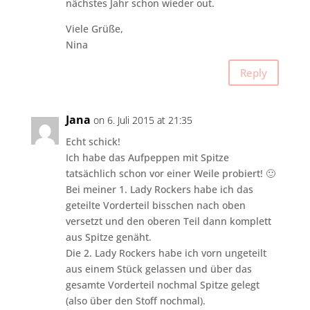
nächstes Jahr schon wieder out.
Viele Grüße,
Nina
Reply
Jana
on 6. Juli 2015 at 21:35
Echt schick!
Ich habe das Aufpeppen mit Spitze
tatsächlich schon vor einer Weile probiert! 🙂
Bei meiner 1. Lady Rockers habe ich das
geteilte Vorderteil bisschen nach oben
versetzt und den oberen Teil dann komplett
aus Spitze genäht.
Die 2. Lady Rockers habe ich vorn ungeteilt
aus einem Stück gelassen und über das
gesamte Vorderteil nochmal Spitze gelegt
(also über den Stoff nochmal).