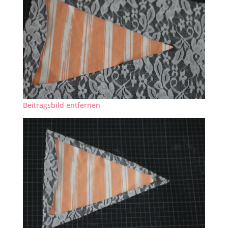
Beitragsbild entfernen