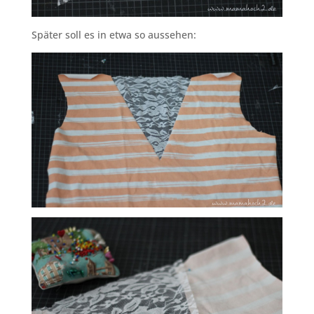
Später soll es in etwa so aussehen: