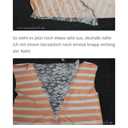
So sieht es jetzt noch etwas wild aus, deshalb nähe
ich mit einem Geradstich noch einmal knapp entlang
der Naht.