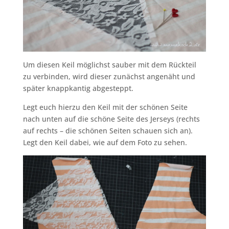
Um diesen Keil möglichst sauber mit dem Rückteil
zu verbinden, wird dieser zunächst angenäht und
später knappkantig abgesteppt.
Legt euch hierzu den Keil mit der schönen Seite
nach unten auf die schöne Seite des Jerseys (rechts
auf rechts – die schönen Seiten schauen sich an).
Legt den Keil dabei, wie auf dem Foto zu sehen.