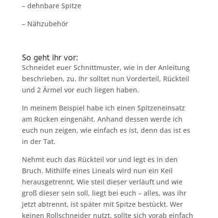
– dehnbare Spitze
– Nähzubehör
So geht ihr vor:
Schneidet euer Schnittmuster, wie in der Anleitung
beschrieben, zu. Ihr solltet nun Vorderteil, Rückteil
und 2 Ärmel vor euch liegen haben.
In meinem Beispiel habe ich einen Spitzeneinsatz
am Rücken eingenäht. Anhand dessen werde ich
euch nun zeigen, wie einfach es ist, denn das ist es
in der Tat.
Nehmt euch das Rückteil vor und legt es in den
Bruch. Mithilfe eines Lineals wird nun ein Keil
herausgetrennt. Wie steil dieser verläuft und wie
groß dieser sein soll, liegt bei euch – alles, was ihr
jetzt abtrennt, ist später mit Spitze bestückt. Wer
keinen Rollschneider nutzt, sollte sich vorab einfach