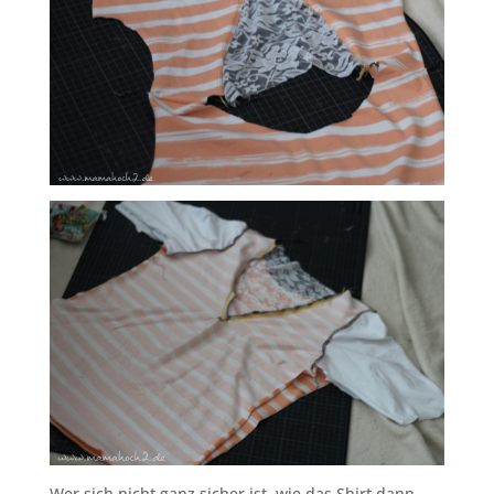
Wer sich nicht ganz sicher ist, wie das Shirt dann