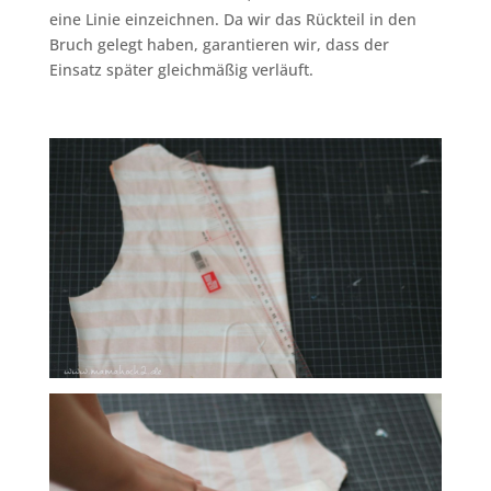
eine Linie einzeichnen. Da wir das Rückteil in den
Bruch gelegt haben, garantieren wir, dass der
Einsatz später gleichmäßig verläuft.