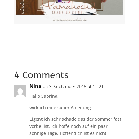
4 Comments
Nina
on 3. September 2015 at 12:21
Hallo Sabrina,
wirklich eine super Anleitung.
Eigentlich sehr schade das der Sommer fast
vorbei ist. Ich hoffe noch auf ein paar
sonnige Tage. Hoffentlich ist es nicht