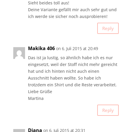
Sieht beides toll aus!
Deine Variante gefällt mir auch sehr gut und
ich werde sie sicher noch ausprobieren!
Reply
Makika 406
on 6. Juli 2015 at 20:49
Das ist ja lustig, so ähnlich habe ich es nur
eingesetzt, weil der Stoff nicht mehr gereicht
hat und ich hinten nicht auch einen
Ausschnitt haben wollte. So habe ich
trotzdem ein Shirt und die Reste verarbeitet.
Liebe Grüße
Martina
Reply
Diana
on 6. Juli 2015 at 20:31