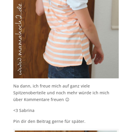
Na dann, ich freue mich auf ganz viele
Spitzenoberteile und noch mehr würde ich mich
über Kommentare freuen 😉
<3 Sabrina
Pin dir den Beitrag gerne für später.