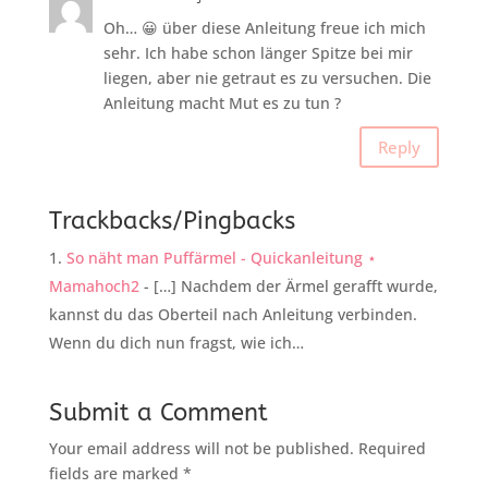
Oh… 😀 über diese Anleitung freue ich mich
sehr. Ich habe schon länger Spitze bei mir
liegen, aber nie getraut es zu versuchen. Die
Anleitung macht Mut es zu tun ?
Reply
Trackbacks/Pingbacks
So näht man Puffärmel - Quickanleitung ⋆
Mamahoch2
- […] Nachdem der Ärmel gerafft wurde,
kannst du das Oberteil nach Anleitung verbinden.
Wenn du dich nun fragst, wie ich…
Submit a Comment
Your email address will not be published.
Required
fields are marked
*