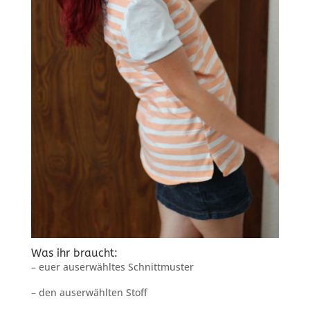
Was ihr braucht:
– euer auserwähltes Schnittmuster
– den auserwählten Stoff