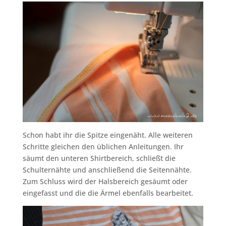
Schon habt ihr die Spitze eingenäht. Alle weiteren
Schritte gleichen den üblichen Anleitungen. Ihr
säumt den unteren Shirtbereich, schließt die
Schulternähte und anschließend die Seitennähte.
Zum Schluss wird der Halsbereich gesäumt oder
eingefasst und die die Ärmel ebenfalls bearbeitet.