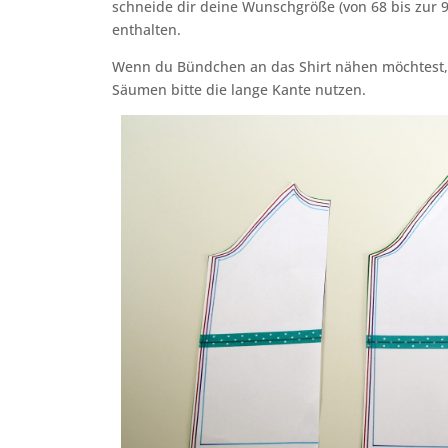
schneide dir deine Wunschgröße (von 68 bis zur 9
enthalten.
Wenn du Bündchen an das Shirt nähen möchtest, kü
Säumen bitte die lange Kante nutzen.