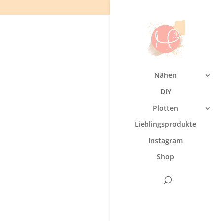
Nähen
DIY
Plotten
Lieblingsprodukte
Instagram
Shop