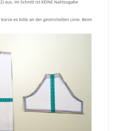
2) aus. Im Schnitt ist KEINE Nahtzugabe
rze es bitte an der gestrichelten Linie. Beim