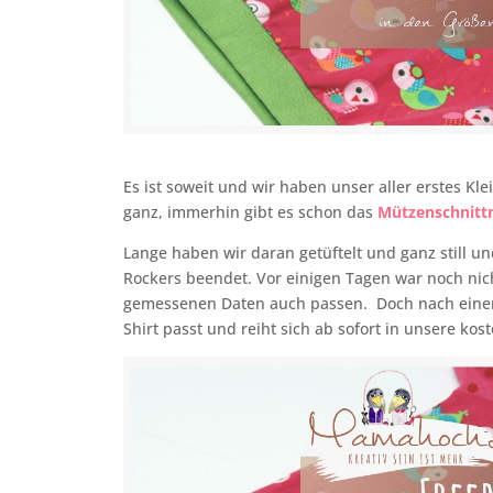
Es ist soweit und wir haben unser aller erstes Kle
ganz, immerhin gibt es schon das
Mützenschnitt
Lange haben wir daran getüftelt und ganz still 
Rockers beendet. Vor einigen Tagen war noch nic
gemessenen Daten auch passen. Doch nach einer 
Shirt passt und reiht sich ab sofort in unsere k