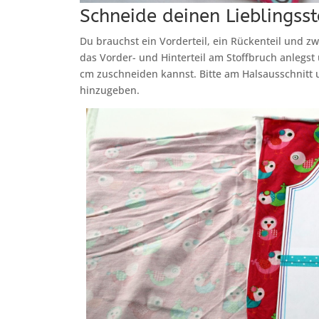
Schneide deinen Lieblingsst
Du brauchst ein Vorderteil, ein Rückenteil und zwe
das Vorder- und Hinterteil am Stoffbruch anlegst
cm zuschneiden kannst. Bitte am Halsausschnit
hinzugeben.