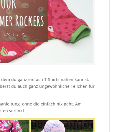
us dem du ganz einfach T-Shirts nähen kannst.
uberst du auch ganz ungewöhnliche Teilchen für
nleitung, ohne die einfach nix geht. Am
ten verlinkt.