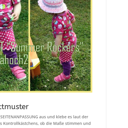
ttmuster
 SEITENANPASSUNG aus und klebe es laut der
 Kontrollkästchens, ob die Maße stimmen und