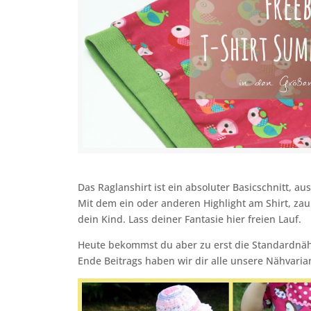
Das Raglanshirt ist ein absoluter Basicschnitt, a
Mit dem ein oder anderen Highlight am Shirt, za
dein Kind. Lass deiner Fantasie hier freien Lauf.
Heute bekommst du aber zu erst die Standardnäha
Ende Beitrags haben wir dir alle unsere Nähvarian