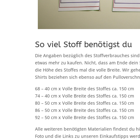
So viel Stoff benötigst du
Die Angaben bezüglich des Stoffverbrauches sind
etwas mehr zu kaufen. Nicht, dass am Ende dein S
die Höhe des Stoffes mal die volle Breite. Wir ge
Shirts beziehen sich ebenso auf den Pulloverschni
68 – 40 cm x Volle Breite des Stoffes ca. 150 cm
74 – 40 cm x Volle Breite des Stoffes ca. 150 cm
80 – 50 cm x Volle Breite des Stoffes ca. 150 cm
86 – 50 cm x Volle Breite des Stoffes ca. 150 cm
92 – 50 cm x Volle Breite des Stoffes ca. 150 cm
Alle weiteren benötigten Materialien findest du 
Foto und die Links zu unseren Einkaufstipps werden