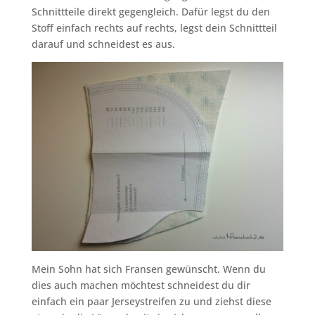
Schnittteile direkt gegengleich. Dafür legst du den
Stoff einfach rechts auf rechts, legst dein Schnittteil
darauf und schneidest es aus.
Mein Sohn hat sich Fransen gewünscht. Wenn du
dies auch machen möchtest schneidest du dir
einfach ein paar Jerseystreifen zu und ziehst diese