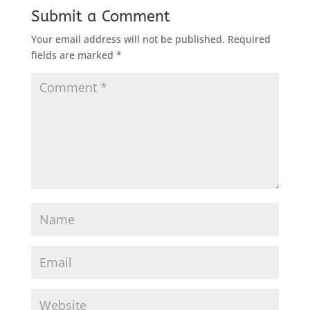
Submit a Comment
Your email address will not be published.
Required
fields are marked
*