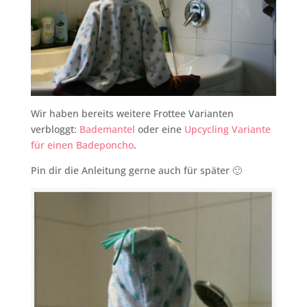
Wir haben bereits weitere Frottee Varianten
verbloggt:
Bademantel
oder eine
Upcycling Variante
für einen Badeponcho
.
Pin dir die Anleitung gerne auch für später 🙂