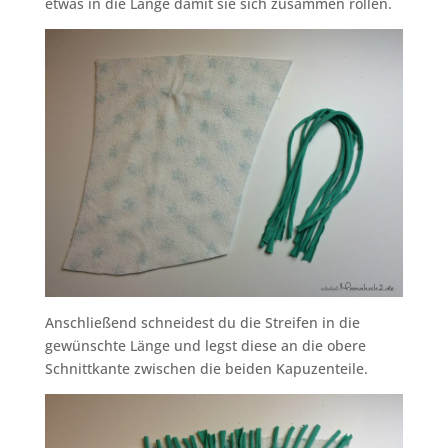
etwas in die Länge damit sie sich zusammen rollen.
Anschließend schneidest du die Streifen in die
gewünschte Länge und legst diese an die obere
Schnittkante zwischen die beiden Kapuzenteile.