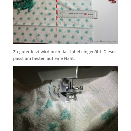
Zu guter letzt wird noch das Label eingenäht. Dieses
passt am besten auf eine Naht.