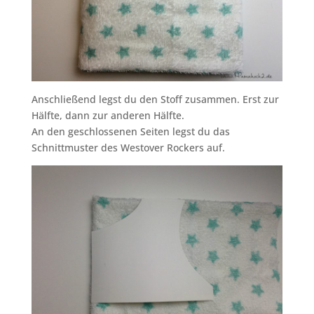
Anschließend legst du den Stoff zusammen. Erst zur
Hälfte, dann zur anderen Hälfte.
An den geschlossenen Seiten legst du das
Schnittmuster des Westover Rockers auf.