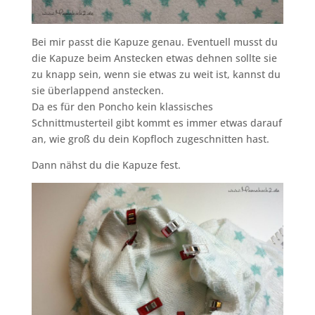
Bei mir passt die Kapuze genau. Eventuell musst du
die Kapuze beim Anstecken etwas dehnen sollte sie
zu knapp sein, wenn sie etwas zu weit ist, kannst du
sie überlappend anstecken.
Da es für den Poncho kein klassisches
Schnittmusterteil gibt kommt es immer etwas darauf
an, wie groß du dein Kopfloch zugeschnitten hast.
Dann nähst du die Kapuze fest.