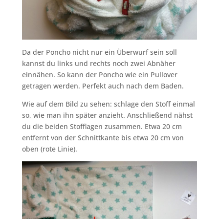
Da der Poncho nicht nur ein Überwurf sein soll
kannst du links und rechts noch zwei Abnäher
einnähen. So kann der Poncho wie ein Pullover
getragen werden. Perfekt auch nach dem Baden.
Wie auf dem Bild zu sehen: schlage den Stoff einmal
so, wie man ihn später anzieht. Anschließend nähst
du die beiden Stofflagen zusammen. Etwa 20 cm
entfernt von der Schnittkante bis etwa 20 cm von
oben (rote Linie).