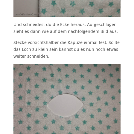
Und schneidest du die Ecke heraus. Aufgeschlagen
sieht es dann wie auf dem nachfolgendem Bild aus.
Stecke vorsichtshalber die Kapuze einmal fest. Sollte
das Loch zu klein sein kannst du es nun noch etwas
weiter schneiden.