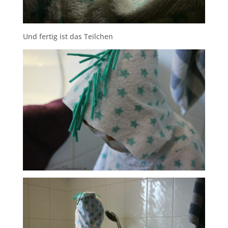
Und fertig ist das Teilchen