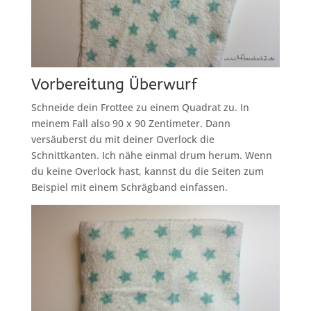
Vorbereitung Überwurf
Schneide dein Frottee zu einem Quadrat zu. In
meinem Fall also 90 x 90 Zentimeter. Dann
versäuberst du mit deiner Overlock die
Schnittkanten. Ich nähe einmal drum herum. Wenn
du keine Overlock hast, kannst du die Seiten zum
Beispiel mit einem Schrägband einfassen.