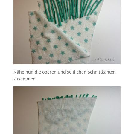
Nähe nun die oberen und seitlichen Schnittkanten
zusammen.