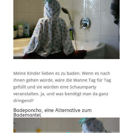
Meine Kinder lieben es zu baden. Wenn es nach
ihnen gehen würde, wäre die Wanne Tag für Tag
gefüllt und sie würden eine Schaumparty
veranstalten. Ja, und was benötigt man da ganz
dringend?
Badeponcho, eine Alternative zum
Bademantel