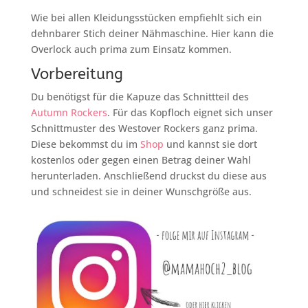
Wie bei allen Kleidungsstücken empfiehlt sich ein
dehnbarer Stich deiner Nähmaschine. Hier kann die
Overlock auch prima zum Einsatz kommen.
Vorbereitung
Du benötigst für die Kapuze das Schnittteil des
Autumn Rockers
. Für das Kopfloch eignet sich unser
Schnittmuster des Westover Rockers ganz prima.
Diese bekommst du im
Shop
und kannst sie dort
kostenlos oder gegen einen Betrag deiner Wahl
herunterladen. Anschließend druckst du diese aus
und schneidest sie in deiner Wunschgröße aus.