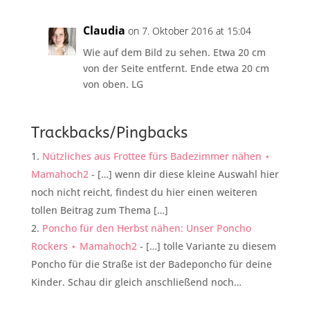
Claudia
on 7. Oktober 2016 at 15:04
Wie auf dem Bild zu sehen. Etwa 20 cm
von der Seite entfernt. Ende etwa 20 cm
von oben. LG
Trackbacks/Pingbacks
Nützliches aus Frottee fürs Badezimmer nähen ⋆
Mamahoch2
- […] wenn dir diese kleine Auswahl hier
noch nicht reicht, findest du hier einen weiteren
tollen Beitrag zum Thema […]
Poncho für den Herbst nähen: Unser Poncho
Rockers ⋆ Mamahoch2
- […] tolle Variante zu diesem
Poncho für die Straße ist der Badeponcho für deine
Kinder. Schau dir gleich anschließend noch…