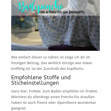
Wie einfach dieser zu nähen ist zeige ich dir im
heutigen Beitrag. Das wirklich einzige was etwas
kniffelig ist, ist der Zuschnitt des Kopflochs.
Empfohlene Stoffe und
Sticheinstellungen
Ganz klar: Frottee. Zum Baden empfehle ich Frottee.
Möchtest du allerdings einen Poncho für draußen
haben ist auch Fleece oder Alpenfleece wunderbar
geeignet.