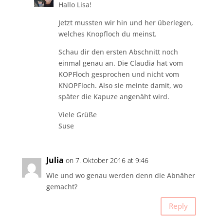
Hallo Lisa!
Jetzt mussten wir hin und her überlegen,
welches Knopfloch du meinst.
Schau dir den ersten Abschnitt noch
einmal genau an. Die Claudia hat vom
KOPFloch gesprochen und nicht vom
KNOPFloch. Also sie meinte damit, wo
später die Kapuze angenäht wird.
Viele Grüße
Suse
Julia
on 7. Oktober 2016 at 9:46
Wie und wo genau werden denn die Abnäher
gemacht?
Reply