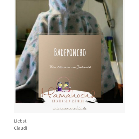
Liebst,
Claudi