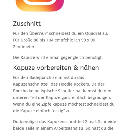
Zuschnitt
Für den Überwurf schneidest du ein Quadrat zu.
Für Größe 80 bis 104 empfehle ich 90 x 90
Zentimeter
Die Kapuze wird einmal gegengleich benötigt.
Kapuze vorbereiten & nähen
Für den Badeponcho nimmst du das
Kapuzenschnittteil des Hoodie Rockers. Da der
Poncho keine typische Schulter hat kannst du den
unteren Teil der Kapuze ganz einfach begradigen.
Wenn du eine Zipfelkapuze möchtest schneidest du
die Kapuze einfach “eckig” zu.
Du benötigst das Kapuzenschnittteil 2 mal. Schneide
beide Teile in einem Arbeitsgang zu. So hast du die