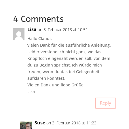
4 Comments
Lisa
on 3. Februar 2018 at 10:51
Hallo Claudi,
vielen Dank für die ausführliche Anleitung.
Leider verstehe ich nicht ganz, wo das
Knopfloch eingenäht werden soll, von dem
du zu Beginn sprichst. Ich würde mich
freuen, wenn du das bei Gelegenheit
aufklären könntest.
Vielen Dank und liebe Grüße
Lisa
Reply
Suse
on 3. Februar 2018 at 11:23