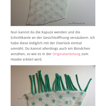
Nun kannst du die Kapuze wenden und die
Schnittkante an der Gesichtsöffnung versäubern. Ich
habe diese lediglich mit der Overlock einmal
umnäht. Du kannst allerdings auch ein Bündchen
annähen, so wie es in der
Originalanleitung
zum
Hoodie erklärt wird.