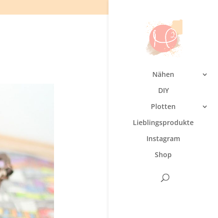
Nähen
DIY
Plotten
Lieblingsprodukte
Instagram
Shop