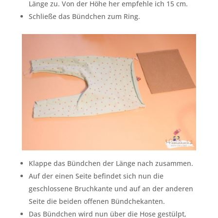
Länge zu. Von der Höhe her empfehle ich 15 cm.
Schließe das Bündchen zum Ring.
Klappe das Bündchen der Länge nach zusammen.
Auf der einen Seite befindet sich nun die
geschlossene Bruchkante und auf an der anderen
Seite die beiden offenen Bündchekanten.
Das Bündchen wird nun über die Hose gestülpt,