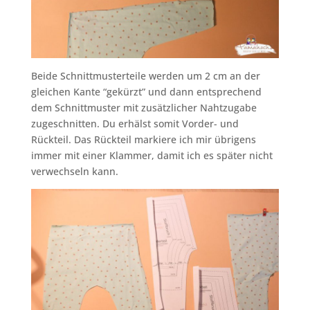
Beide Schnittmusterteile werden um 2 cm an der
gleichen Kante “gekürzt” und dann entsprechend
dem Schnittmuster mit zusätzlicher Nahtzugabe
zugeschnitten. Du erhälst somit Vorder- und
Rückteil. Das Rückteil markiere ich mir übrigens
immer mit einer Klammer, damit ich es später nicht
verwechseln kann.