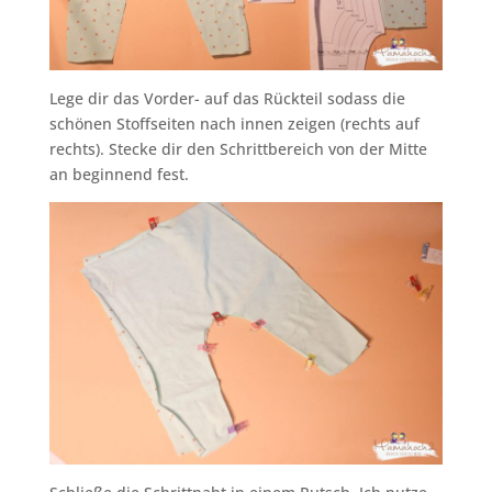
Lege dir das Vorder- auf das Rückteil sodass die
schönen Stoffseiten nach innen zeigen (rechts auf
rechts). Stecke dir den Schrittbereich von der Mitte
an beginnend fest.