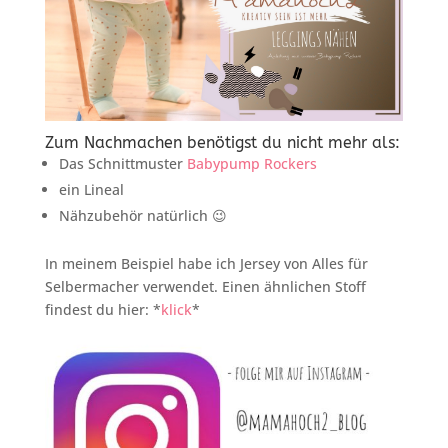
Zum Nachmachen benötigst du nicht mehr als:
Das Schnittmuster
Babypump Rockers
ein Lineal
Nähzubehör natürlich 😉
In meinem Beispiel habe ich Jersey von Alles für
Selbermacher verwendet. Einen ähnlichen Stoff
findest du hier: *
klick
*