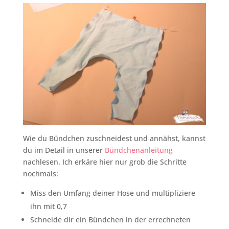
Wie du Bündchen zuschneidest und annähst, kannst
du im Detail in unserer
Bündchenanleitung
nachlesen. Ich erkäre hier nur grob die Schritte
nochmals:
Miss den Umfang deiner Hose und multipliziere
ihn mit 0,7
Schneide dir ein Bündchen in der errechneten