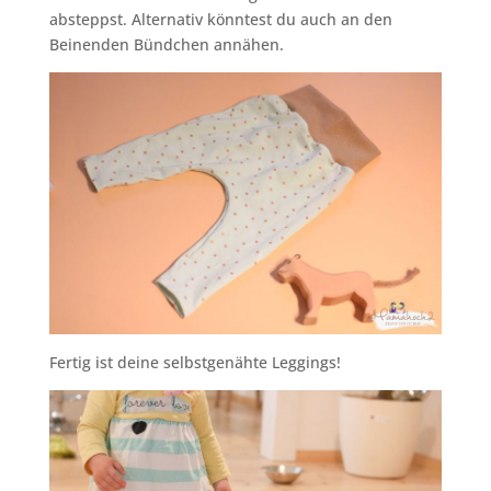
absteppst. Alternativ könntest du auch an den
Beinenden Bündchen annähen.
Fertig ist deine selbstgenähte Leggings!