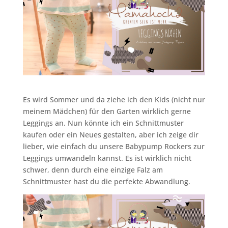
Es wird Sommer und da ziehe ich den Kids (nicht nur
meinem Mädchen) für den Garten wirklich gerne
Leggings an. Nun könnte ich ein Schnittmuster
kaufen oder ein Neues gestalten, aber ich zeige dir
lieber, wie einfach du unsere Babypump Rockers zur
Leggings umwandeln kannst. Es ist wirklich nicht
schwer, denn durch eine einzige Falz am
Schnittmuster hast du die perfekte Abwandlung.