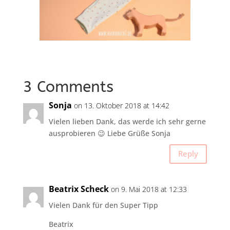
3 Comments
Sonja
on 13. Oktober 2018 at 14:42
Vielen lieben Dank, das werde ich sehr gerne
ausprobieren 😉 Liebe Grüße Sonja
Reply
Beatrix Scheck
on 9. Mai 2018 at 12:33
Vielen Dank für den Super Tipp
Beatrix