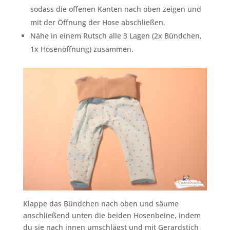
sodass die offenen Kanten nach oben zeigen und
mit der Öffnung der Hose abschließen.
Nähe in einem Rutsch alle 3 Lagen (2x Bündchen,
1x Hosenöffnung) zusammen.
Klappe das Bündchen nach oben und säume
anschließend unten die beiden Hosenbeine, indem
du sie nach innen umschlägst und mit Gerardstich