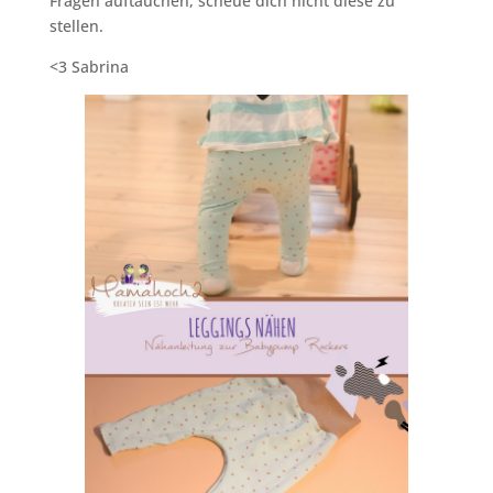
Fragen auftauchen, scheue dich nicht diese zu
stellen.
<3 Sabrina