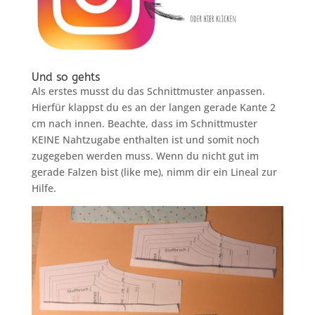
Und so gehts
Als erstes musst du das Schnittmuster anpassen.
Hierfür klappst du es an der langen gerade Kante 2
cm nach innen. Beachte, dass im Schnittmuster
KEINE Nahtzugabe enthalten ist und somit noch
zugegeben werden muss. Wenn du nicht gut im
gerade Falzen bist (like me), nimm dir ein Lineal zur
Hilfe.