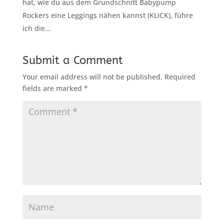
hat, wie du aus dem Grundschnitt Babypump
Rockers eine Leggings nähen kannst (KLICK), führe
ich die…
Submit a Comment
Your email address will not be published.
Required
fields are marked
*