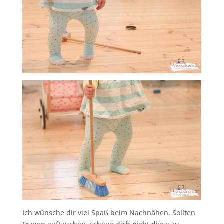
Ich wünsche dir viel Spaß beim Nachnähen. Sollten