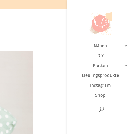
Nähen
DIY
Plotten
Lieblingsprodukte
Instagram
Shop