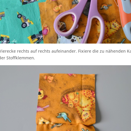
Vierecke rechts auf rechts aufeinander. Fixiere die zu nähenden K
der Stoffklemmen.