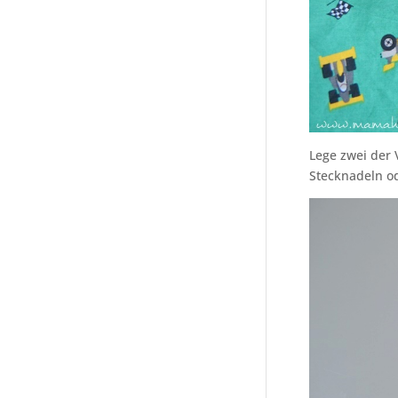
Lege zwei der 
Stecknadeln o