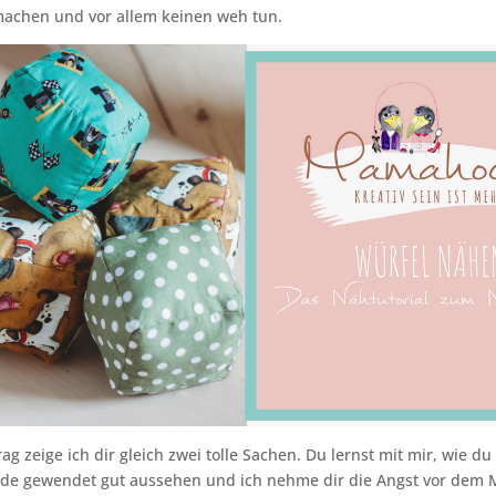
machen und vor allem keinen weh tun.
ag zeige ich dir gleich zwei tolle Sachen. Du lernst mit mir, wie du
nde gewendet gut aussehen und ich nehme dir die Angst vor dem M