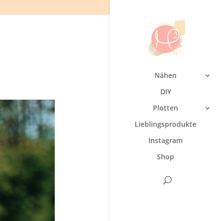
Nähen
DIY
Plotten
Lieblingsprodukte
Instagram
Shop