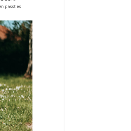
en passt es