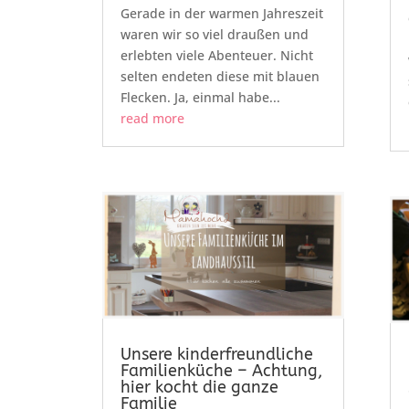
Gerade in der warmen Jahreszeit
waren wir so viel draußen und
erlebten viele Abenteuer. Nicht
selten endeten diese mit blauen
Flecken. Ja, einmal habe...
read more
Unsere kinderfreundliche
Familienküche – Achtung,
hier kocht die ganze
Familie