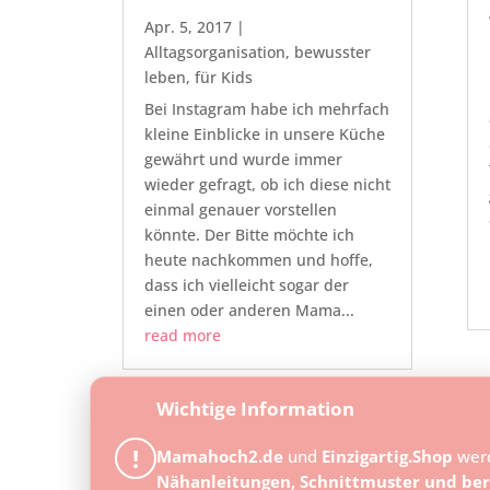
Apr. 5, 2017
|
Alltagsorganisation
,
bewusster
leben
,
für Kids
Bei Instagram habe ich mehrfach
kleine Einblicke in unsere Küche
gewährt und wurde immer
wieder gefragt, ob ich diese nicht
einmal genauer vorstellen
könnte. Der Bitte möchte ich
heute nachkommen und hoffe,
dass ich vielleicht sogar der
einen oder anderen Mama...
read more
Wichtige Information
!
Mamahoch2.de
und
Einzigartig.Shop
wer
Nähanleitungen, Schnittmuster und ber