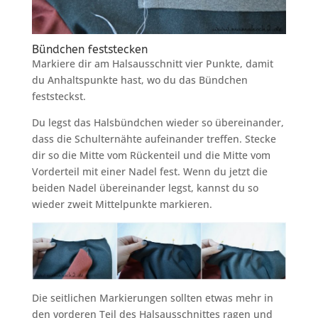
Bündchen feststecken
Markiere dir am Halsausschnitt vier Punkte, damit
du Anhaltspunkte hast, wo du das Bündchen
feststeckst.
Du legst das Halsbündchen wieder so übereinander,
dass die Schulternähte aufeinander treffen. Stecke
dir so die Mitte vom Rückenteil und die Mitte vom
Vorderteil mit einer Nadel fest. Wenn du jetzt die
beiden Nadel übereinander legst, kannst du so
wieder zweit Mittelpunkte markieren.
Die seitlichen Markierungen sollten etwas mehr in
den vorderen Teil des Halsausschnittes ragen und