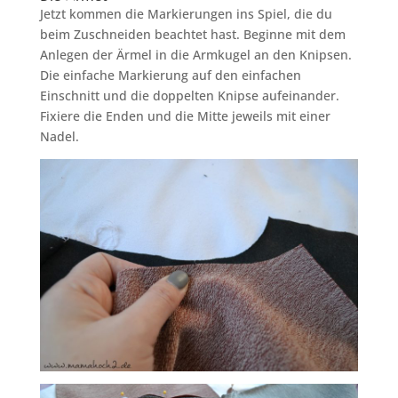
Jetzt kommen die Markierungen ins Spiel, die du
beim Zuschneiden beachtet hast. Beginne mit dem
Anlegen der Ärmel in die Armkugel an den Knipsen.
Die einfache Markierung auf den einfachen
Einschnitt und die doppelten Knipse aufeinander.
Fixiere die Enden und die Mitte jeweils mit einer
Nadel.