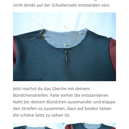
nicht direkt auf der Schulternaht entstanden sein.
Jetzt machst du das Gleiche mit deinem
Bündchenstreifen. Falte vorher die entstandenen
Naht bei deinem Bündchen auseinander und klappe
den Streifen so zusammen, dass auf beiden Seiten
die schöne Seite zu sehen ist.