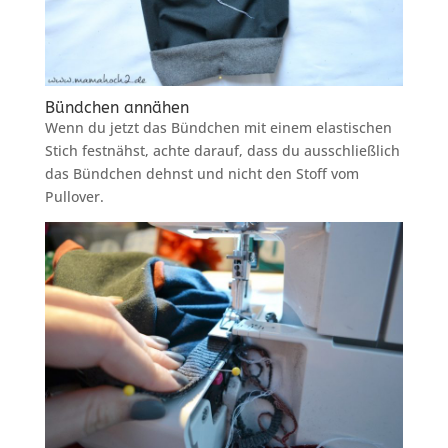
Bündchen annähen
Wenn du jetzt das Bündchen mit einem elastischen
Stich festnähst, achte darauf, dass du ausschließlich
das Bündchen dehnst und nicht den Stoff vom
Pullover.