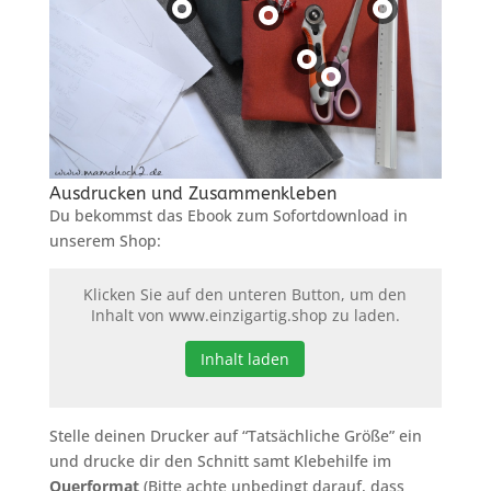
Ausdrucken und Zusammenkleben
Du bekommst das Ebook zum Sofortdownload in
unserem Shop:
Klicken Sie auf den unteren Button, um den
Inhalt von www.einzigartig.shop zu laden.
Inhalt laden
Stelle deinen Drucker auf “Tatsächliche Größe” ein
und drucke dir den Schnitt samt Klebehilfe im
Querformat
(Bitte achte unbedingt darauf, dass