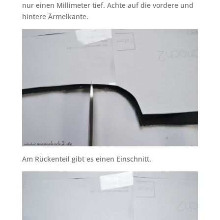
nur einen Millimeter tief. Achte auf die vordere und
hintere Ärmelkante.
Am Rückenteil gibt es einen Einschnitt.