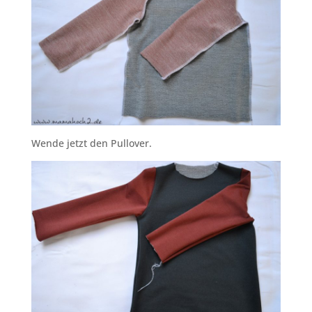
Wende jetzt den Pullover.