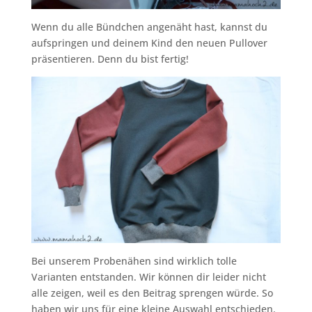
Wenn du alle Bündchen angenäht hast, kannst du
aufspringen und deinem Kind den neuen Pullover
präsentieren. Denn du bist fertig!
Bei unserem Probenähen sind wirklich tolle
Varianten entstanden. Wir können dir leider nicht
alle zeigen, weil es den Beitrag sprengen würde. So
haben wir uns für eine kleine Auswahl entschieden.