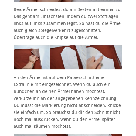
Beide Ärmel schneidest du am Besten mit einmal zu.
Das geht am Einfachsten, indem du zwei Stofflagen
links auf links zusammen legst. So hast du die Ärmel
auch gleich spiegelverkehrt zugeschnitten.
Übertrage auch die Knipse auf die Ärmel.
An den Ärmel ist auf dem Papierschnitt eine
Extralinie mit eingezeichnet. Wenn du auch ein
Bündchen an deinen Ärmel nähen möchtest,
verkürze ihn an der angegebenen Kennzeichnung.
Du musst die Markierung nicht abschneiden, knicke
sie einfach um. So brauchst du dir den Schnitt nicht
noch mal ausdrucken, wenn du den Ärmel später
auch mal säumen möchtest.