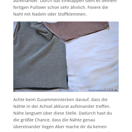
aufeinander. Durch das Einklappen sieht es deinem
fertigen Pullover schon sehr ähnlich. Fixiere die
Naht mit Nadeln oder Stoffklemmen.
Achte beim Zusammenstecken darauf, dass die
Nähte in der Achsel akkurat aufeinander treffen.
Nähe langsam über diese Stelle. Dadurch hast du
die größte Chance, dass die Nähte genau
übereinander liegen Aber mache dir da keinen