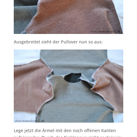
Ausgebreitet sieht der Pullover nun so aus:
Lege jetzt die Ärmel mit den noch offenen Kanten