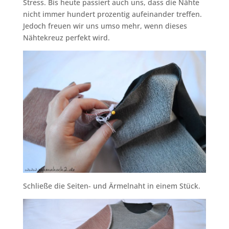
Stress. Bis heute passiert auch uns, dass die Nähte
nicht immer hundert prozentig aufeinander treffen.
Jedoch freuen wir uns umso mehr, wenn dieses
Nähtekreuz perfekt wird.
Schließe die Seiten- und Ärmelnaht in einem Stück.