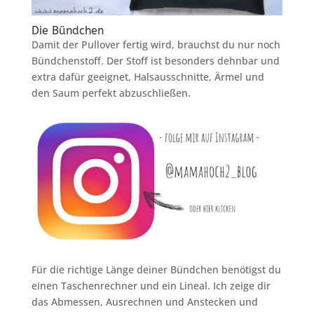
Die Bündchen
Damit der Pullover fertig wird, brauchst du nur noch
Bündchenstoff. Der Stoff ist besonders dehnbar und
extra dafür geeignet, Halsausschnitte, Ärmel und
den Saum perfekt abzuschließen.
Für die richtige Länge deiner Bündchen benötigst du
einen Taschenrechner und ein Lineal. Ich zeige dir
das Abmessen, Ausrechnen und Anstecken und