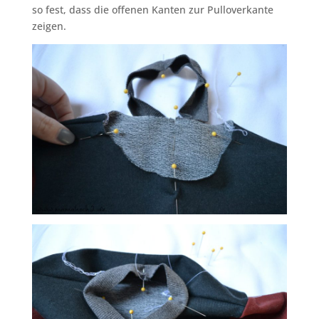
so fest, dass die offenen Kanten zur Pulloverkante
zeigen.