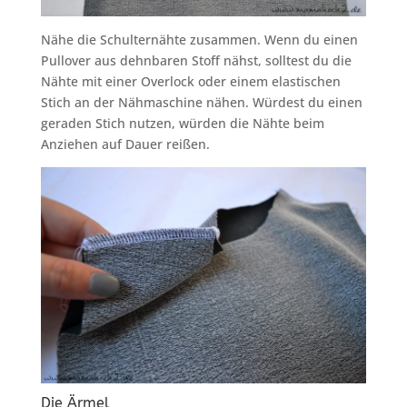
Nähe die Schulternähte zusammen. Wenn du einen
Pullover aus dehnbaren Stoff nähst, solltest du die
Nähte mit einer Overlock oder einem elastischen
Stich an der Nähmaschine nähen. Würdest du einen
geraden Stich nutzen, würden die Nähte beim
Anziehen auf Dauer reißen.
Die Ärmel