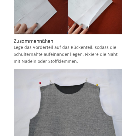
Zusammennähen
Lege das Vorderteil auf das Rückenteil, sodass die
Schulternähte aufeinander liegen. Fixiere die Naht
mit Nadeln oder Stoffklemmen.