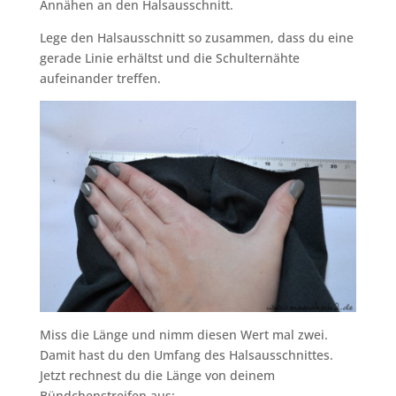
Annähen an den Halsausschnitt.
Lege den Halsausschnitt so zusammen, dass du eine
gerade Linie erhältst und die Schulternähte
aufeinander treffen.
Miss die Länge und nimm diesen Wert mal zwei.
Damit hast du den Umfang des Halsausschnittes.
Jetzt rechnest du die Länge von deinem
Bündchenstreifen aus: