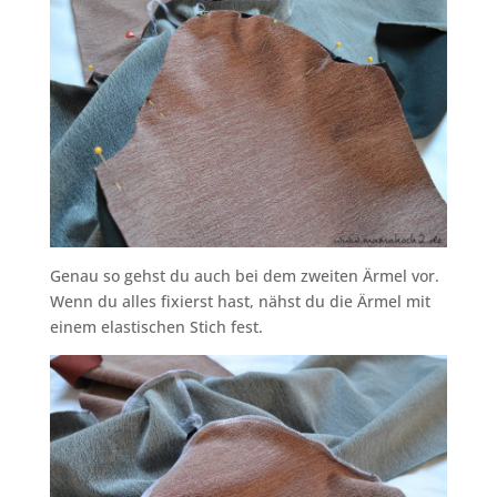
Genau so gehst du auch bei dem zweiten Ärmel vor.
Wenn du alles fixierst hast, nähst du die Ärmel mit
einem elastischen Stich fest.