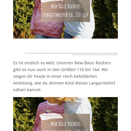
Es ist endlich so weit: Unseren New Basic Rockers
gibt es nun auch in den Größen 110 bis 164. Wir
zeigen dir heute in einer reich bebilderten
Anleitung, wie du deinem Kind dieses Langarmshirt
nähen kannst.