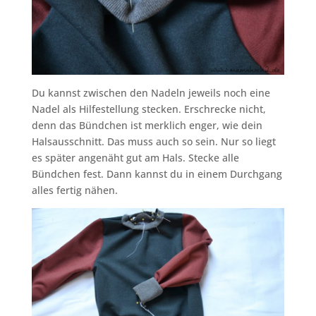
Du kannst zwischen den Nadeln jeweils noch eine
Nadel als Hilfestellung stecken. Erschrecke nicht,
denn das Bündchen ist merklich enger, wie dein
Halsausschnitt. Das muss auch so sein. Nur so liegt
es später angenäht gut am Hals. Stecke alle
Bündchen fest. Dann kannst du in einem Durchgang
alles fertig nähen.