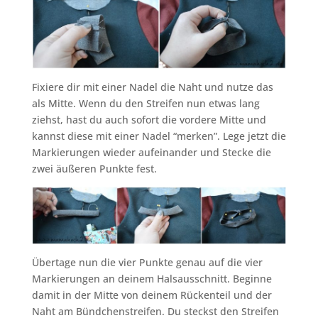
Fixiere dir mit einer Nadel die Naht und nutze das
als Mitte. Wenn du den Streifen nun etwas lang
ziehst, hast du auch sofort die vordere Mitte und
kannst diese mit einer Nadel “merken”. Lege jetzt die
Markierungen wieder aufeinander und Stecke die
zwei äußeren Punkte fest.
Übertage nun die vier Punkte genau auf die vier
Markierungen an deinem Halsausschnitt. Beginne
damit in der Mitte von deinem Rückenteil und der
Naht am Bündchenstreifen. Du steckst den Streifen