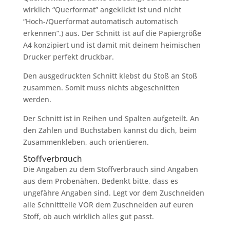
wirklich “Querformat” angeklickt ist und nicht
“Hoch-/Querformat automatisch automatisch
erkennen”.) aus. Der Schnitt ist auf die Papiergröße
A4 konzipiert und ist damit mit deinem heimischen
Drucker perfekt druckbar.
Den ausgedruckten Schnitt klebst du Stoß an Stoß
zusammen. Somit muss nichts abgeschnitten
werden.
Der Schnitt ist in Reihen und Spalten aufgeteilt. An
den Zahlen und Buchstaben kannst du dich, beim
Zusammenkleben, auch orientieren.
Stoffverbrauch
Die Angaben zu dem Stoffverbrauch sind Angaben
aus dem Probenähen. Bedenkt bitte, dass es
ungefähre Angaben sind. Legt vor dem Zuschneiden
alle Schnittteile VOR dem Zuschneiden auf euren
Stoff, ob auch wirklich alles gut passt.