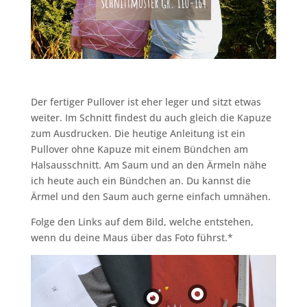
Der fertiger Pullover ist eher leger und sitzt etwas
weiter. Im Schnitt findest du auch gleich die Kapuze
zum Ausdrucken. Die heutige Anleitung ist ein
Pullover ohne Kapuze mit einem Bündchen am
Halsausschnitt. Am Saum und an den Ärmeln nähe
ich heute auch ein Bündchen an. Du kannst die
Ärmel und den Saum auch gerne einfach umnähen.
Folge den Links auf dem Bild, welche entstehen,
wenn du deine Maus über das Foto führst.*