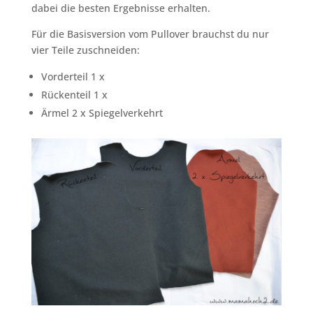
dabei die besten Ergebnisse erhalten.
Für die Basisversion vom Pullover brauchst du nur
vier Teile zuschneiden:
Vorderteil 1 x
Rückenteil 1 x
Ärmel 2 x Spiegelverkehrt