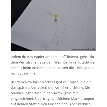
Indem du das Papier an dem Stoff fixierst, gehst du
dem Verrutschen aus dem Weg. Denn verrutscht der
Schnitt beim Ausschneiden, passen die Teile später
nicht zusammen.
Bei dem New Basic Rockers gibt es Knipse, die dir
das spätere Anstecken der Ärmel erleichtern. Die
Markierungen sind in den Armkugeln mit
eingezeichnet. Übertrage die kleinen Markierungen
auf deinen Stoff durch Einscheiden. Aber wirklich