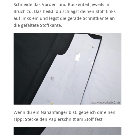
Schneide das Vorder- und Rückenteil jeweils im
Bruch zu. Das heißt, du schlägst deinen Stoff links
auf links ein und legst die gerade Schnittkante an
die gefaltete Stoffkante.
Wenn du ein Nähanfänger bist, gebe ich dir einen
Tipp: Stecke den Papierschnitt am Stoff fest.