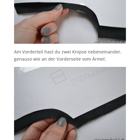
Am Vorderteil hast du zwei Knipse nebeneinander,
genauso wie an der Vorderseite vom Ärmel.