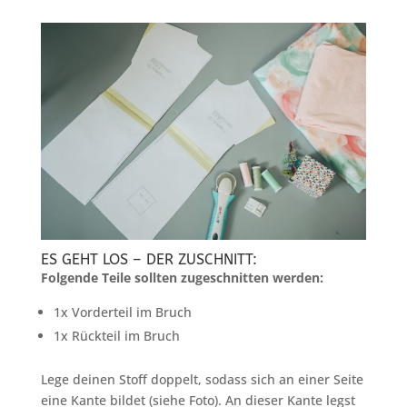
ES GEHT LOS – DER ZUSCHNITT:
Folgende Teile sollten zugeschnitten werden:
1x Vorderteil im Bruch
1x Rückteil im Bruch
Lege deinen Stoff doppelt, sodass sich an einer Seite
eine Kante bildet (siehe Foto). An dieser Kante legst