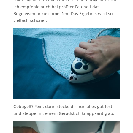
Ich empfehle auch bei größter Faulheit das
Bügeleisen anzuschmeißen. Das Ergebnis wird so
vielfach schöner.
Gebügelt? Fein, dann stecke dir nun alles gut fest
und steppe mit einem Geradstich knappkantig ab.