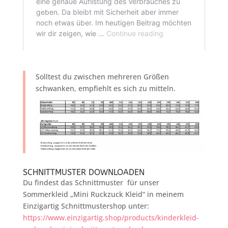
Solltest du zwischen mehreren Größen
schwanken, empfiehlt es sich zu mitteln.
SCHNITTMUSTER DOWNLOADEN
Du findest das Schnittmuster für unser
Sommerkleid „Mini Ruckzuck Kleid“ in meinem
Einzigartig Schnittmustershop unter:
https://www.einzigartig.shop/products/kinderkleid-