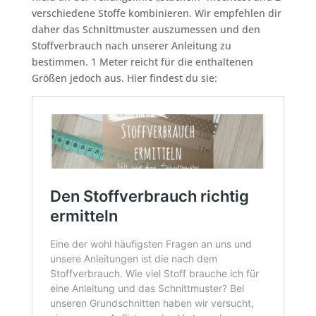
verschiedene Stoffe kombinieren. Wir empfehlen dir
daher das Schnittmuster auszumessen und den
Stoffverbrauch nach unserer Anleitung zu
bestimmen. 1 Meter reicht für die enthaltenen
Größen jedoch aus. Hier findest du sie: