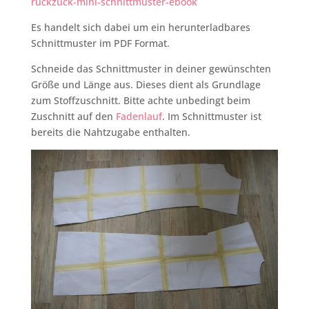
ruckzuck-mini-schnittmuster-ebook
Es handelt sich dabei um ein herunterladbares
Schnittmuster im PDF Format.
Schneide das Schnittmuster in deiner gewünschten
Größe und Länge aus. Dieses dient als Grundlage
zum Stoffzuschnitt. Bitte achte unbedingt beim
Zuschnitt auf den
Fadenlauf
. Im Schnittmuster ist
bereits die Nahtzugabe enthalten.