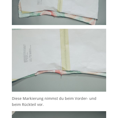
Diese Markierung nimmst du beim Vorder- und
beim Rückteil vor.