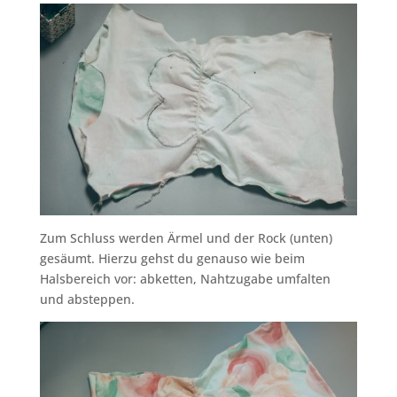
Zum Schluss werden Ärmel und der Rock (unten)
gesäumt. Hierzu gehst du genauso wie beim
Halsbereich vor: abketten, Nahtzugabe umfalten
und absteppen.