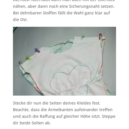
nähen, aber dann noch eine Sicherungsnaht setzen.
Bei dehnbaren Stoffen fällt die Wahl ganz klar auf
die Ovi.
Stecke dir nun die Seiten deines Kleides fest.
Beachte, dass die Ärmelkanten aufeinander treffen
und auch die Raffung auf gleicher Höhe sitzt. Steppe
dir beide Seiten ab.