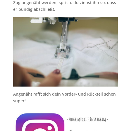
Zug angenäht werden, sprich: du ziehst ihn so, dass
er bündig abschließt.
Angenäht rafft sich dein Vorder- und Rückteil schon
super!