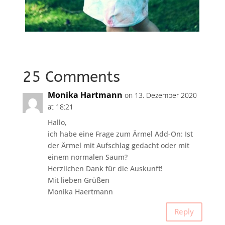
25 Comments
Monika Hartmann
on 13. Dezember 2020
at 18:21
Hallo,
ich habe eine Frage zum Ärmel Add-On: Ist
der Ärmel mit Aufschlag gedacht oder mit
einem normalen Saum?
Herzlichen Dank für die Auskunft!
Mit lieben Grüßen
Monika Haertmann
Reply