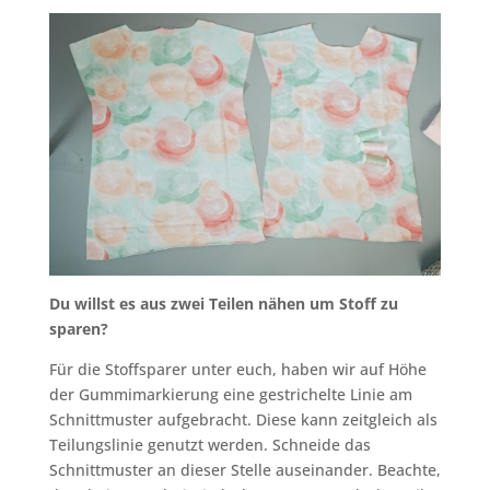
Du willst es aus zwei Teilen nähen um Stoff zu
sparen?
Für die Stoffsparer unter euch, haben wir auf Höhe
der Gummimarkierung eine gestrichelte Linie am
Schnittmuster aufgebracht. Diese kann zeitgleich als
Teilungslinie genutzt werden. Schneide das
Schnittmuster an dieser Stelle auseinander. Beachte,