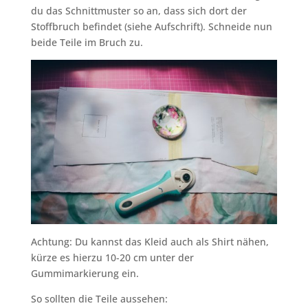
du das Schnittmuster so an, dass sich dort der
Stoffbruch befindet (siehe Aufschrift). Schneide nun
beide Teile im Bruch zu.
Achtung: Du kannst das Kleid auch als Shirt nähen,
kürze es hierzu 10-20 cm unter der
Gummimarkierung ein.
So sollten die Teile aussehen: