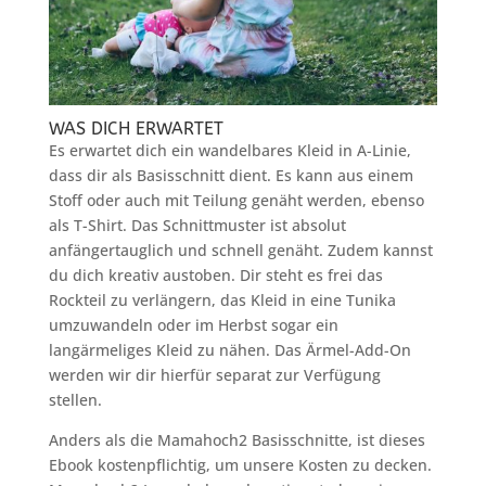
WAS DICH ERWARTET
Es erwartet dich ein wandelbares Kleid in A-Linie,
dass dir als Basisschnitt dient. Es kann aus einem
Stoff oder auch mit Teilung genäht werden, ebenso
als T-Shirt. Das Schnittmuster ist absolut
anfängertauglich und schnell genäht. Zudem kannst
du dich kreativ austoben. Dir steht es frei das
Rockteil zu verlängern, das Kleid in eine Tunika
umzuwandeln oder im Herbst sogar ein
langärmeliges Kleid zu nähen. Das Ärmel-Add-On
werden wir dir hierfür separat zur Verfügung
stellen.
Anders als die Mamahoch2 Basisschnitte, ist dieses
Ebook kostenpflichtig, um unsere Kosten zu decken.