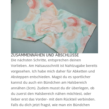
ZUSAMMENNÄHEN UND ABSCHLÜSSE
Die nächsten Schritte, entsprechen deinen
Vorlieben. Am Halsausschnitt ist Nahtzugabe bereits
vorgesehen. Ich habe mich daher für Abketten und
Absteppen entschieden. Magst du es sportlicher
kannst du auch ein Bündchen am Halsbereich
annähen (3cm). Zudem musst du dir überlegen, ob
du zuerst den Halsbereich nähen möchtest, oder
lieber erst das Vorder- mit dem Rückteil verbinden.
Falls du dich jetzt fragst, wie man ein Bündchen