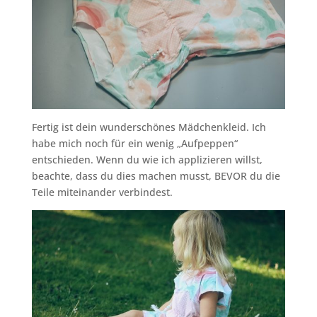
Fertig ist dein wunderschönes Mädchenkleid. Ich
habe mich noch für ein wenig „Aufpeppen“
entschieden. Wenn du wie ich applizieren willst,
beachte, dass du dies machen musst, BEVOR du die
Teile miteinander verbindest.