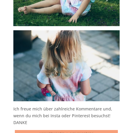
Ich freue mich über zahlreiche Kommentare und,
wenn du mich bei Insta oder Pinterest besuchst!
DANKE