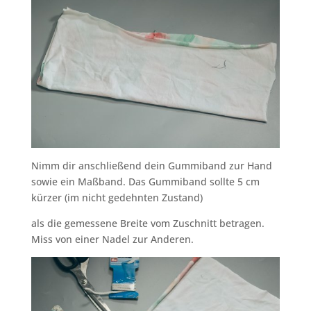
Nimm dir anschließend dein Gummiband zur Hand
sowie ein Maßband. Das Gummiband sollte 5 cm
kürzer (im nicht gedehnten Zustand)
als die gemessene Breite vom Zuschnitt betragen.
Miss von einer Nadel zur Anderen.