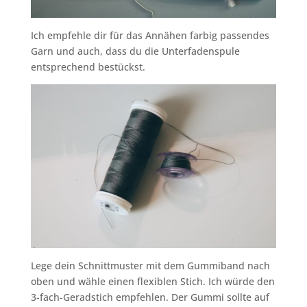
Ich empfehle dir für das Annähen farbig passendes
Garn und auch, dass du die Unterfadenspule
entsprechend bestückst.
Lege dein Schnittmuster mit dem Gummiband nach
oben und wähle einen flexiblen Stich. Ich würde den
3-fach-Geradstich empfehlen. Der Gummi sollte auf