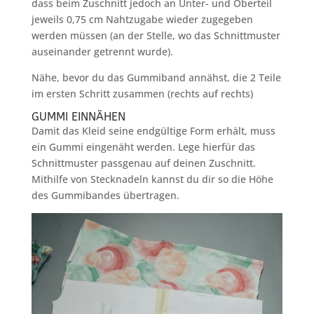
dass beim Zuschnitt jedoch an Unter- und Oberteil
jeweils 0,75 cm Nahtzugabe wieder zugegeben
werden müssen (an der Stelle, wo das Schnittmuster
auseinander getrennt wurde).
Nähe, bevor du das Gummiband annähst, die 2 Teile
im ersten Schritt zusammen (rechts auf rechts)
GUMMI EINNÄHEN
Damit das Kleid seine endgültige Form erhält, muss
ein Gummi eingenäht werden. Lege hierfür das
Schnittmuster passgenau auf deinen Zuschnitt.
Mithilfe von Stecknadeln kannst du dir so die Höhe
des Gummibandes übertragen.