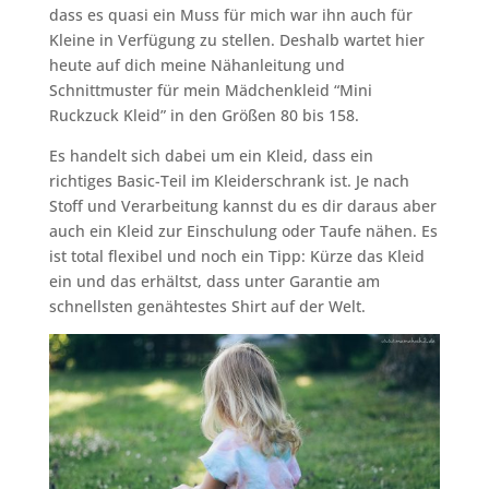
dass es quasi ein Muss für mich war ihn auch für
Kleine in Verfügung zu stellen. Deshalb wartet hier
heute auf dich meine Nähanleitung und
Schnittmuster für mein Mädchenkleid “Mini
Ruckzuck Kleid” in den Größen 80 bis 158.
Es handelt sich dabei um ein Kleid, dass ein
richtiges Basic-Teil im Kleiderschrank ist. Je nach
Stoff und Verarbeitung kannst du es dir daraus aber
auch ein Kleid zur Einschulung oder Taufe nähen. Es
ist total flexibel und noch ein Tipp: Kürze das Kleid
ein und das erhältst, dass unter Garantie am
schnellsten genähtestes Shirt auf der Welt.