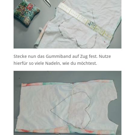
Stecke nun das Gummiband auf Zug fest. Nutze
hierfür so viele Nadeln, wie du möchtest.