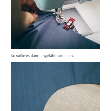
So sollte es dann ungefähr aussehen.