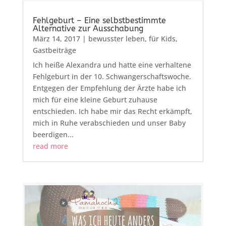
Fehlgeburt – Eine selbstbestimmte
Alternative zur Ausschabung
März 14, 2017
|
bewusster leben
,
für Kids
,
Gastbeiträge
Ich heiße Alexandra und hatte eine verhaltene
Fehlgeburt in der 10. Schwangerschaftswoche.
Entgegen der Empfehlung der Ärzte habe ich
mich für eine kleine Geburt zuhause
entschieden. Ich habe mir das Recht erkämpft,
mich in Ruhe verabschieden und unser Baby
beerdigen...
read more