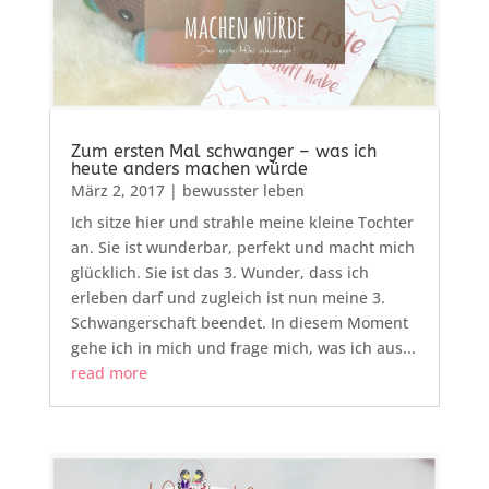
Zum ersten Mal schwanger – was ich
heute anders machen würde
März 2, 2017
|
bewusster leben
Ich sitze hier und strahle meine kleine Tochter
an. Sie ist wunderbar, perfekt und macht mich
glücklich. Sie ist das 3. Wunder, dass ich
erleben darf und zugleich ist nun meine 3.
Schwangerschaft beendet. In diesem Moment
gehe ich in mich und frage mich, was ich aus...
read more