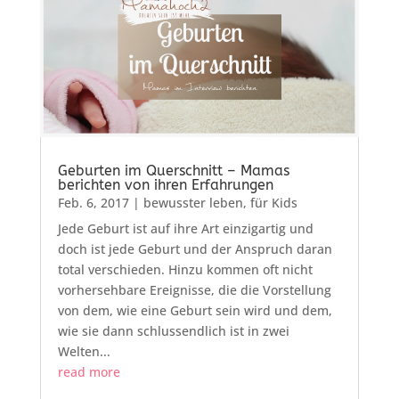
Geburten im Querschnitt – Mamas
berichten von ihren Erfahrungen
Feb. 6, 2017
|
bewusster leben
,
für Kids
Jede Geburt ist auf ihre Art einzigartig und
doch ist jede Geburt und der Anspruch daran
total verschieden. Hinzu kommen oft nicht
vorhersehbare Ereignisse, die die Vorstellung
von dem, wie eine Geburt sein wird und dem,
wie sie dann schlussendlich ist in zwei
Welten...
read more