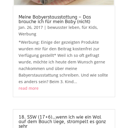
Meine Babyerstausstattung – Das
brauche ich für mein Baby (nicht)
Jan. 26, 2017
|
bewusster leben
,
für Kids
,
Werbung
*Werbung: Einige der gezeigten Produkte
wurden mir für den Beitrag kostenfrei zur
Verfügung gestellt* Weil ich so oft gefragt
wurde, möchte ich heute dem Wunsch gerne
nachkommen und über meine
Babyerstausstattung schreiben. Und wie sollte
es anders sein? Beim 3. Kind...
read more
18. SSW (17+6)…wenn ich wie ein Wal
auf dem Bauch liege, strampelt es ganz
sehr