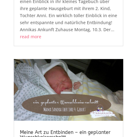
einen Einblick in ihr kleines Tagebuch über
ihre geplante Hausgeburt mit ihrem 2. Kind,
Tochter Anni. Ein wirklich toller Einblick in eine
sehr entspannte und natürliche Entbindung!
Annikas Ankunft Zuhause Montag, 10.3. Der...
read more
Meine Art zu Entbinden – ein geplanter