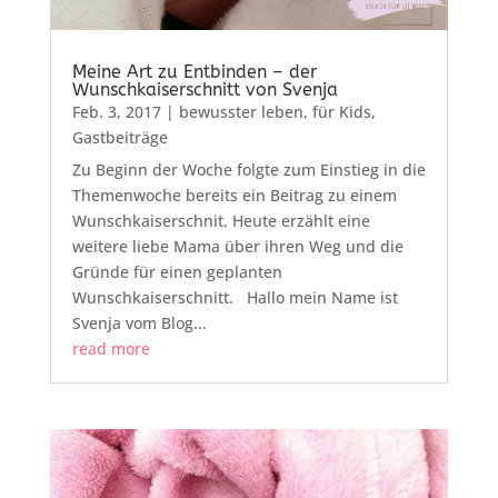
Meine Art zu Entbinden – der
Wunschkaiserschnitt von Svenja
Feb. 3, 2017
|
bewusster leben
,
für Kids
,
Gastbeiträge
Zu Beginn der Woche folgte zum Einstieg in die
Themenwoche bereits ein Beitrag zu einem
Wunschkaiserschnit. Heute erzählt eine
weitere liebe Mama über ihren Weg und die
Gründe für einen geplanten
Wunschkaiserschnitt. Hallo mein Name ist
Svenja vom Blog...
read more