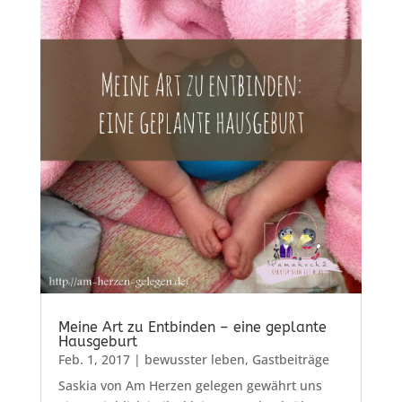
Meine Art zu Entbinden – eine geplante
Hausgeburt
Feb. 1, 2017
|
bewusster leben
,
Gastbeiträge
Saskia von Am Herzen gelegen gewährt uns