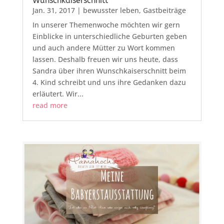
Wunschkaiserschnitt
Jan. 31, 2017
|
bewusster leben
,
Gastbeiträge
In unserer Themenwoche möchten wir gern
Einblicke in unterschiedliche Geburten geben
und auch andere Mütter zu Wort kommen
lassen. Deshalb freuen wir uns heute, dass
Sandra über ihren Wunschkaiserschnitt beim
4. Kind schreibt und uns ihre Gedanken dazu
erläutert. Wir...
read more