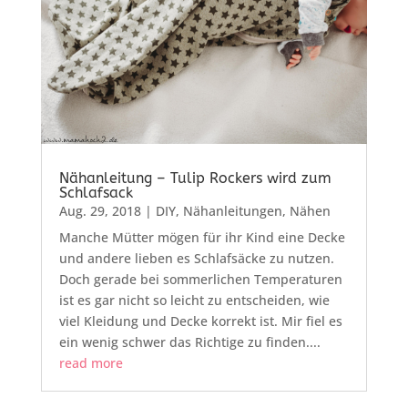
Nähanleitung – Tulip Rockers wird zum
Schlafsack
Aug. 29, 2018
|
DIY
,
Nähanleitungen
,
Nähen
Manche Mütter mögen für ihr Kind eine Decke
und andere lieben es Schlafsäcke zu nutzen.
Doch gerade bei sommerlichen Temperaturen
ist es gar nicht so leicht zu entscheiden, wie
viel Kleidung und Decke korrekt ist. Mir fiel es
ein wenig schwer das Richtige zu finden....
read more