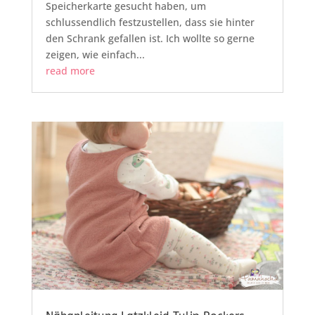
Speicherkarte gesucht haben, um
schlussendlich festzustellen, dass sie hinter
den Schrank gefallen ist. Ich wollte so gerne
zeigen, wie einfach...
read more