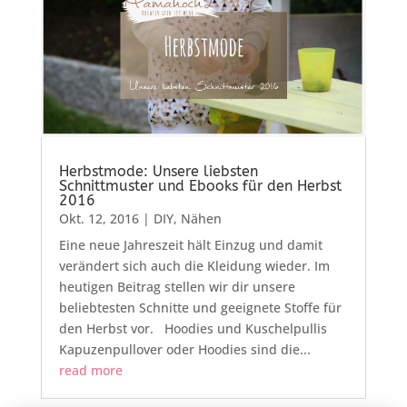
Herbstmode: Unsere liebsten
Schnittmuster und Ebooks für den Herbst
2016
Okt. 12, 2016
|
DIY
,
Nähen
Eine neue Jahreszeit hält Einzug und damit
verändert sich auch die Kleidung wieder. Im
heutigen Beitrag stellen wir dir unsere
beliebtesten Schnitte und geeignete Stoffe für
den Herbst vor. Hoodies und Kuschelpullis
Kapuzenpullover oder Hoodies sind die...
read more