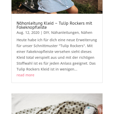
Nähanleitung Kleid – Tulip Rockers mit
Fakeknopfleiste
Aug. 12, 2020
|
DIY
,
Nähanleitungen
,
Nähen
Heute habe ich für dich eine neue Erweiterung
für unser Schnittmuster "Tulip Rockers". Mit
einer Fakeknopfleiste versehen sieht dieses
Kleid total verspielt aus und mit der richtigen
Stoffwahl ist es für jeden Anlass geeignet. Das
Tulip Rockers Kleid ist in wenigen...
read more