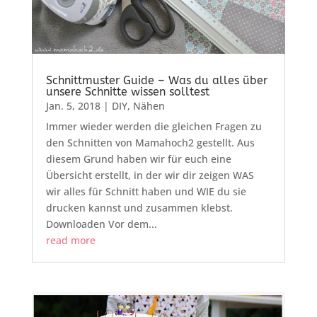
Schnittmuster Guide – Was du alles über
unsere Schnitte wissen solltest
Jan. 5, 2018
|
DIY
,
Nähen
Immer wieder werden die gleichen Fragen zu
den Schnitten von Mamahoch2 gestellt. Aus
diesem Grund haben wir für euch eine
Übersicht erstellt, in der wir dir zeigen WAS
wir alles für Schnitt haben und WIE du sie
drucken kannst und zusammen klebst.
Downloaden Vor dem...
read more