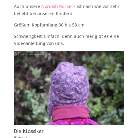
Auch unsere
Nordish Rockers
ist nach wie vor sehr
beliebt bei unseren Kindern!
Größen: Kopfumfang 36 bis 58 cm
Schwierigkeit: Einfach, denn auch hier gibt es eine
Videoanleitung von uns.
Die Klassiker
Bianca