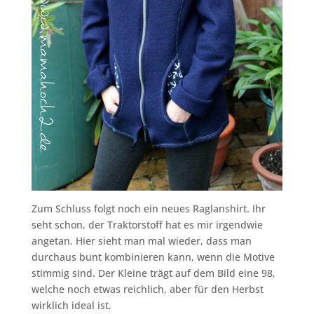
Zum Schluss folgt noch ein neues Raglanshirt. Ihr
seht schon, der Traktorstoff hat es mir irgendwie
angetan. Hier sieht man mal wieder, dass man
durchaus bunt kombinieren kann, wenn die Motive
stimmig sind. Der Kleine trägt auf dem Bild eine 98,
welche noch etwas reichlich, aber für den Herbst
wirklich ideal ist.