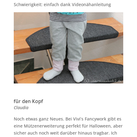
Schwierigkeit: einfach dank Videonähanleitung
für den Kopf
Claudia
Noch etwas ganz Neues. Bei Vivi’s Fancywork gibt es
eine Mützenerweiterung perfekt für Halloween, aber
sicher auch noch weit darüber hinaus tragbar. Ich