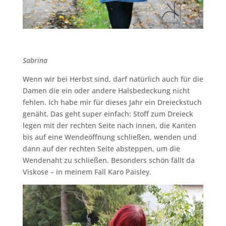
Sabrina
Wenn wir bei Herbst sind, darf natürlich auch für die
Damen die ein oder andere Halsbedeckung nicht
fehlen. Ich habe mir für dieses Jahr ein Dreieckstuch
genäht. Das geht super einfach: Stoff zum Dreieck
legen mit der rechten Seite nach innen, die Kanten
bis auf eine Wendeöffnung schließen, wenden und
dann auf der rechten Seite absteppen, um die
Wendenaht zu schließen. Besonders schön fällt da
Viskose – in meinem Fall Karo Paisley.