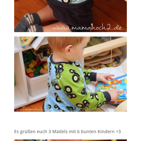
Es grüßen euch 3 Mädels mit 6 bunten Kindern <3