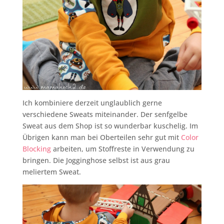
Ich kombiniere derzeit unglaublich gerne
verschiedene Sweats miteinander. Der senfgelbe
Sweat aus dem Shop ist so wunderbar kuschelig. Im
Übrigen kann man bei Oberteilen sehr gut mit
Color
Blocking
arbeiten, um Stoffreste in Verwendung zu
bringen. Die Jogginghose selbst ist aus grau
meliertem Sweat.