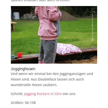
Jogginghosen
Und wenn wir einmal bei den Jogginganzügen und
Hosen sind. Aus Doubleface lassen sich auch
wundervolle Hosen zaubern.
Schnitt:
Jogging Rockers in Slim
von uns
Größen: 56-158