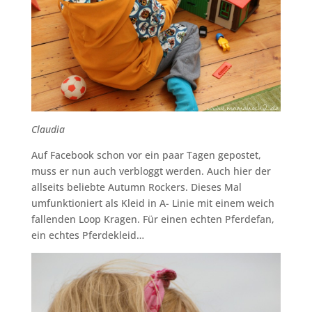
Claudia
Auf Facebook schon vor ein paar Tagen gepostet,
muss er nun auch verbloggt werden. Auch hier der
allseits beliebte Autumn Rockers. Dieses Mal
umfunktioniert als Kleid in A- Linie mit einem weich
fallenden Loop Kragen. Für einen echten Pferdefan,
ein echtes Pferdekleid…