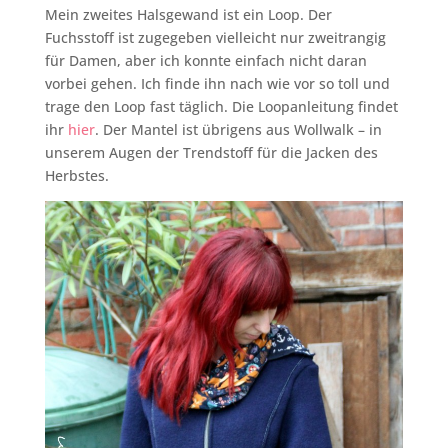
Mein zweites Halsgewand ist ein Loop. Der
Fuchsstoff ist zugegeben vielleicht nur zweitrangig
für Damen, aber ich konnte einfach nicht daran
vorbei gehen. Ich finde ihn nach wie vor so toll und
trage den Loop fast täglich. Die Loopanleitung findet
ihr
hier
. Der Mantel ist übrigens aus Wollwalk – in
unserem Augen der Trendstoff für die Jacken des
Herbstes.