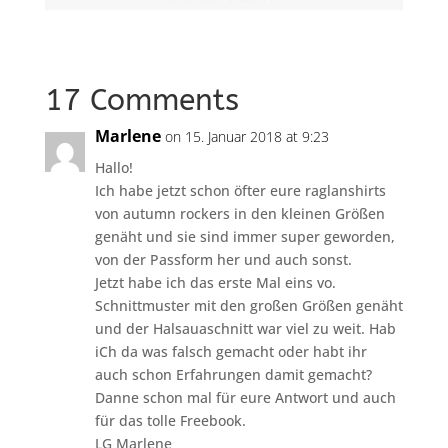
17 Comments
Marlene
on 15. Januar 2018 at 9:23
Hallo!
Ich habe jetzt schon öfter eure raglanshirts
von autumn rockers in den kleinen Größen
genäht und sie sind immer super geworden,
von der Passform her und auch sonst.
Jetzt habe ich das erste Mal eins vo.
Schnittmuster mit den großen Größen genäht
und der Halsauaschnitt war viel zu weit. Hab
iCh da was falsch gemacht oder habt ihr
auch schon Erfahrungen damit gemacht?
Danne schon mal für eure Antwort und auch
für das tolle Freebook.
LG Marlene