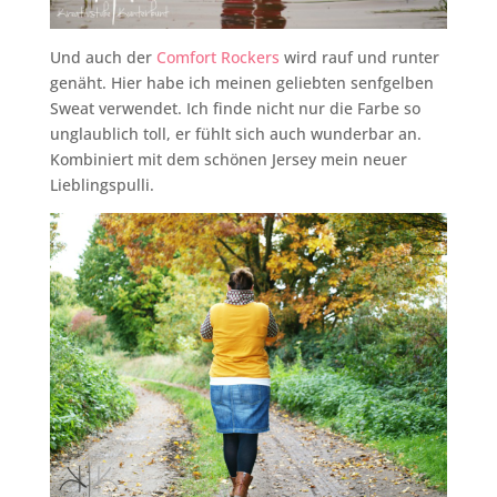
Und auch der
Comfort Rockers
wird rauf und runter
genäht. Hier habe ich meinen geliebten senfgelben
Sweat verwendet. Ich finde nicht nur die Farbe so
unglaublich toll, er fühlt sich auch wunderbar an.
Kombiniert mit dem schönen Jersey mein neuer
Lieblingspulli.