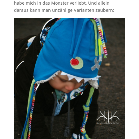
habe mich in das Monster verliebt. Und allein
daraus kann man unzählige Varianten zaubern: