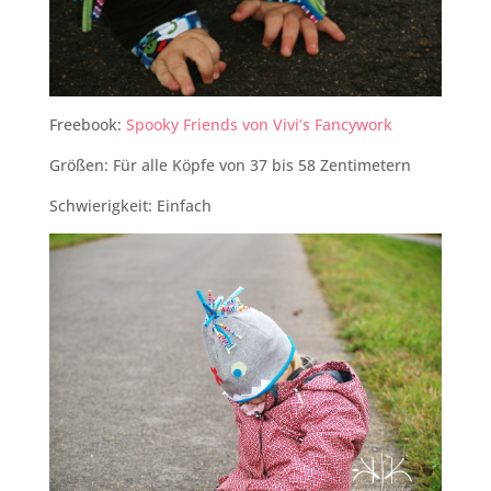
Freebook:
Spooky Friends von Vivi’s Fancywork
Größen: Für alle Köpfe von 37 bis 58 Zentimetern
Schwierigkeit: Einfach