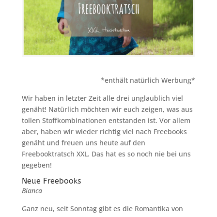
*enthält natürlich Werbung*
Wir haben in letzter Zeit alle drei unglaublich viel
genäht! Natürlich möchten wir euch zeigen, was aus
tollen Stoffkombinationen entstanden ist. Vor allem
aber, haben wir wieder richtig viel nach Freebooks
genäht und freuen uns heute auf den
Freebooktratsch XXL. Das hat es so noch nie bei uns
gegeben!
Neue Freebooks
Bianca
Ganz neu, seit Sonntag gibt es die Romantika von