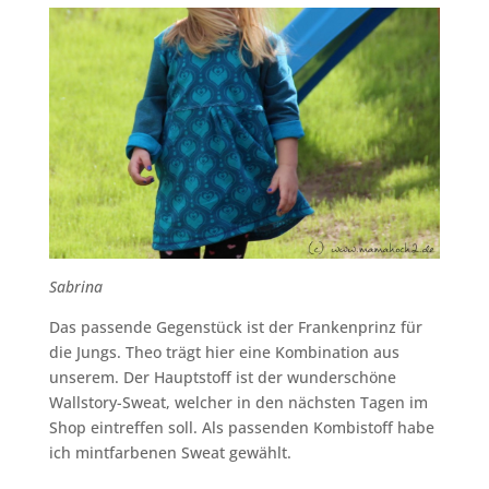
Sabrina
Das passende Gegenstück ist der Frankenprinz für
die Jungs. Theo trägt hier eine Kombination aus
unserem. Der Hauptstoff ist der wunderschöne
Wallstory-Sweat, welcher in den nächsten Tagen im
Shop eintreffen soll. Als passenden Kombistoff habe
ich mintfarbenen Sweat gewählt.