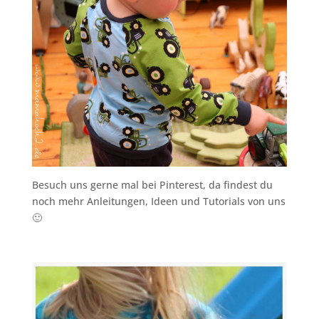
Besuch uns gerne mal bei Pinterest, da findest du
noch mehr Anleitungen, Ideen und Tutorials von uns
🙂