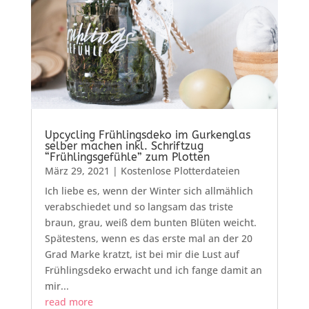
Upcycling Frühlingsdeko im Gurkenglas
selber machen inkl. Schriftzug
“Frühlingsgefühle” zum Plotten
März 29, 2021
|
Kostenlose Plotterdateien
Ich liebe es, wenn der Winter sich allmählich
verabschiedet und so langsam das triste
braun, grau, weiß dem bunten Blüten weicht.
Spätestens, wenn es das erste mal an der 20
Grad Marke kratzt, ist bei mir die Lust auf
Frühlingsdeko erwacht und ich fange damit an
mir...
read more