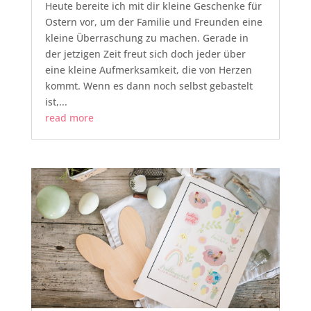
Heute bereite ich mit dir kleine Geschenke für
Ostern vor, um der Familie und Freunden eine
kleine Überraschung zu machen. Gerade in
der jetzigen Zeit freut sich doch jeder über
eine kleine Aufmerksamkeit, die von Herzen
kommt. Wenn es dann noch selbst gebastelt
ist,...
read more