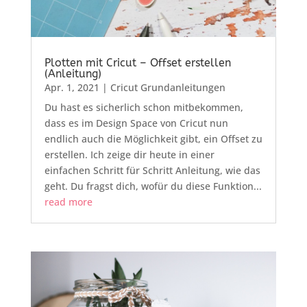
Plotten mit Cricut – Offset erstellen
(Anleitung)
Apr. 1, 2021
|
Cricut Grundanleitungen
Du hast es sicherlich schon mitbekommen,
dass es im Design Space von Cricut nun
endlich auch die Möglichkeit gibt, ein Offset zu
erstellen. Ich zeige dir heute in einer
einfachen Schritt für Schritt Anleitung, wie das
geht. Du fragst dich, wofür du diese Funktion...
read more