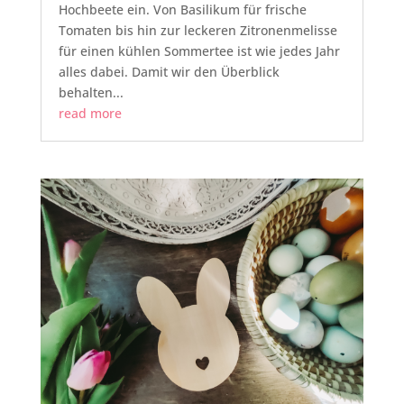
Hochbeete ein. Von Basilikum für frische
Tomaten bis hin zur leckeren Zitronenmelisse
für einen kühlen Sommertee ist wie jedes Jahr
alles dabei. Damit wir den Überblick
behalten...
read more