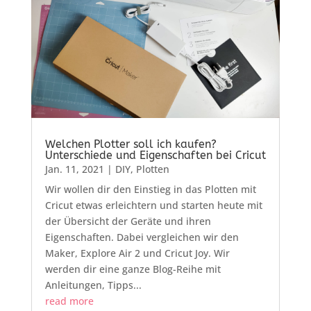
Welchen Plotter soll ich kaufen?
Unterschiede und Eigenschaften bei Cricut
Jan. 11, 2021
|
DIY
,
Plotten
Wir wollen dir den Einstieg in das Plotten mit
Cricut etwas erleichtern und starten heute mit
der Übersicht der Geräte und ihren
Eigenschaften. Dabei vergleichen wir den
Maker, Explore Air 2 und Cricut Joy. Wir
werden dir eine ganze Blog-Reihe mit
Anleitungen, Tipps...
read more