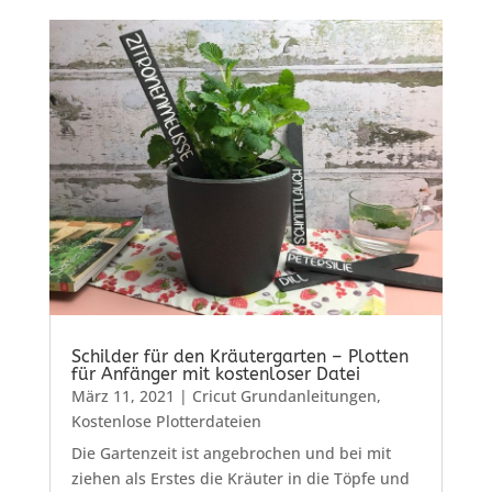
Schilder für den Kräutergarten – Plotten
für Anfänger mit kostenloser Datei
März 11, 2021
|
Cricut Grundanleitungen
,
Kostenlose Plotterdateien
Die Gartenzeit ist angebrochen und bei mit
ziehen als Erstes die Kräuter in die Töpfe und