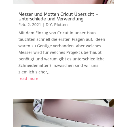
Messer und Matten Cricut Übersicht –
Unterschiede und Verwendung
Feb. 2, 2021
|
DIY
,
Plotten
Mit dem Einzug von Cricut in unser Haus
tauchten schnell die ersten Fragen auf. Ideen
waren zu Genüge vorhanden, aber welches
Messer wird für welches Projekt überhaupt
benötigt und warum gibt es unterschiedliche
Schneidematten? Inzwischen sind wir uns
ziemlich sicher,...
read more