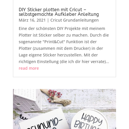
DIY Sticker plotten mit Cricut –
selbstgemachte Aufkleber Anleitung
März 16, 2021
|
Cricut Grundanleitungen
Eine der schönsten DIY Projekte mit meinem
Plotter ist Sticker selber zu machen. Durch die
sogenannte "Print&Cut" Funktion ist der
Plotter (zusammen mit dem Drucker) in der
Lage eigene Sticker herzustellen. Mit der
richtigen Einstellung (die ich dir hier verrate)...
read more