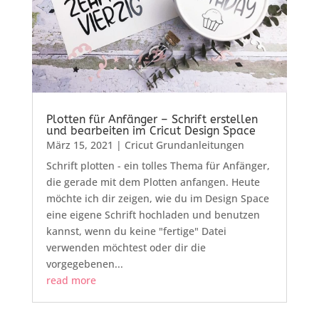
Plotten für Anfänger – Schrift erstellen
und bearbeiten im Cricut Design Space
März 15, 2021
|
Cricut Grundanleitungen
Schrift plotten - ein tolles Thema für Anfänger,
die gerade mit dem Plotten anfangen. Heute
möchte ich dir zeigen, wie du im Design Space
eine eigene Schrift hochladen und benutzen
kannst, wenn du keine "fertige" Datei
verwenden möchtest oder dir die
vorgegebenen...
read more