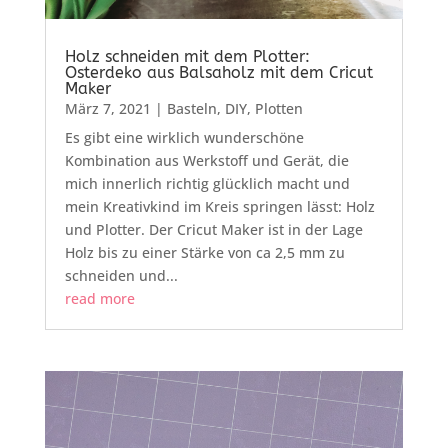
Holz schneiden mit dem Plotter:
Osterdeko aus Balsaholz mit dem Cricut
Maker
März 7, 2021
|
Basteln
,
DIY
,
Plotten
Es gibt eine wirklich wunderschöne
Kombination aus Werkstoff und Gerät, die
mich innerlich richtig glücklich macht und
mein Kreativkind im Kreis springen lässt: Holz
und Plotter. Der Cricut Maker ist in der Lage
Holz bis zu einer Stärke von ca 2,5 mm zu
schneiden und...
read more