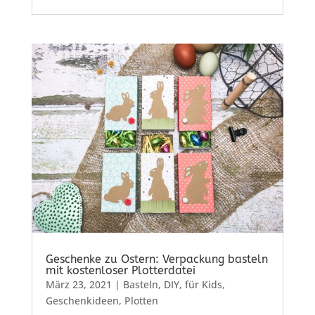
Geschenke zu Ostern: Verpackung basteln
mit kostenloser Plotterdatei
März 23, 2021
|
Basteln
,
DIY
,
für Kids
,
Geschenkideen
,
Plotten