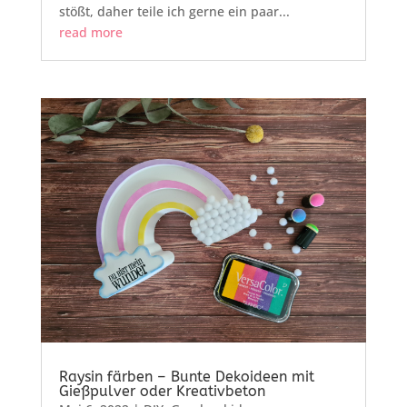
stößt, daher teile ich gerne ein paar...
read more
Raysin färben – Bunte Dekoideen mit
Gießpulver oder Kreativbeton