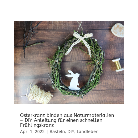
Osterkranz binden aus Naturmaterialien
– DIY Anleitung für einen schnellen
Frühlingskranz
Apr. 1, 2022
|
Basteln
,
DIY
,
Landleben