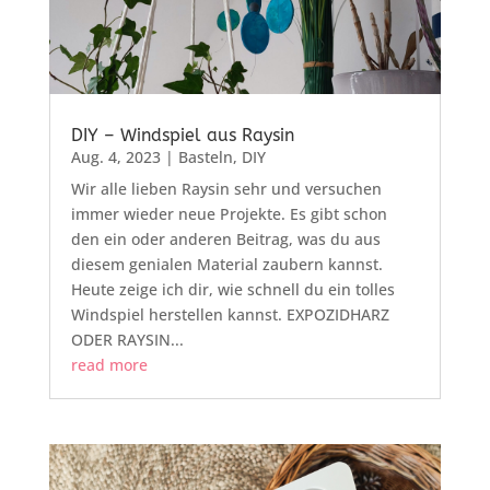
DIY – Windspiel aus Raysin
Aug. 4, 2023
|
Basteln
,
DIY
Wir alle lieben Raysin sehr und versuchen
immer wieder neue Projekte. Es gibt schon
den ein oder anderen Beitrag, was du aus
diesem genialen Material zaubern kannst.
Heute zeige ich dir, wie schnell du ein tolles
Windspiel herstellen kannst. EXPOZIDHARZ
ODER RAYSIN...
read more