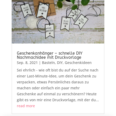
Geschenkanhänger – schnelle DIY
Nachmachidee mit Druckvorlage
Sep. 8, 2021
|
Basteln
,
DIY
,
Geschenkideen
Sei ehrlich - wie oft bist du auf der Suche nach
einer Last-Minute-Idee, um dein Geschenk zu
verpacken, etwas Persönliches daraus zu
machen oder einfach ein paar mehr
Geschenke auf einmal zu verschönern? Heute
gibt es von mir eine Druckvorlage, mit der du...
read more