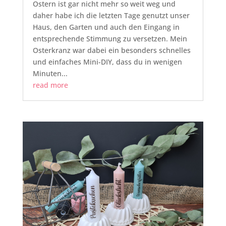
Ostern ist gar nicht mehr so weit weg und
daher habe ich die letzten Tage genutzt unser
Haus, den Garten und auch den Eingang in
entsprechende Stimmung zu versetzen. Mein
Osterkranz war dabei ein besonders schnelles
und einfaches Mini-DIY, dass du in wenigen
Minuten...
read more