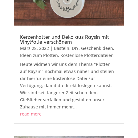
Kerzenhalter und Deko aus Raysin mit
Vinylfolie verschönern
März 28, 2022
|
Basteln
,
DIY
,
Geschenkideen
,
Ideen zum Plotten
,
Kostenlose Plotterdateien
Heute widmen wir uns dem Thema "Plotten
auf Raysin" nochmal etwas näher und stellen
dir hierfür eine kostenlose Datei zur
Verfügung, damit du direkt loslegen kannst.
Wir sind seit längerer Zeit schon dem
Gießfieber verfallen und gestalten unser
Zuhause mit immer mehr...
read more