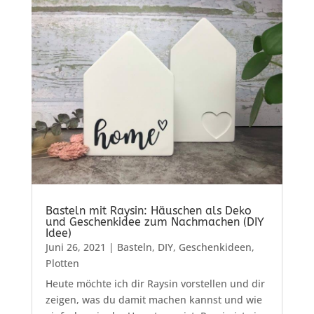
Basteln mit Raysin: Häuschen als Deko
und Geschenkidee zum Nachmachen (DIY
Idee)
Juni 26, 2021
|
Basteln
,
DIY
,
Geschenkideen
,
Plotten
Heute möchte ich dir Raysin vorstellen und dir
zeigen, was du damit machen kannst und wie