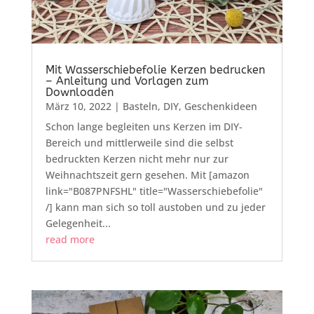
Mit Wasserschiebefolie Kerzen bedrucken
– Anleitung und Vorlagen zum
Downloaden
März 10, 2022
|
Basteln
,
DIY
,
Geschenkideen
Schon lange begleiten uns Kerzen im DIY-
Bereich und mittlerweile sind die selbst
bedruckten Kerzen nicht mehr nur zur
Weihnachtszeit gern gesehen. Mit [amazon
link="B087PNFSHL" title="Wasserschiebefolie"
/] kann man sich so toll austoben und zu jeder
Gelegenheit...
read more