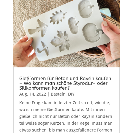
Gießformen für Beton und Raysin kaufen
– Wo kann man schöne Styrodur- oder
Silikonformen kaufen?
Aug. 14, 2022
|
Basteln
,
DIY
Keine Frage kam in letzter Zeit so oft, wie die,
wo ich meine Gießformen kaufe. Mit ihnen
gieße ich nicht nur Beton oder Raysin sondern
teilweise sogar Kerzen. In der Regel muss man
etwas suchen, bis man ausgefallenere Formen