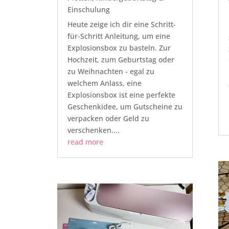
Einschulung
Heute zeige ich dir eine Schritt-
für-Schritt Anleitung, um eine
Explosionsbox zu basteln. Zur
Hochzeit, zum Geburtstag oder
zu Weihnachten - egal zu
welchem Anlass, eine
Explosionsbox ist eine perfekte
Geschenkidee, um Gutscheine zu
verpacken oder Geld zu
verschenken....
read more