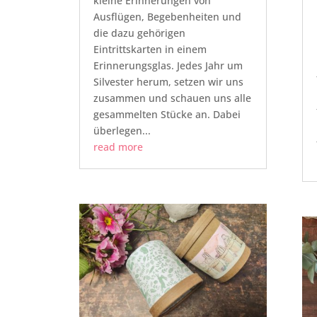
kleine Erinnerungen von
Ausflügen, Begebenheiten und
die dazu gehörigen
Eintrittskarten in einem
Erinnerungsglas. Jedes Jahr um
Silvester herum, setzen wir uns
zusammen und schauen uns alle
gesammelten Stücke an. Dabei
überlegen...
read more