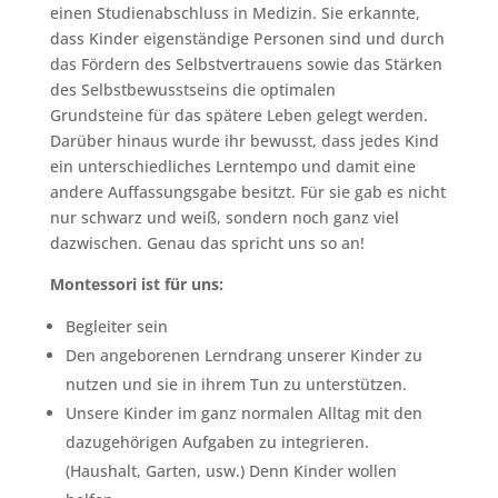
einen Studienabschluss in Medizin. Sie erkannte,
dass Kinder eigenständige Personen sind und durch
das Fördern des Selbstvertrauens sowie das Stärken
des Selbstbewusstseins die optimalen
Grundsteine für das spätere Leben gelegt werden.
Darüber hinaus wurde ihr bewusst, dass jedes Kind
ein unterschiedliches Lerntempo und damit eine
andere Auffassungsgabe besitzt. Für sie gab es nicht
nur schwarz und weiß, sondern noch ganz viel
dazwischen. Genau das spricht uns so an!
Montessori ist für uns:
Begleiter sein
Den angeborenen Lerndrang unserer Kinder zu
nutzen und sie in ihrem Tun zu unterstützen.
Unsere Kinder im ganz normalen Alltag mit den
dazugehörigen Aufgaben zu integrieren.
(Haushalt, Garten, usw.) Denn Kinder wollen