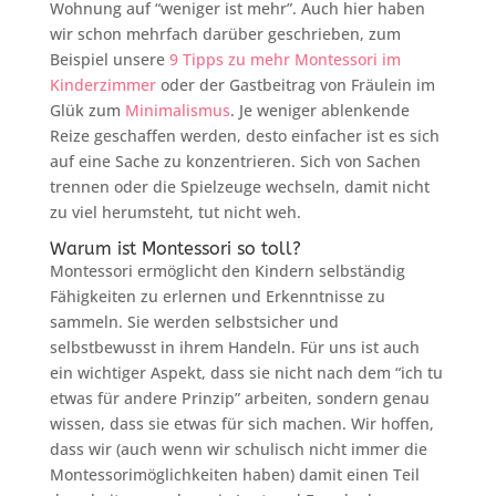
Wohnung auf “weniger ist mehr”. Auch hier haben
wir schon mehrfach darüber geschrieben, zum
Beispiel unsere
9 Tipps zu mehr Montessori im
Kinderzimmer
oder der Gastbeitrag von Fräulein im
Glük zum
Minimalismus
. Je weniger ablenkende
Reize geschaffen werden, desto einfacher ist es sich
auf eine Sache zu konzentrieren. Sich von Sachen
trennen oder die Spielzeuge wechseln, damit nicht
zu viel herumsteht, tut nicht weh.
Warum ist Montessori so toll?
Montessori ermöglicht den Kindern selbständig
Fähigkeiten zu erlernen und Erkenntnisse zu
sammeln. Sie werden selbstsicher und
selbstbewusst in ihrem Handeln. Für uns ist auch
ein wichtiger Aspekt, dass sie nicht nach dem “ich tu
etwas für andere Prinzip” arbeiten, sondern genau
wissen, dass sie etwas für sich machen. Wir hoffen,
dass wir (auch wenn wir schulisch nicht immer die
Montessorimöglichkeiten haben) damit einen Teil