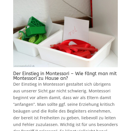
Der Einstieg in Montessori – Wie fängt man mit
Montessori zu Hause an?
Der Einstieg in Montessori gestaltet sich übrigens
aus unserer Sicht gar nicht schwierig. Montessori
beginnt vor allem damit, dass wir als Eltern damit
“anfangen”. Man sollte ggf. seine Erziehung kritisch
beäugen und die Rolle des Begleiters einnehmen,
der bereit ist Freiheiten zu geben, liebevoll zu leiten
und Fehler zuzulassen. Wichtig ist für uns besonders