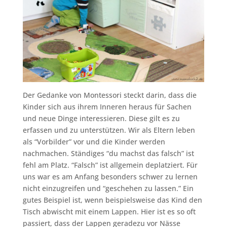
Der Gedanke von Montessori steckt darin, dass die
Kinder sich aus ihrem Inneren heraus für Sachen
und neue Dinge interessieren. Diese gilt es zu
erfassen und zu unterstützen. Wir als Eltern leben
als “Vorbilder” vor und die Kinder werden
nachmachen. Ständiges “du machst das falsch” ist
fehl am Platz. “Falsch” ist allgemein deplatziert. Für
uns war es am Anfang besonders schwer zu lernen
nicht einzugreifen und “geschehen zu lassen.” Ein
gutes Beispiel ist, wenn beispielsweise das Kind den
Tisch abwischt mit einem Lappen. Hier ist es so oft
passiert, dass der Lappen geradezu vor Nässe