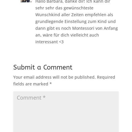
Hallo Barbara, danke dir! Ich kann dir
sehr sehr das gewünschteste
Wunschkind aller Zeiten empfehlen als
grundlegende Einstellung zum Kind und
dann gibt es noch Montessori von Anfang
an, wäre für dich vielleicht auch
interessant <3
Submit a Comment
Your email address will not be published.
Required
fields are marked
*