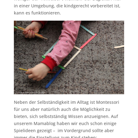
in einer Umgebung, die kindgerecht vorbereitet ist,
kann es funktionieren.
Neben der Selbständigkeit im Alltag ist Montessori
für uns aber natürlich auch die Möglichkeit zu
bieten, sich selbstständig Wissen anzueignen. Auf
unserem Mamablog haben wir euch schon einige
Spielideen gezeigt – im Vordergrund sollte aber
immer die Einstellung zum Kind stehen: