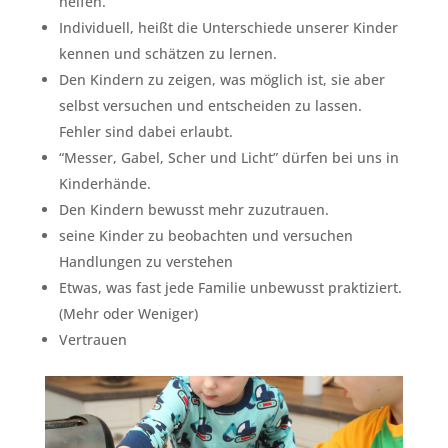
helfen.
Individuell, heißt die Unterschiede unserer Kinder
kennen und schätzen zu lernen.
Den Kindern zu zeigen, was möglich ist, sie aber
selbst versuchen und entscheiden zu lassen.
Fehler sind dabei erlaubt.
“Messer, Gabel, Scher und Licht” dürfen bei uns in
Kinderhände.
Den Kindern bewusst mehr zuzutrauen.
seine Kinder zu beobachten und versuchen
Handlungen zu verstehen
Etwas, was fast jede Familie unbewusst praktiziert.
(Mehr oder Weniger)
Vertrauen