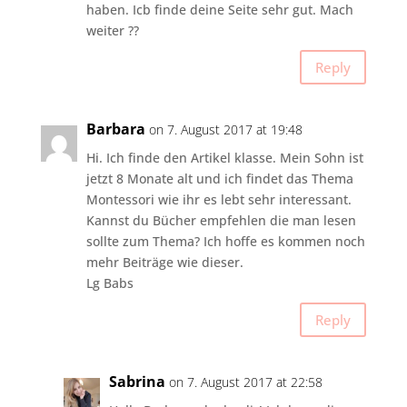
haben. Icb finde deine Seite sehr gut. Mach
weiter ??
Reply
Barbara
on 7. August 2017 at 19:48
Hi. Ich finde den Artikel klasse. Mein Sohn ist
jetzt 8 Monate alt und ich findet das Thema
Montessori wie ihr es lebt sehr interessant.
Kannst du Bücher empfehlen die man lesen
sollte zum Thema? Ich hoffe es kommen noch
mehr Beiträge wie dieser.
Lg Babs
Reply
Sabrina
on 7. August 2017 at 22:58