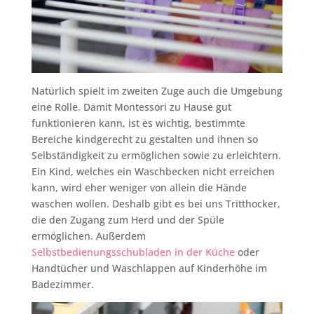
Natürlich spielt im zweiten Zuge auch die Umgebung
eine Rolle. Damit Montessori zu Hause gut
funktionieren kann, ist es wichtig, bestimmte
Bereiche kindgerecht zu gestalten und ihnen so
Selbständigkeit zu ermöglichen sowie zu erleichtern.
Ein Kind, welches ein Waschbecken nicht erreichen
kann, wird eher weniger von allein die Hände
waschen wollen. Deshalb gibt es bei uns Tritthocker,
die den Zugang zum Herd und der Spüle
ermöglichen. Außerdem
Selbstbedienungsschubladen in der Küche
oder
Handtücher und Waschlappen auf Kinderhöhe im
Badezimmer.