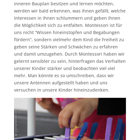
inneren Bauplan besitzen und lernen möchten,
werden wir bald erkennen, was ihnen gefällt, welche
Interessen in ihnen schlummern und geben ihnen
die Möglichkeit sich zu entfalten. Montessori ist für
uns nicht “Wissen hineinstopfen und Begabungen
fördern”, sondern vielmehr dem Kind die Freiheit zu
geben seine Stärken und Schwächen zu erfahren
und damit umzugehen. Durch Montessori haben wir
gelernt sensibler zu sein, hinterfragen das Verhalten
unserer Kinder stärker und beobachten viel viel
mehr. Man könnte es so umschreiben, dass wir
unsere Antennen aufgestellt haben und uns
versuchen in unsere Kinder hineinzudenken.