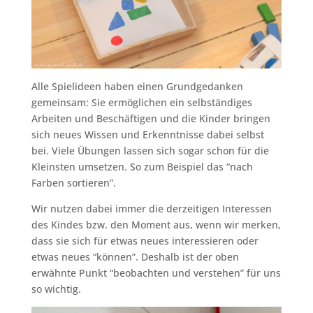
Alle Spielideen haben einen Grundgedanken
gemeinsam: Sie ermöglichen ein selbständiges
Arbeiten und Beschäftigen und die Kinder bringen
sich neues Wissen und Erkenntnisse dabei selbst
bei. Viele Übungen lassen sich sogar schon für die
Kleinsten umsetzen. So zum Beispiel das “nach
Farben sortieren”.
Wir nutzen dabei immer die derzeitigen Interessen
des Kindes bzw. den Moment aus, wenn wir merken,
dass sie sich für etwas neues interessieren oder
etwas neues “können”. Deshalb ist der oben
erwähnte Punkt “beobachten und verstehen” für uns
so wichtig.