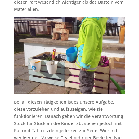
dieser Part wesentlich wichtiger als das Basteln vom
Materialien.
Bei all diesen Tätigkeiten ist es unsere Aufgabe,
diese vorzuleben und aufzuzeigen, wie sie
funktionieren. Danach geben wir die Verantwortung
Stück für Stück an die Kinder ab, stehen jedoch mit
Rat und Tat trotzdem jederzeit zur Seite. Wir sind
weniger der “Anweiser”, vielmehr der Begleiter. Nur