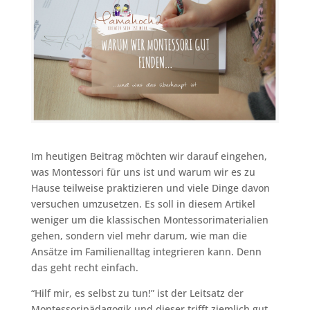
Im heutigen Beitrag möchten wir darauf eingehen,
was Montessori für uns ist und warum wir es zu
Hause teilweise praktizieren und viele Dinge davon
versuchen umzusetzen. Es soll in diesem Artikel
weniger um die klassischen Montessorimaterialien
gehen, sondern viel mehr darum, wie man die
Ansätze im Familienalltag integrieren kann. Denn
das geht recht einfach.
“Hilf mir, es selbst zu tun!” ist der Leitsatz der
Montessoripädagogik und dieser trifft ziemlich gut