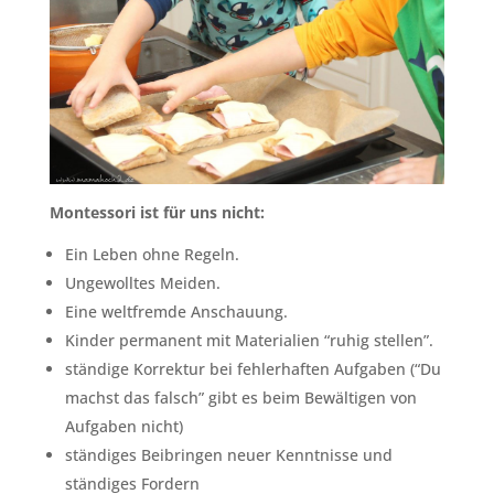
Montessori ist für uns nicht:
Ein Leben ohne Regeln.
Ungewolltes Meiden.
Eine weltfremde Anschauung.
Kinder permanent mit Materialien “ruhig stellen”.
ständige Korrektur bei fehlerhaften Aufgaben (“Du
machst das falsch” gibt es beim Bewältigen von
Aufgaben nicht)
ständiges Beibringen neuer Kenntnisse und
ständiges Fordern