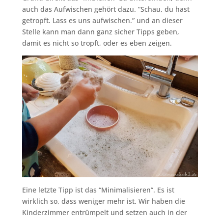
auch das Aufwischen gehört dazu. “Schau, du hast
getropft. Lass es uns aufwischen.” und an dieser
Stelle kann man dann ganz sicher Tipps geben,
damit es nicht so tropft, oder es eben zeigen.
Eine letzte Tipp ist das “Minimalisieren”. Es ist
wirklich so, dass weniger mehr ist. Wir haben die
Kinderzimmer entrümpelt und setzen auch in der