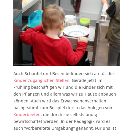
Auch Schaufel und Besen befinden sich an für die
Kinder zugänglichen Stellen.
Gerade jetzt im
Frühling beschäftigen wir und die Kinder sich mit
den Pflanzen und allem was wir zu Hause anbauen
können. Auch wird das Erwachsenenverhalten
nachgeahmt zum Beispiel durch das Anlegen von
Kinderbeeten
, die durch sie selbstständig
bewirtschaftet werden. In der Pädagogik wird es
auch “vorbereitete Umgebung” genannt. Für uns ist