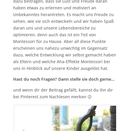
dazu beitragen, dass sie Lust und Freude daran
haben etwas zu erlernen und motiviert an
Unbekanntes herantreten. Es macht uns Freude zu
sehen, wie sie sich entwickeln und wir haben Spaß
daran uns und unsere Lebensbereiche zu
optimieren, denn auch das ist ein Teil von
Montessori für zu Hause. Aber all diese Punkte
erscheinen uns nahezu unwichtig im Gegensatz
dazu, welche Entwicklung wir selbst gemacht haben
als Eltern und welche Aha-Effekte Montessori bei
uns in Hinblick auf unsere Kinder ausgelöst hat.
Hast du noch Fragen? Dann stelle sie doch gerne…
und wenn dir der Beitrag gefällt, kannst du ihn dir
bei Pinterest zum Nachlesen merken 😉