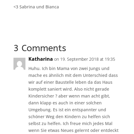
<3 Sabrina und Bianca
3 Comments
Katharina
on 19. September 2018 at 19:35
Huhu. Ich bin Mama von zwei Jungs und
mache es ähnlich mit dem Unterschied dass
wir auf einer Baustelle leben da das Haus
komplett saniert wird. Also nicht gerade
Kindersicher ? aber wenn man acht gibt,
dann klapp es auch in einer solchen
Umgebung. Es ist ein entspannter und
schöner Weg den Kindern zu helfen sich
selbst zu helfen. Ich freue mich jedes Mal
wenn Sie etwas Neues gelernt oder entdeckt