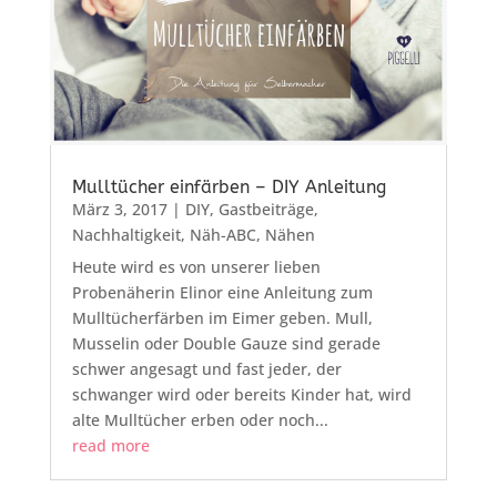
Mulltücher einfärben – DIY Anleitung
März 3, 2017
|
DIY
,
Gastbeiträge
,
Nachhaltigkeit
,
Näh-ABC
,
Nähen
Heute wird es von unserer lieben
Probenäherin Elinor eine Anleitung zum
Mulltücherfärben im Eimer geben. Mull,
Musselin oder Double Gauze sind gerade
schwer angesagt und fast jeder, der
schwanger wird oder bereits Kinder hat, wird
alte Mulltücher erben oder noch...
read more