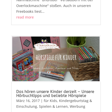
Overlockmaschine" stoßen. Auch in unseren
Freebooks liest...
read more
Das hören unsere Kinder derzeit – Unsere
Hörbuchtipps und beliebte Hörspiele
März 16, 2017
|
für Kids
,
Kindergeburtstag &
Einschulung
,
Spielen & Lernen
,
Werbung