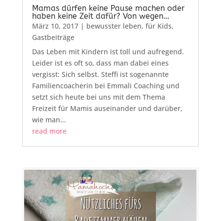
Mamas dürfen keine Pause machen oder
haben keine Zeit dafür? Von wegen…
März 10, 2017
|
bewusster leben
,
für Kids
,
Gastbeiträge
Das Leben mit Kindern ist toll und aufregend.
Leider ist es oft so, dass man dabei eines
vergisst: Sich selbst. Steffi ist sogenannte
Familiencoacherin bei Emmali Coaching und
setzt sich heute bei uns mit dem Thema
Freizeit für Mamis auseinander und darüber,
wie man...
read more