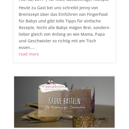
Heute zu Gast bei uns schreibt Jenny von
Breirezept über das Einführen von Fingerfood
für Babys und gibt tolle Tipps für einfache
Rezepte. Nicht alle Babys mögen Brei, sondern
lieber gleich von Anfang an wie Mama, Papa
und Geschwister so richtig mit am Tisch
essen....
read more