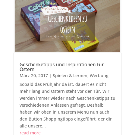
Geschenketipps und Inspirationen für
Ostern
März 20, 2017
|
Spielen & Lernen
,
Werbung
Sobald das Frühjahr da ist, dauert es nicht
mehr lang und Ostern steht vor der Tür. Wir
werden immer wieder nach Geschenketipps zu
verschiedenen Anlässen gefragt. Deshalb
haben wir oben in unserem Menü nun auch
den Button Shoppingtipps eingeführt, der dir
alle unsere...
read more