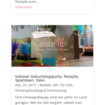
Rezepte zum...
read more
Indianer Geburtstagsparty: Rezepte,
Spielideen, Deko
Feb. 23, 2017
|
Basteln
,
DIY
,
für Kids
,
Kindergeburtstag & Einschulung
Und schwuppdiwupp sind vier Jahre ins Land
gezogen. Wie die Zeit vergeht, sobald man