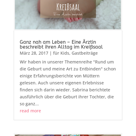
Ganz nah am Leben – Eine Ärztin
beschreibt ihren Alltag im Kreißsaal
März 28, 2017
|
für Kids
,
Gastbeiträge
Wir haben in unserer Themenreihe "Rund um
die Geburt und meine Art zu Entbinden" schon
einige Erfahrungsberichte von Müttern
gelesen. Auch unsere eigenen Erlebnisse
finden sich darin wieder. Sabrina berichtete
ausführlich über die Geburt ihrer Tochter, die
so ganz...
read more