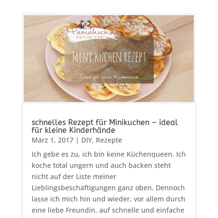
schnelles Rezept für Minikuchen – ideal
für kleine Kinderhände
März 1, 2017
|
DIY
,
Rezepte
Ich gebe es zu, ich bin keine Küchenqueen. Ich
koche total ungern und auch backen steht
nicht auf der Liste meiner
Lieblingsbeschäftigungen ganz oben. Dennoch
lasse ich mich hin und wieder, vor allem durch
eine liebe Freundin, auf schnelle und einfache