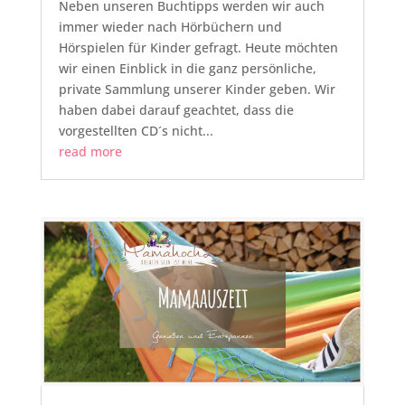
Neben unseren Buchtipps werden wir auch
immer wieder nach Hörbüchern und
Hörspielen für Kinder gefragt. Heute möchten
wir einen Einblick in die ganz persönliche,
private Sammlung unserer Kinder geben. Wir
haben dabei darauf geachtet, dass die
vorgestellten CD´s nicht...
read more