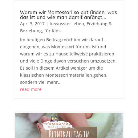
Warum wir Montessori so gut finden, was
das ist und wie man damit anfängt…
Apr. 3, 2017
|
bewusster leben
,
Erziehung &
Beziehung
,
für Kids
Im heutigen Beitrag möchten wir darauf
eingehen, was Montessori für uns ist und
warum wir es zu Hause teilweise praktizieren
und viele Dinge davon versuchen umzusetzen.
Es soll in diesem Artikel weniger um die
klassischen Montessorimaterialien gehen,
sondern viel mehr...
read more