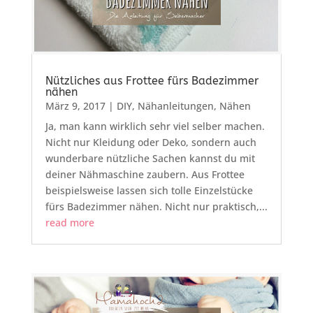
Nützliches aus Frottee fürs Badezimmer
nähen
März 9, 2017
|
DIY
,
Nähanleitungen
,
Nähen
Ja, man kann wirklich sehr viel selber machen.
Nicht nur Kleidung oder Deko, sondern auch
wunderbare nützliche Sachen kannst du mit
deiner Nähmaschine zaubern. Aus Frottee
beispielsweise lassen sich tolle Einzelstücke
fürs Badezimmer nähen. Nicht nur praktisch,...
read more