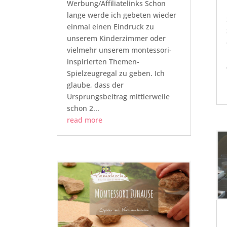
Werbung/Affiliatelinks Schon
lange werde ich gebeten wieder
einmal einen Eindruck zu
unserem Kinderzimmer oder
vielmehr unserem montessori-
inspirierten Themen-
Spielzeugregal zu geben. Ich
glaube, dass der
Ursprungsbeitrag mittlerweile
schon 2...
read more