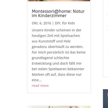
Montessori@home: Natur
im Kinderzimmer
Okt. 6, 2016
|
DIY
,
für Kids
Unsere Kinder scheinen in der
heutigen Zeit mit Spielsachen
aus Kunststoff und Holz
geradezu überhäuft zu werden.
Für mich persönlich ist das keine
grundlegend schlechte
Entwicklung und doch fällt mir
bei vielen Spielwaren bekannter
Marken oft auf, dass diese nur
eine...
read more