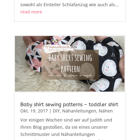
sowohl als Einteiler Schlafanzug wie auch als...
read more
Baby shirt sewing patterns – toddler shirt
Okt. 19, 2017
|
DIY
,
Nähanleitungen
,
Nähen
Vor einigen Wochen sind wir auf Judith und
ihren Blog gestoßen, da sie eines unserer
Schnittmuster und Nähanleitungen