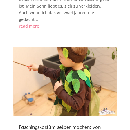
ist. Mein Sohn liebt es, sich zu verkleiden.
Auch wenn ich das vor zwei Jahren nie
gedacht...
read more
Faschingskostüm selber machen: von