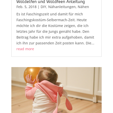
Waldelfen und Waldfeen Anleitung
Feb. 5, 2018
|
DIY
,
Nähanleitungen
,
Nähen
Es ist Faschingszeit und damit für mich
Faschingskostüm-Selbermach-Zeit. Heute
möchte ich dir die Kostüme zeigen, die ich
letztes Jahr für die Jungs genäht habe. Den
Beitrag habe ich mir extra aufgehoben, damit
ich ihn zur passenden Zeit posten kann. Die...
read more