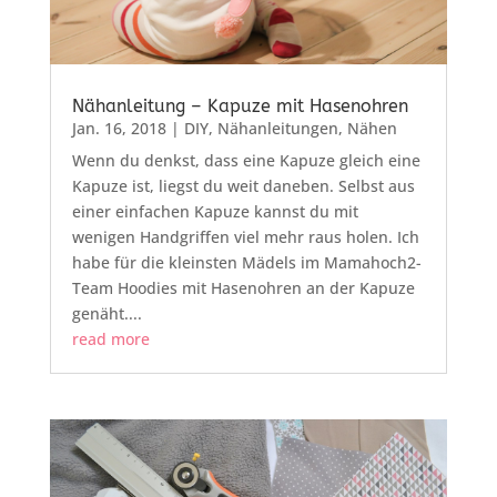
Nähanleitung – Kapuze mit Hasenohren
Jan. 16, 2018
|
DIY
,
Nähanleitungen
,
Nähen
Wenn du denkst, dass eine Kapuze gleich eine
Kapuze ist, liegst du weit daneben. Selbst aus
einer einfachen Kapuze kannst du mit
wenigen Handgriffen viel mehr raus holen. Ich
habe für die kleinsten Mädels im Mamahoch2-
Team Hoodies mit Hasenohren an der Kapuze
genäht....
read more