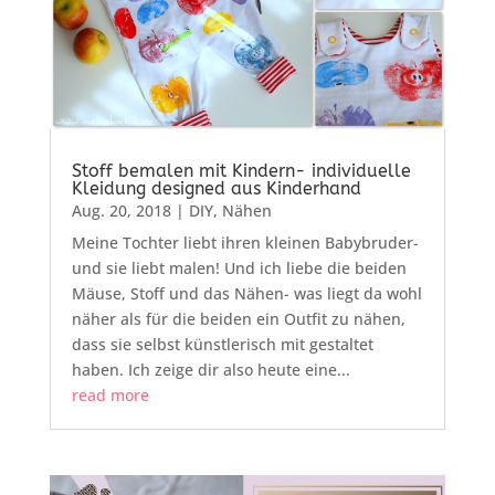
Stoff bemalen mit Kindern- individuelle
Kleidung designed aus Kinderhand
Aug. 20, 2018
|
DIY
,
Nähen
Meine Tochter liebt ihren kleinen Babybruder-
und sie liebt malen! Und ich liebe die beiden
Mäuse, Stoff und das Nähen- was liegt da wohl
näher als für die beiden ein Outfit zu nähen,
dass sie selbst künstlerisch mit gestaltet
haben. Ich zeige dir also heute eine...
read more