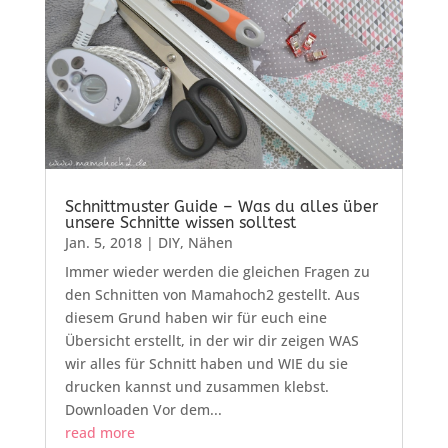
Schnittmuster Guide – Was du alles über
unsere Schnitte wissen solltest
Jan. 5, 2018
|
DIY
,
Nähen
Immer wieder werden die gleichen Fragen zu
den Schnitten von Mamahoch2 gestellt. Aus
diesem Grund haben wir für euch eine
Übersicht erstellt, in der wir dir zeigen WAS
wir alles für Schnitt haben und WIE du sie
drucken kannst und zusammen klebst.
Downloaden Vor dem...
read more