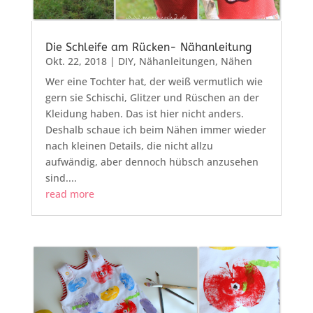
Die Schleife am Rücken- Nähanleitung
Okt. 22, 2018
|
DIY
,
Nähanleitungen
,
Nähen
Wer eine Tochter hat, der weiß vermutlich wie
gern sie Schischi, Glitzer und Rüschen an der
Kleidung haben. Das ist hier nicht anders.
Deshalb schaue ich beim Nähen immer wieder
nach kleinen Details, die nicht allzu
aufwändig, aber dennoch hübsch anzusehen
sind....
read more