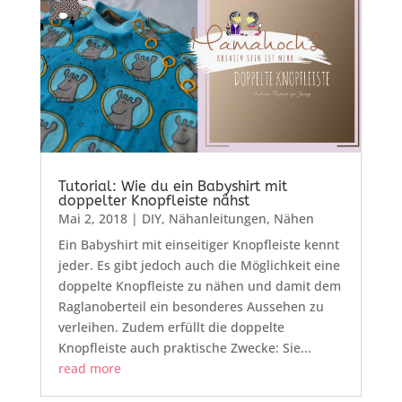
Tutorial: Wie du ein Babyshirt mit
doppelter Knopfleiste nähst
Mai 2, 2018
|
DIY
,
Nähanleitungen
,
Nähen
Ein Babyshirt mit einseitiger Knopfleiste kennt
jeder. Es gibt jedoch auch die Möglichkeit eine
doppelte Knopfleiste zu nähen und damit dem
Raglanoberteil ein besonderes Aussehen zu
verleihen. Zudem erfüllt die doppelte
Knopfleiste auch praktische Zwecke: Sie...
read more