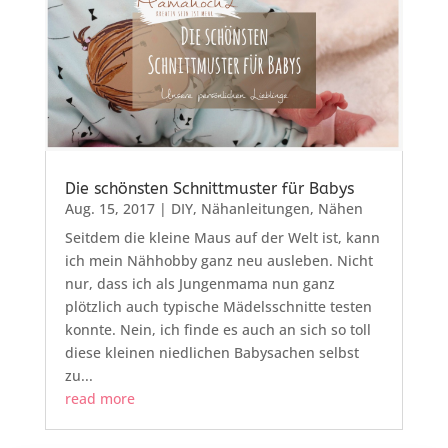
Die schönsten Schnittmuster für Babys
Aug. 15, 2017
|
DIY
,
Nähanleitungen
,
Nähen
Seitdem die kleine Maus auf der Welt ist, kann
ich mein Nähhobby ganz neu ausleben. Nicht
nur, dass ich als Jungenmama nun ganz
plötzlich auch typische Mädelsschnitte testen
konnte. Nein, ich finde es auch an sich so toll
diese kleinen niedlichen Babysachen selbst
zu...
read more