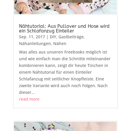
Nähtutorial: Aus Pullover und Hose wird
ein Schlafanzug Einteiler
Sep. 11, 2017
|
DIY
,
Gastbeiträge
,
Nähanleitungen
,
Nähen
Was alles aus unseren Freebooks möglich ist
und wie einfach man die Schnitte miteinander
kombinieren kann, zeigt dir heute Tinchen in
einem Nähtutorial für einen Einteiler
Schlafanzug mit seitlicher Knopfleiste. Eine
zweite Variante wird auch noch Folgen. Nach
dieser...
read more