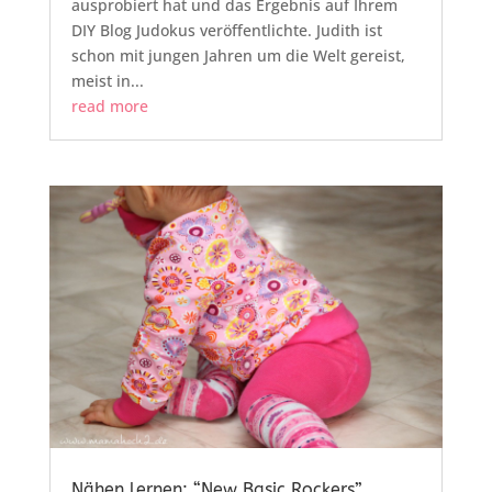
ausprobiert hat und das Ergebnis auf Ihrem
DIY Blog Judokus veröffentlichte. Judith ist
schon mit jungen Jahren um die Welt gereist,
meist in...
read more
Nähen lernen: “New Basic Rockers”