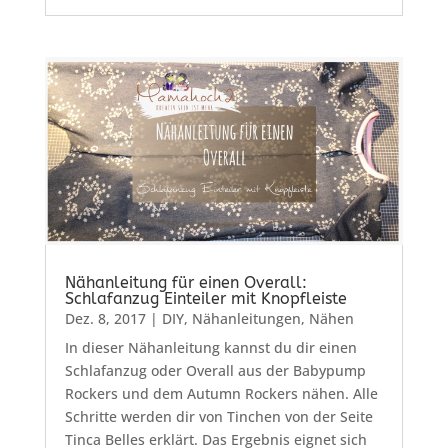
Nähanleitung für einen Overall:
Schlafanzug Einteiler mit Knopfleiste
Dez. 8, 2017
|
DIY
,
Nähanleitungen
,
Nähen
In dieser Nähanleitung kannst du dir einen
Schlafanzug oder Overall aus der Babypump
Rockers und dem Autumn Rockers nähen. Alle
Schritte werden dir von Tinchen von der Seite
Tinca Belles erklärt. Das Ergebnis eignet sich