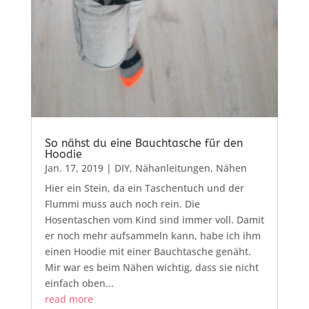
So nähst du eine Bauchtasche für den
Hoodie
Jan. 17, 2019
|
DIY
,
Nähanleitungen
,
Nähen
Hier ein Stein, da ein Taschentuch und der
Flummi muss auch noch rein. Die
Hosentaschen vom Kind sind immer voll. Damit
er noch mehr aufsammeln kann, habe ich ihm
einen Hoodie mit einer Bauchtasche genäht.
Mir war es beim Nähen wichtig, dass sie nicht
einfach oben...
read more