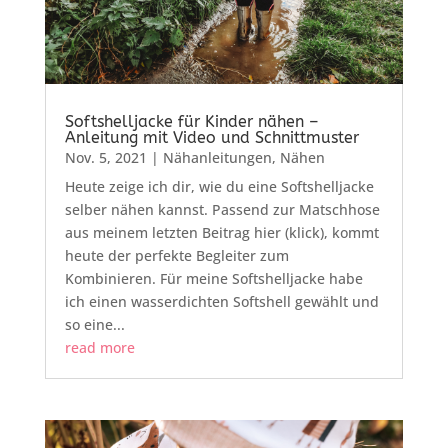
Softshelljacke für Kinder nähen –
Anleitung mit Video und Schnittmuster
Nov. 5, 2021
|
Nähanleitungen
,
Nähen
Heute zeige ich dir, wie du eine Softshelljacke
selber nähen kannst. Passend zur Matschhose
aus meinem letzten Beitrag hier (klick), kommt
heute der perfekte Begleiter zum
Kombinieren. Für meine Softshelljacke habe
ich einen wasserdichten Softshell gewählt und
so eine...
read more