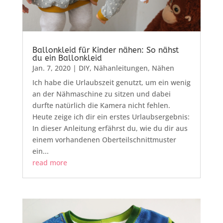
Ballonkleid für Kinder nähen: So nähst
du ein Ballonkleid
Jan. 7, 2020
|
DIY
,
Nähanleitungen
,
Nähen
Ich habe die Urlaubszeit genutzt, um ein wenig
an der Nähmaschine zu sitzen und dabei
durfte natürlich die Kamera nicht fehlen.
Heute zeige ich dir ein erstes Urlaubsergebnis:
In dieser Anleitung erfährst du, wie du dir aus
einem vorhandenen Oberteilschnittmuster
ein...
read more