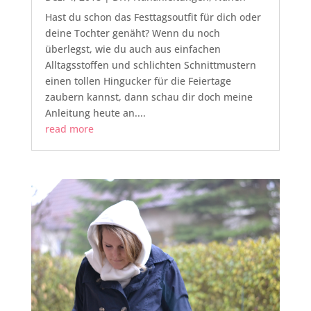
Hast du schon das Festtagsoutfit für dich oder
deine Tochter genäht? Wenn du noch
überlegst, wie du auch aus einfachen
Alltagsstoffen und schlichten Schnittmustern
einen tollen Hingucker für die Feiertage
zaubern kannst, dann schau dir doch meine
Anleitung heute an....
read more