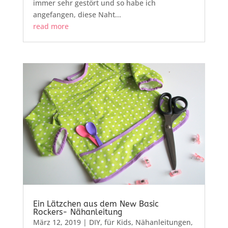
immer sehr gestört und so habe ich
angefangen, diese Naht...
read more
Ein Lätzchen aus dem New Basic
Rockers- Nähanleitung
März 12, 2019
|
DIY
,
für Kids
,
Nähanleitungen
,