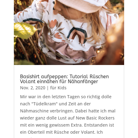
Basishirt aufpeppen: Tutorial Rüschen
Volant einnähen für Nähanfänger
Nov. 2, 2020
|
für Kids
Mir war in den letzten Tagen so richtig dolle
nach "Tüdelkram" und Zeit an der
Nähmaschine verbringen. Dabei hatte ich mal
wieder ganz dolle Lust auf New Basic Rockers
mit ein wenig gewissem Extra. Entstanden ist
ein Oberteil mit Rüsche oder Volant. Ich