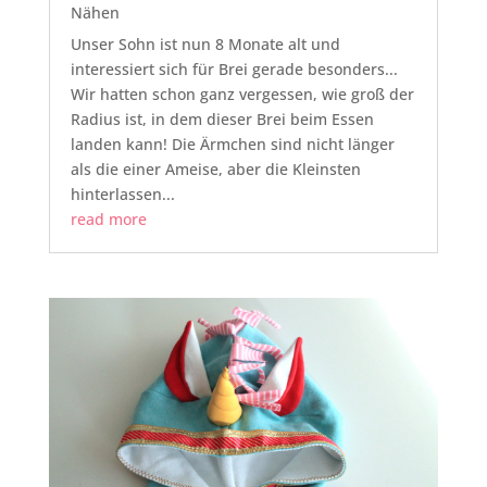
Nähen
Unser Sohn ist nun 8 Monate alt und
interessiert sich für Brei gerade besonders...
Wir hatten schon ganz vergessen, wie groß der
Radius ist, in dem dieser Brei beim Essen
landen kann! Die Ärmchen sind nicht länger
als die einer Ameise, aber die Kleinsten
hinterlassen...
read more