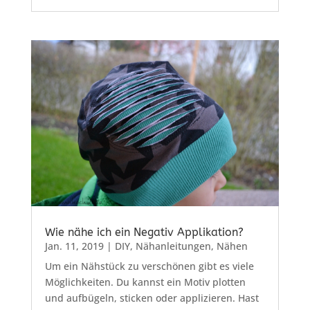
Wie nähe ich ein Negativ Applikation?
Jan. 11, 2019
|
DIY
,
Nähanleitungen
,
Nähen
Um ein Nähstück zu verschönen gibt es viele
Möglichkeiten. Du kannst ein Motiv plotten
und aufbügeln, sticken oder applizieren. Hast