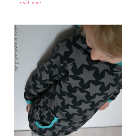
read more