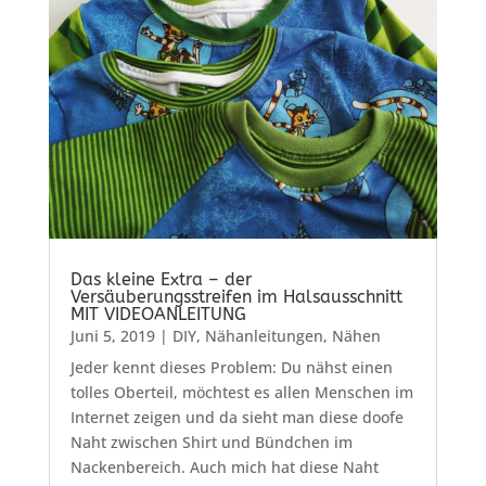
Das kleine Extra – der
Versäuberungsstreifen im Halsausschnitt
MIT VIDEOANLEITUNG
Juni 5, 2019
|
DIY
,
Nähanleitungen
,
Nähen
Jeder kennt dieses Problem: Du nähst einen
tolles Oberteil, möchtest es allen Menschen im
Internet zeigen und da sieht man diese doofe
Naht zwischen Shirt und Bündchen im
Nackenbereich. Auch mich hat diese Naht