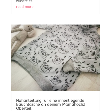
wusste es...
read more
Nähanleitung für eine innenliegende
Bauchtasche an deinem Mamahoch2
Oberteil