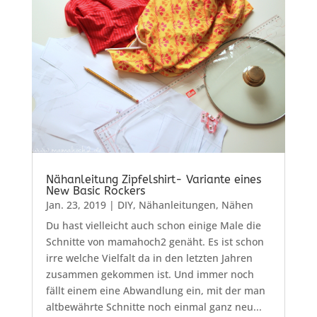
Nähanleitung Zipfelshirt- Variante eines
New Basic Rockers
Jan. 23, 2019
|
DIY
,
Nähanleitungen
,
Nähen
Du hast vielleicht auch schon einige Male die
Schnitte von mamahoch2 genäht. Es ist schon
irre welche Vielfalt da in den letzten Jahren
zusammen gekommen ist. Und immer noch
fällt einem eine Abwandlung ein, mit der man
altbewährte Schnitte noch einmal ganz neu...