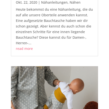
Okt. 22, 2020
|
Nähanleitungen
,
Nähen
Heute bekommst du eine Nähanleitung, die du
auf alle unsere Oberteile anwenden kannst.
Eine aufgesetzte Bauchtasche haben wir dir
schon gezeigt. Aber kennst du auch schon die
einzelnen Schritte für eine innen liegende
Bauchtasche? Diese kannst du für Damen-,
Herren-...
read more