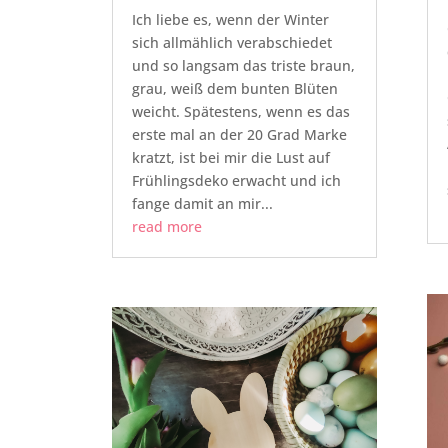
Ich liebe es, wenn der Winter
sich allmählich verabschiedet
und so langsam das triste braun,
grau, weiß dem bunten Blüten
weicht. Spätestens, wenn es das
erste mal an der 20 Grad Marke
kratzt, ist bei mir die Lust auf
Frühlingsdeko erwacht und ich
fange damit an mir...
read more