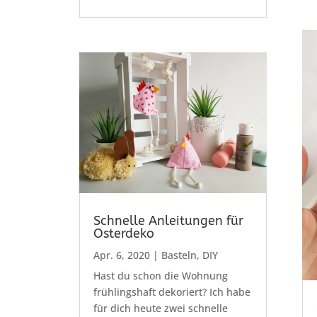
Schnelle Anleitungen für
Osterdeko
Apr. 6, 2020
|
Basteln
,
DIY
Hast du schon die Wohnung
frühlingshaft dekoriert? Ich habe
für dich heute zwei schnelle