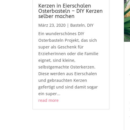
Kerzen in Eierschalen
Osterbasteln – DIY Kerzen
selber machen
März 23, 2020
|
Basteln
,
DIY
Ein wunderschönes DIY
Osterbasteln Projekt, das sich
super als Geschenk für
ErzieherInnen oder die Familie
eignet, sind kleine,
selbstgemachte Osterkerzen.
Diese werden aus Eierschalen
und gebrauchten Kerzen
gefertigt und sind damit sogar
ein super...
read more