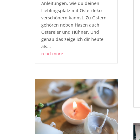
Anleitungen, wie du deinen
Lieblingsplatz mit Osterdeko
verschönern kannst. Zu Ostern
gehören neben Hasen auch
Ostereier und Hühner. Und
genau das zeige ich dir heute
als...
read more