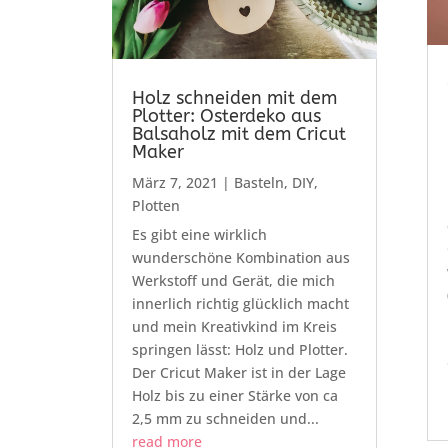
Holz schneiden mit dem
Plotter: Osterdeko aus
Balsaholz mit dem Cricut
Maker
März 7, 2021
|
Basteln
,
DIY
,
Plotten
Es gibt eine wirklich
wunderschöne Kombination aus
Werkstoff und Gerät, die mich
innerlich richtig glücklich macht
und mein Kreativkind im Kreis
springen lässt: Holz und Plotter.
Der Cricut Maker ist in der Lage
Holz bis zu einer Stärke von ca
2,5 mm zu schneiden und...
read more