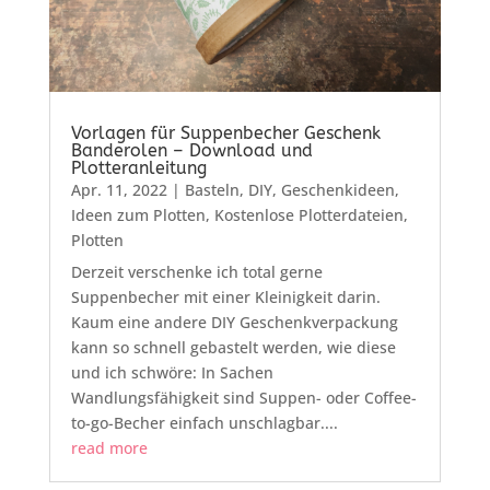
Vorlagen für Suppenbecher Geschenk
Banderolen – Download und
Plotteranleitung
Apr. 11, 2022
|
Basteln
,
DIY
,
Geschenkideen
,
Ideen zum Plotten
,
Kostenlose Plotterdateien
,
Plotten
Derzeit verschenke ich total gerne
Suppenbecher mit einer Kleinigkeit darin.
Kaum eine andere DIY Geschenkverpackung
kann so schnell gebastelt werden, wie diese
und ich schwöre: In Sachen
Wandlungsfähigkeit sind Suppen- oder Coffee-
to-go-Becher einfach unschlagbar....
read more