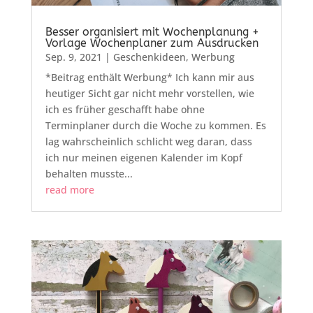
Besser organisiert mit Wochenplanung +
Vorlage Wochenplaner zum Ausdrucken
Sep. 9, 2021
|
Geschenkideen
,
Werbung
*Beitrag enthält Werbung* Ich kann mir aus
heutiger Sicht gar nicht mehr vorstellen, wie
ich es früher geschafft habe ohne
Terminplaner durch die Woche zu kommen. Es
lag wahrscheinlich schlicht weg daran, dass
ich nur meinen eigenen Kalender im Kopf
behalten musste...
read more