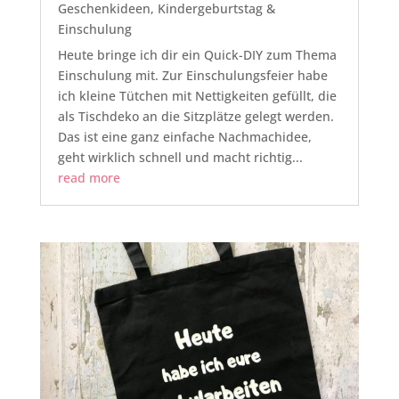
Geschenkideen
,
Kindergeburtstag &
Einschulung
Heute bringe ich dir ein Quick-DIY zum Thema
Einschulung mit. Zur Einschulungsfeier habe
ich kleine Tütchen mit Nettigkeiten gefüllt, die
als Tischdeko an die Sitzplätze gelegt werden.
Das ist eine ganz einfache Nachmachidee,
geht wirklich schnell und macht richtig...
read more