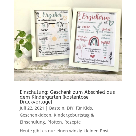
Einschulung: Geschenk zum Abschied aus
dem Kindergarten (kostenlose
Druckvorlage)
Juli 22, 2021
|
Basteln
,
DIY
,
für Kids
,
Geschenkideen
,
Kindergeburtstag &
Einschulung
,
Plotten
,
Rezepte
Heute gibt es nur einen winzig kleinen Post