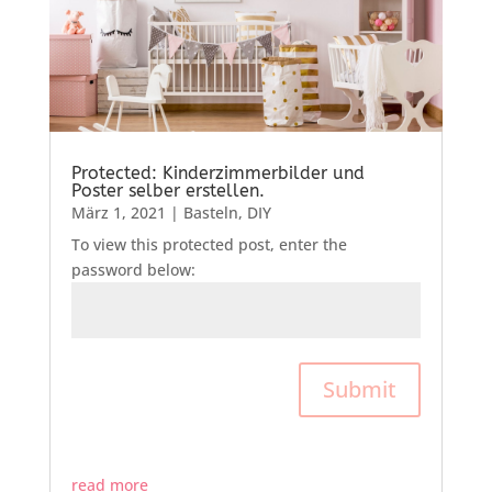
Protected: Kinderzimmerbilder und
Poster selber erstellen.
März 1, 2021
|
Basteln
,
DIY
To view this protected post, enter the
password below:
Submit
read more