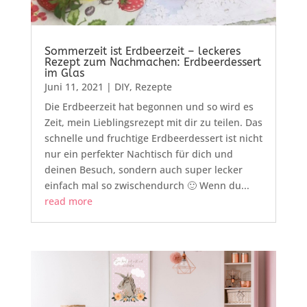
Sommerzeit ist Erdbeerzeit – leckeres
Rezept zum Nachmachen: Erdbeerdessert
im Glas
Juni 11, 2021
|
DIY
,
Rezepte
Die Erdbeerzeit hat begonnen und so wird es
Zeit, mein Lieblingsrezept mit dir zu teilen. Das
schnelle und fruchtige Erdbeerdessert ist nicht
nur ein perfekter Nachtisch für dich und
deinen Besuch, sondern auch super lecker
einfach mal so zwischendurch 🙂 Wenn du...
read more