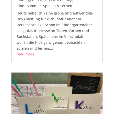
Kinderzimmer
,
Spielen & Lernen
Heute habe ich keine große und aufwendige
DIY-Anleitung für dich, dafür aber ein
Herzensprojekt. Schon im Kindergartenalter
steigt das Interesse an Tieren, Farben und
Buchstaben. Spätestens im Vorschulalter
wollen die Kids ganz genau beobachten,
spielen und lernen....
read more