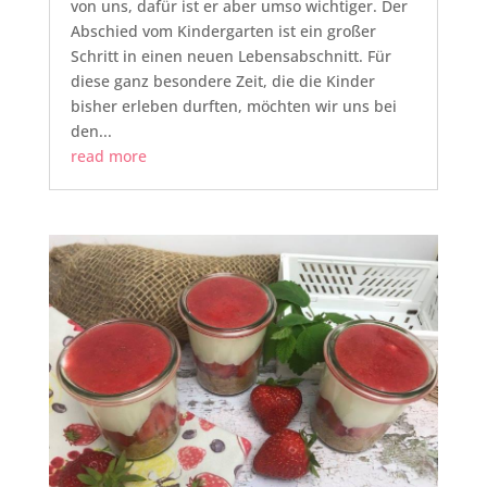
von uns, dafür ist er aber umso wichtiger. Der
Abschied vom Kindergarten ist ein großer
Schritt in einen neuen Lebensabschnitt. Für
diese ganz besondere Zeit, die die Kinder
bisher erleben durften, möchten wir uns bei
den...
read more