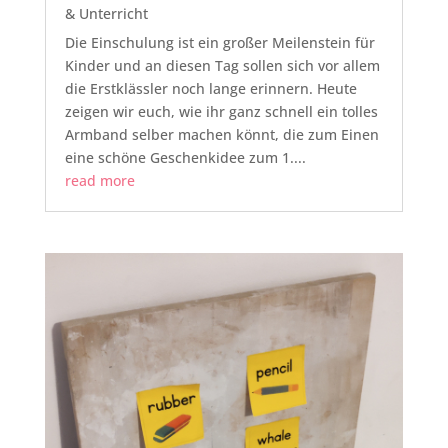
& Unterricht
Die Einschulung ist ein großer Meilenstein für
Kinder und an diesen Tag sollen sich vor allem
die Erstklässler noch lange erinnern. Heute
zeigen wir euch, wie ihr ganz schnell ein tolles
Armband selber machen könnt, die zum Einen
eine schöne Geschenkidee zum 1....
read more