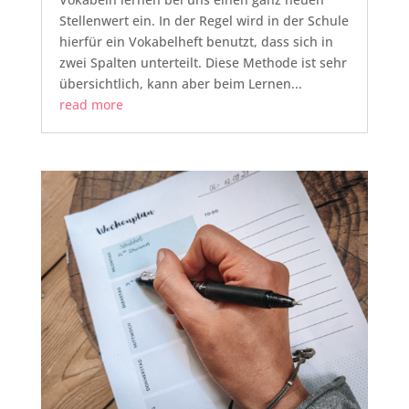
Stellenwert ein. In der Regel wird in der Schule
hierfür ein Vokabelheft benutzt, dass sich in
zwei Spalten unterteilt. Diese Methode ist sehr
übersichtlich, kann aber beim Lernen...
read more