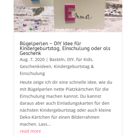
Bügelperlen – DIY Idee für
Kindergeburtstag, Einschulung oder als
Geschenk
Aug. 7, 2020
|
Basteln
,
DIY
,
für Kids
,
Geschenkideen
,
Kindergeburtstag &
Einschulung
Heute zeige ich dir eine schnelle Idee, wie du
mit Bügelperlen nette Platzkärtchen für die
Einschulung machen kannst. Du kannst
daraus aber auch Einladungskarten für den
nächsten Kindergeburtstag oder auch kleine
Deko-Kärtchen für einen Bilderrahmen
machen. Lass...
read more